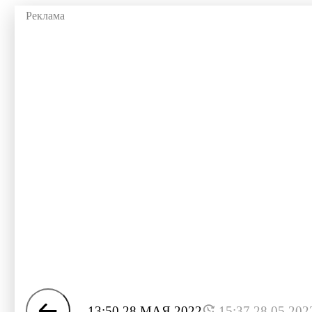
13:50 28 МАЯ 2022
15:37 28.05.202