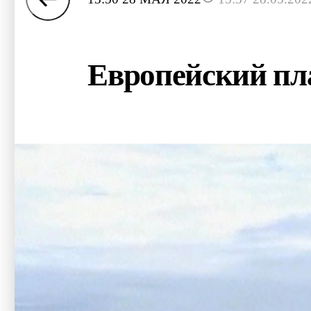
Европейский пла