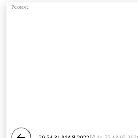
20:54 31 МАЯ 2022
14:55 13.05.202