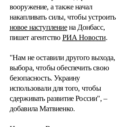
вооружение, а также начал
накапливать силы, чтобы устроить
новое наступление
на Донбасс,
пишет агентство
РИА Новости
.
"Нам не оставили другого выхода,
выбора, чтобы обеспечить свою
безопасность. Украину
использовали для того, чтобы
сдерживать развитие России", –
добавила Матвиенко.