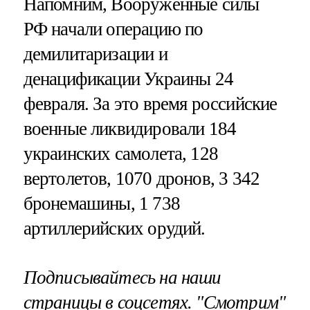
Напомним, Вооруженные силы
РФ начали операцию по
демилитаризации и
денацификации Украины 24
февраля. За это время российские
военные ликвидировали 184
украинских самолета, 128
вертолетов, 1070 дронов, 3 342
бронемашины, 1 738
артиллерийских орудий.
Подписывайтесь на наши
страницы в соцсетях.
"Смотрим"