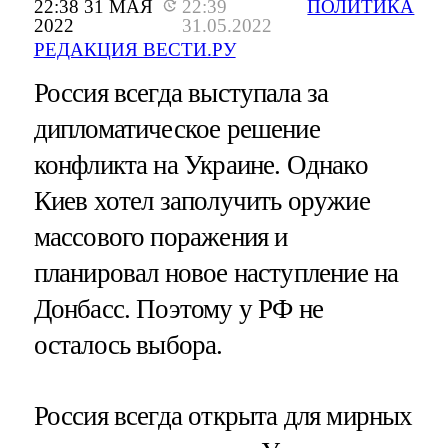
22:38 31 МАЯ
22:39
ПОЛИТИКА
2022
31.05.2022
РЕДАКЦИЯ ВЕСТИ.РУ
Россия всегда выступала за
дипломатическое решение
конфликта на Украине. Однако
Киев хотел заполучить оружие
массового поражения и
планировал новое наступление на
Донбасс. Поэтому у РФ не
осталось выбора.
Россия всегда открыта для мирных