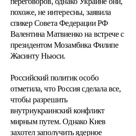
переговоров, однако Украине они,
похоже, не интересны, заявила
спикер Совета Федерации РФ
Валентина Матвиенко на встрече с
президентом Мозамбика Филипе
Жасинту Ньюси.
Российский политик особо
отметила, что Россия сделала все,
чтобы разрешить
внутриукраинский конфликт
мирным путем. Однако Киев
захотел заполучить ядерное