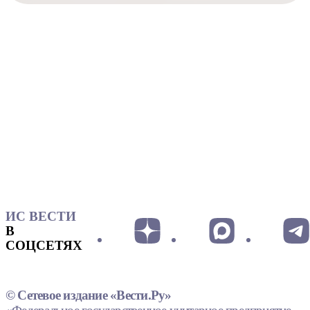
ИС ВЕСТИ
В
СОЦСЕТЯХ
© Сетевое издание «Вести.Ру»