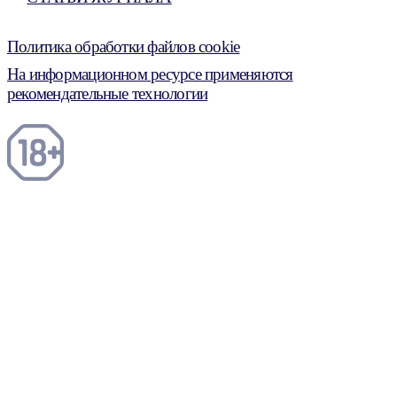
Политика обработки файлов cookie
На информационном ресурсе применяются
рекомендательные технологии