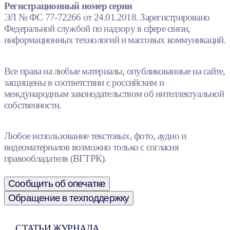
Регистрационный номер серии
ЭЛ № ФС 77-72266 от 24.01.2018. Зарегистрировано
Федеральной службой по надзору в сфере связи,
информационных технологий и массовых коммуникаций.
Все права на любые материалы, опубликованные на сайте,
защищены в соответствии с российским и
международным законодательством об интеллектуальной
собственности.
Любое использование текстовых, фото, аудио и
видеоматериалов возможно только с согласия
правообладателя (ВГТРК).
Сообщить об опечатке
Обращение в техподдержку
СТАТЬИ ЖУРНАЛА