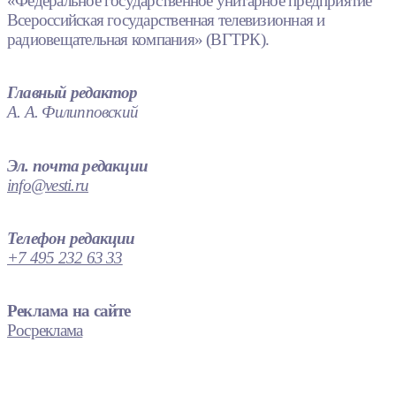
«Федеральное государственное унитарное предприятие
Всероссийская государственная телевизионная и
радиовещательная компания» (ВГТРК).
Главный редактор
А. А. Филипповский
Эл. почта редакции
info@vesti.ru
Телефон редакции
+7 495 232 63 33
Реклама на сайте
Росреклама