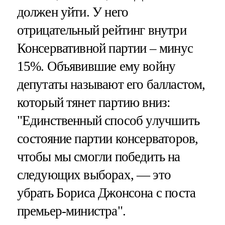
должен уйти. У него
отрицательный рейтинг внутри
Консервативной партии – минус
15%. Объявившие ему войну
депутаты называют его балластом,
который тянет партию вниз:
"Единственный способ улучшить
состояние партии консерваторов,
чтобы мы смогли победить на
следующих выборах, — это
убрать Бориса Джонсона с поста
премьер-министра".