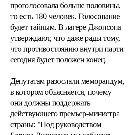
проголосовала больше половины,
то есть 180 человек. Голосование
будет тайным. В лагере Джонсона
утверждают, что даже рады тому,
что противостоянию внутри парти
сегодня будет положен конец.
Депутатам разослали меморандум,
в котором объясняется, почему
они должны поддержать
действующего премьер-министра
страны: "Под руководством