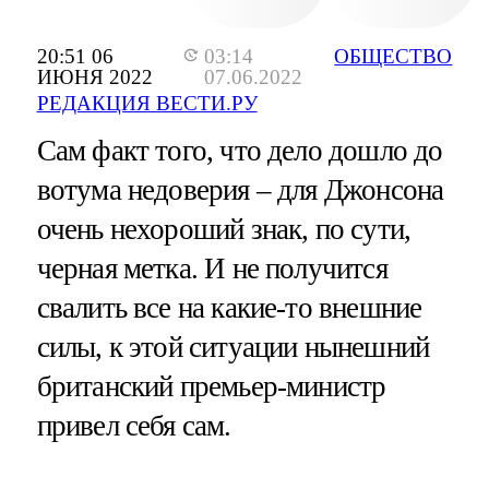
20:51 06
03:14
ОБЩЕСТВО
ИЮНЯ 2022
07.06.2022
РЕДАКЦИЯ ВЕСТИ.РУ
Сам факт того, что дело дошло до
вотума недоверия – для Джонсона
очень нехороший знак, по сути,
черная метка. И не получится
свалить все на какие-то внешние
силы, к этой ситуации нынешний
британский премьер-министр
привел себя сам.