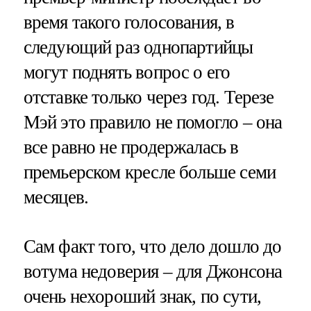
время такого голосования, в
следующий раз однопартийцы
могут поднять вопрос о его
отставке только через год. Терезе
Мэй это правило не помогло – она
все равно не продержалась в
премьерском кресле больше семи
месяцев.
Сам факт того, что дело дошло до
вотума недоверия – для Джонсона
очень нехороший знак, по сути,