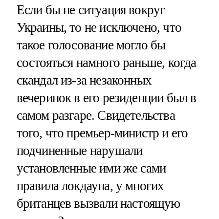
Если бы не ситуация вокруг
Украины, то не исключено, что
такое голосование могло бы
состояться намного раньше, когда
скандал из-за незаконных
вечеринок в его резиденции был в
самом разгаре. Свидетельства
того, что премьер-министр и его
подчиненные нарушали
установленные ими же сами
правила локдауна, у многих
британцев вызвали настоящую