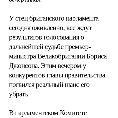
У стен британского парламента
сегодня оживленно, все ждут
результатов голосования о
дальнейшей судьбе премьер-
министра Великобритании Бориса
Джонсона. Этим вечером у
конкурентов главы правительства
появился реальный шанс его
убрать.
В парламентском Комитете