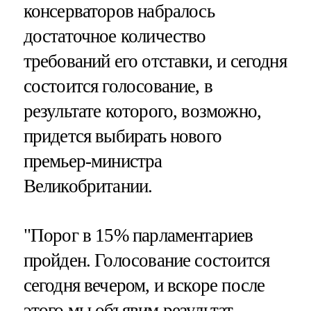
консерваторов набралось
достаточное количество
требований его отставки, и сегодня
состоится голосование, в
результате которого, возможно,
придется выбирать нового
премьер-министра
Великобритании.
"Порог в 15% парламентариев
пройден. Голосование состоится
сегодня вечером, и вскоре после
этого мы объявим результат.