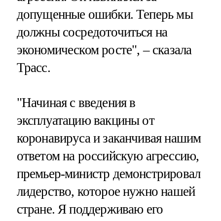
допущенные ошибки. Теперь мы
должны сосредоточиться на
экономическом росте", – сказала
Трасс.
"Начиная с введения в
эксплуатацию вакцины от
коронавируса и заканчивая нашим
ответом на российскую агрессию,
премьер-министр демонстрировал
лидерство, которое нужно нашей
стране. Я поддерживаю его