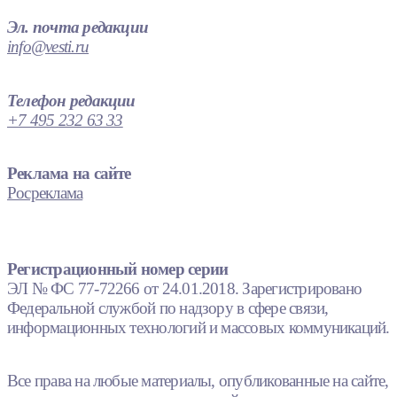
Эл. почта редакции
info@vesti.ru
Телефон редакции
+7 495 232 63 33
Реклама на сайте
Росреклама
Регистрационный номер серии
ЭЛ № ФС 77-72266 от 24.01.2018. Зарегистрировано
Федеральной службой по надзору в сфере связи,
информационных технологий и массовых коммуникаций.
Все права на любые материалы, опубликованные на сайте,