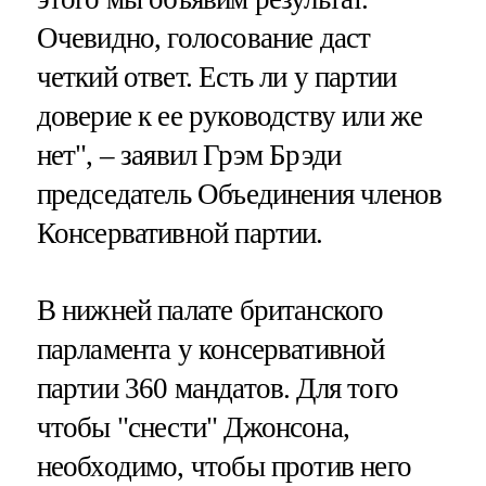
Очевидно, голосование даст
четкий ответ. Есть ли у партии
доверие к ее руководству или же
нет", – заявил Грэм Брэди
председатель Объединения членов
Консервативной партии.
В нижней палате британского
парламента у консервативной
партии 360 мандатов. Для того
чтобы "снести" Джонсона,
необходимо, чтобы против него