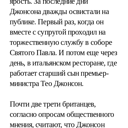
ярость. За последние дни
Джонсона дважды освистали на
публике. Первый раз, когда он
вместе с супругой проходил на
торжественную службу в соборе
Святого Павла. И потом еще через
день, в итальянском ресторане, где
работает старший сын премьер-
министра Тео Джонсон.
Почти две трети британцев,
согласно опросам общественного
мнения, считают, что Джонсон