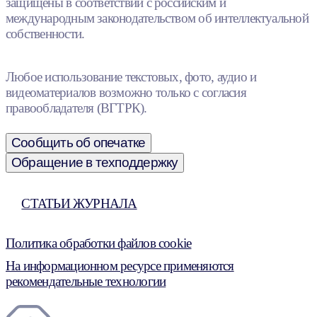
защищены в соответствии с российским и
международным законодательством об интеллектуальной
собственности.
Любое использование текстовых, фото, аудио и
видеоматериалов возможно только с согласия
правообладателя (ВГТРК).
Сообщить об опечатке
Обращение в техподдержку
СТАТЬИ ЖУРНАЛА
Политика обработки файлов cookie
На информационном ресурсе применяются
рекомендательные технологии