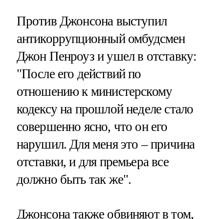
Против Джонсона выступил
антикоррупционный омбудсмен
Джон Пенроуз и ушел в отставку:
"После его действий по
отношению к министерскому
кодексу на прошлой неделе стало
совершенно ясно, что он его
нарушил. Для меня это – причина
отставки, и для премьера все
должно быть так же".
Джонсона также обвиняют в том,