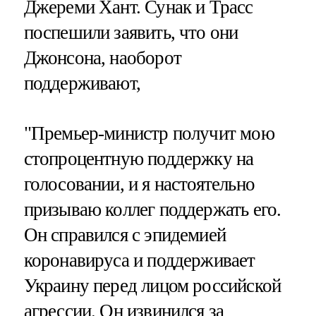
Джереми Хант. Сунак и Трасс
поспешили заявить, что они
Джонсона, наоборот
поддерживают,
"Премьер-министр получит мою
стопроцентную поддержку на
голосовании, и я настоятельно
призываю коллег поддержать его.
Он справился с эпидемией
коронавируса и поддерживает
Украину перед лицом российской
агрессии. Он извинился за