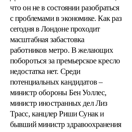
что он не в состоянии разобраться
с проблемами в экономике. Как раз
сегодня в Лондоне проходит
масштабная забастовка
работников метро. В желающих
побороться за премьерское кресло
недостатка нет. Среди
потенциальных кандидатов –
министр обороны Бен Уоллес,
министр иностранных дел Лиз
Трасс, канцлер Риши Сунак и
бывший министр здравоохранения