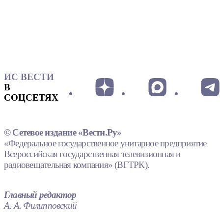
ИС ВЕСТИ
В
СОЦСЕТЯХ
© Сетевое издание «Вести.Ру»
«Федеральное государственное унитарное предприятие
Всероссийская государственная телевизионная и
радиовещательная компания» (ВГТРК).
Главный редактор
А. А. Филипповский