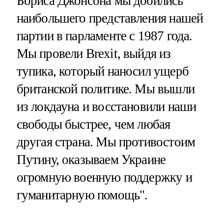
Бориса Джонсона мы добились
наибольшего представления нашей
партии в парламенте с 1987 года.
Мы провели Brexit, выйдя из
тупика, который наносил ущерб
британской политике. Мы вышли
из локдауна и восстановили наши
свободы быстрее, чем любая
другая страна. Мы противостоим
Путину, оказываем Украине
огромную военную поддержку и
гуманитарную помощь".