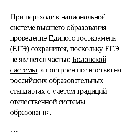
При переходе к национальной
системе высшего образования
проведение Единого госэкзамена
(ЕГЭ) сохранится, поскольку ЕГЭ
не является частью
Болонской
системы
, а построен полностью на
российских образовательных
стандартах с учетом традиций
отечественной системы
образования.