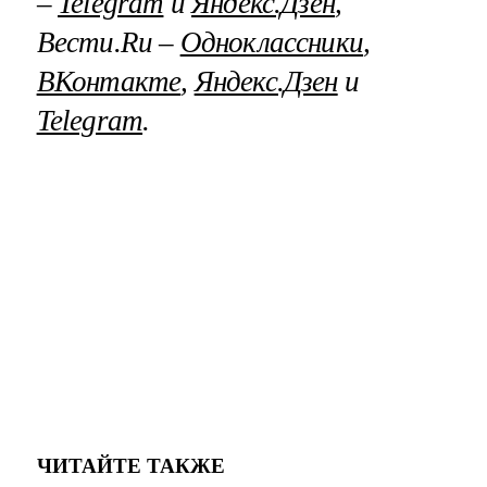
–
Telegram
и
Яндекс.Дзен
,
Вести.Ru –
Одноклассники
,
ВКонтакте
,
Яндекс.Дзен
и
Telegram
.
ЧИТАЙТЕ ТАКЖЕ