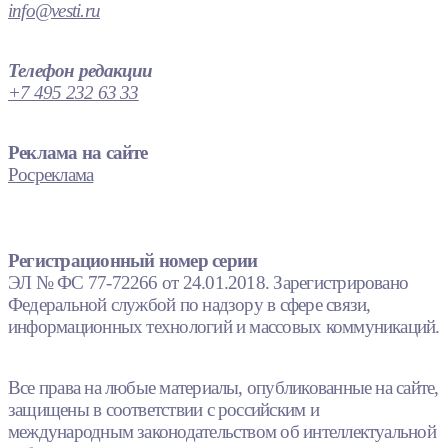
info@vesti.ru
Телефон редакции
+7 495 232 63 33
Реклама на сайте
Росреклама
Регистрационный номер серии
ЭЛ № ФС 77-72266 от 24.01.2018. Зарегистрировано
Федеральной службой по надзору в сфере связи,
информационных технологий и массовых коммуникаций.
Все права на любые материалы, опубликованные на сайте,
защищены в соответствии с российским и
международным законодательством об интеллектуальной