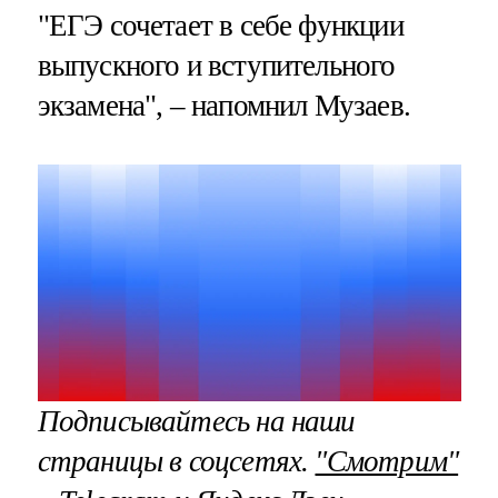
"ЕГЭ сочетает в себе функции
выпускного и вступительного
экзамена", – напомнил Музаев.
Подписывайтесь на наши
страницы в соцсетях.
"Смотрим"