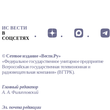
ИС ВЕСТИ
В
СОЦСЕТЯХ
© Сетевое издание «Вести.Ру»
«Федеральное государственное унитарное предприятие
Всероссийская государственная телевизионная и
радиовещательная компания» (ВГТРК).
Главный редактор
А. А. Филипповский
Эл. почта редакции