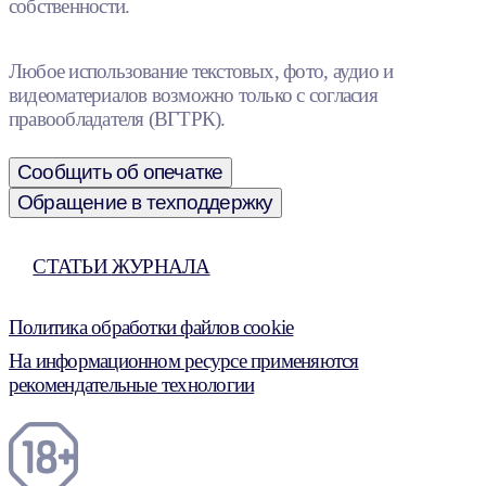
собственности.
Любое использование текстовых, фото, аудио и
видеоматериалов возможно только с согласия
правообладателя (ВГТРК).
Сообщить об опечатке
Обращение в техподдержку
СТАТЬИ ЖУРНАЛА
Политика обработки файлов cookie
На информационном ресурсе применяются
рекомендательные технологии