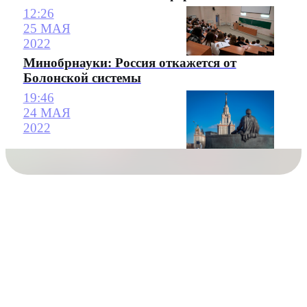
12:26
25 МАЯ
2022
Минобрнауки: Россия откажется от
Болонской системы
19:46
24 МАЯ
2022