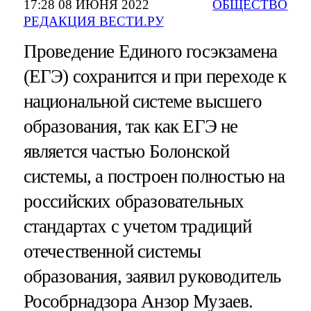
17:28 08 ИЮНЯ 2022
ОБЩЕСТВО
РЕДАКЦИЯ ВЕСТИ.РУ
Проведение Единого госэкзамена
(ЕГЭ) сохранится и при переходе к
национальной системе высшего
образования, так как ЕГЭ не
является частью Болонской
системы, а построен полностью на
российских образовательных
стандартах с учетом традиций
отечественной системы
образования, заявил руководитель
Рособрнадзора Анзор Музаев.