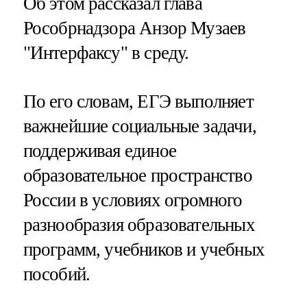
Об этом рассказал глава
Рособрнадзора Анзор Музаев
"Интерфаксу" в среду.
По его словам, ЕГЭ выполняет
важнейшие социальные задачи,
поддерживая единое
образовательное пространство
России в условиях огромного
разнообразия образовательных
программ, учебников и учебных
пособий.