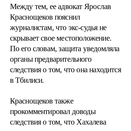
Между тем, ее адвокат Ярослав
Краснощеков пояснил
журналистам, что экс-судья не
скрывает свое местоположение.
По его словам, защита уведомляла
органы предварительного
следствия о том, что она находится
в Тбилиси.
Краснощеков также
прокомментировал доводы
следствия о том, что Хахалева