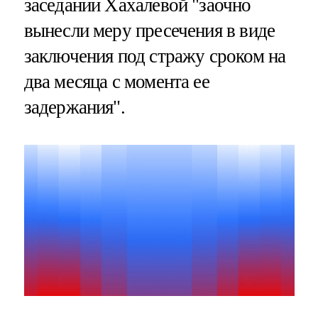
заседании Хахалевой "заочно
вынесли меру пресечения в виде
заключения под стражу сроком на
два месяца с момента ее
задержания".