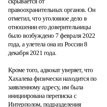
скрывается от
правоохранительных органов. Он
отметил, что уголовное дело в
отношении его доверительницы
было возбуждено 7 февраля 2022
года, а улетела она из России 8
декабря 2021 года.
Кроме того, адвокат уверяет, что
Хахалева физически находится по
заявленному адресу, им была
инициирована переписка с
Интерполом, подразделения