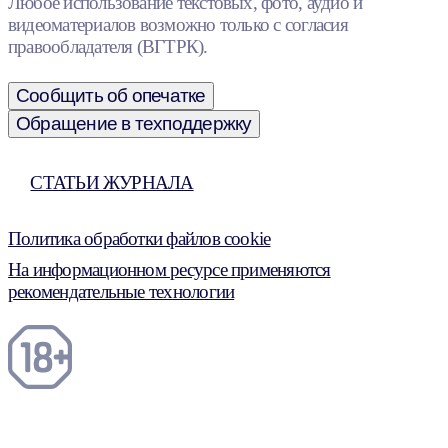
Любое использование текстовых, фото, аудио и
видеоматериалов возможно только с согласия
правообладателя (ВГТРК).
Сообщить об опечатке
Обращение в техподдержку
СТАТЬИ ЖУРНАЛА
Политика обработки файлов cookie
На информационном ресурсе применяются
рекомендательные технологии