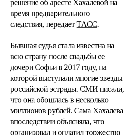
решение об аресте Хахалевой на
время предварительного
следствия, передает
ТАСС
.
Бывшая судья стала известна на
всю страну после свадьбы ее
дочери Софьи в 2017 году, на
которой выступали многие звезды
российской эстрады. СМИ писали,
что она обошлась в несколько
миллионов рублей. Сама Хахалева
впоследствии объясняла, что
организовал и оплатил торжество