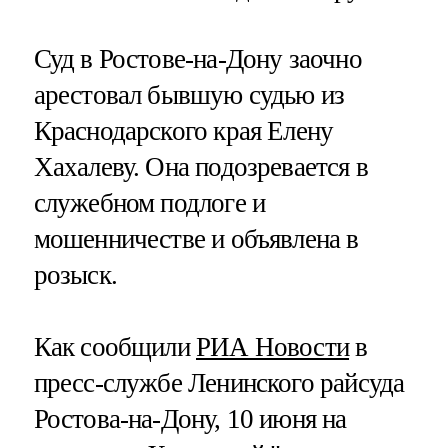
Суд в Ростове-на-Дону заочно
арестовал бывшую судью из
Краснодарского края Елену
Хахалеву. Она подозревается в
служебном подлоге и
мошенничестве и объявлена в
розыск.
Как сообщили
РИА Новости
в
пресс-службе Ленинского райсуда
Ростова-на-Дону, 10 июня на