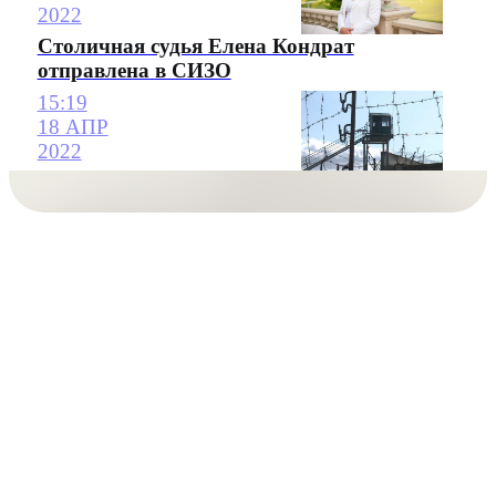
2022
Столичная судья Елена Кондрат
отправлена в СИЗО
15:19
18 АПР
2022