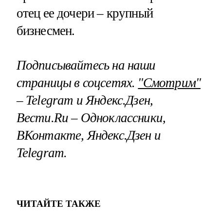
отец ее дочери – крупный
бизнесмен.
Подписывайтесь на наши
страницы в соцсетях.
"Смотрим"
– Telegram и Яндекс.Дзен,
Вести.Ru – Одноклассники,
ВКонтакте, Яндекс.Дзен и
Telegram.
ЧИТАЙТЕ ТАКЖЕ