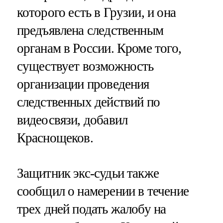
которого есть в Грузии, и она
предъявлена следственным
органам в России. Кроме того,
существует возможность
организации проведения
следственных действий по
видеосвязи, добавил
Краснощеков.
Защитник экс-судьи также
сообщил о намерении в течение
трех дней подать жалобу на