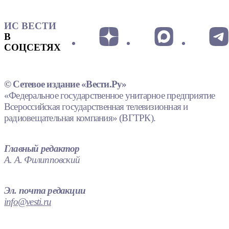
ИС ВЕСТИ
В
СОЦСЕТЯХ
© Сетевое издание «Вести.Ру»
«Федеральное государственное унитарное предприятие
Всероссийская государственная телевизионная и
радиовещательная компания» (ВГТРК).
Главный редактор
А. А. Филипповский
Эл. почта редакции
info@vesti.ru