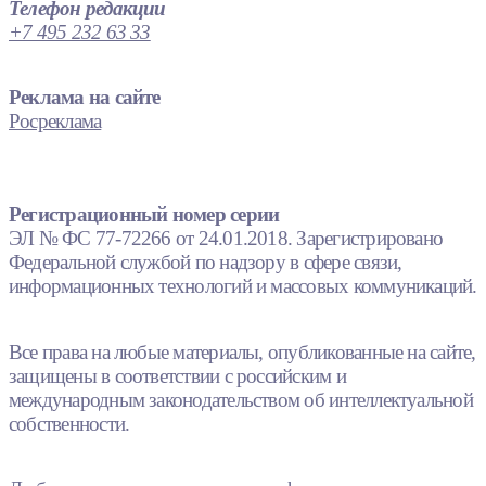
Телефон редакции
+7 495 232 63 33
Реклама на сайте
Росреклама
Регистрационный номер серии
ЭЛ № ФС 77-72266 от 24.01.2018. Зарегистрировано
Федеральной службой по надзору в сфере связи,
информационных технологий и массовых коммуникаций.
Все права на любые материалы, опубликованные на сайте,
защищены в соответствии с российским и
международным законодательством об интеллектуальной
собственности.