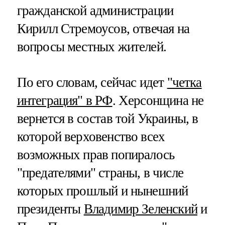
гражданской администрации
Кирилл Стремоусов, отвечая на
вопросы местных жителей.
По его словам, сейчас идет
"четка
интеграция" в РФ
. Херсонщина не
вернется в состав той Украины, в
которой верховенство всех
возможных прав попиралось
"предателями" страны, в числе
которых прошлый и нынешний
президенты
Владимир Зеленский
и