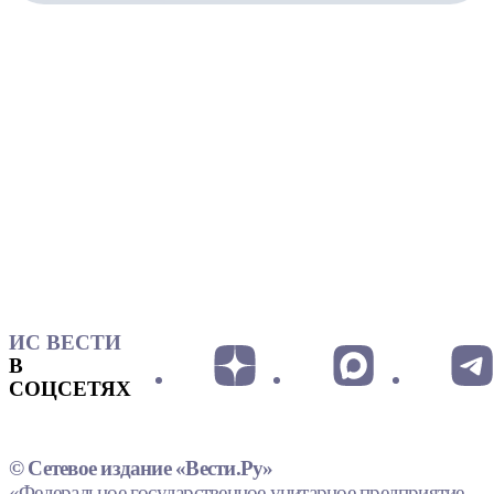
ИС ВЕСТИ
В
СОЦСЕТЯХ
© Сетевое издание «Вести.Ру»
«Федеральное государственное унитарное предприятие