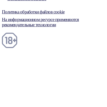
Политика обработки файлов cookie
На информационном ресурсе применяются
рекомендательные технологии