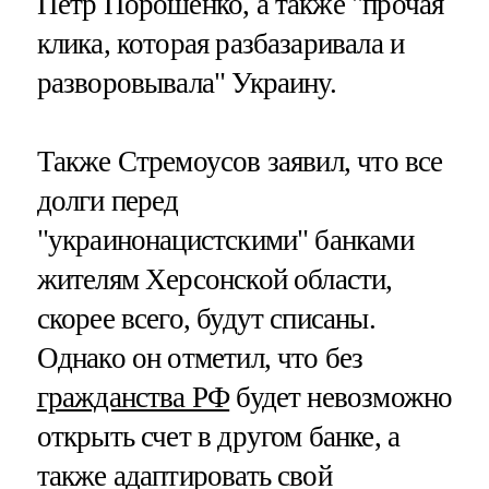
Петр Порошенко, а также "прочая
клика, которая разбазаривала и
разворовывала" Украину.
Также Стремоусов заявил, что все
долги перед
"украинонацистскими" банками
жителям Херсонской области,
скорее всего, будут списаны.
Однако он отметил, что без
гражданства РФ
будет невозможно
открыть счет в другом банке, а
также адаптировать свой