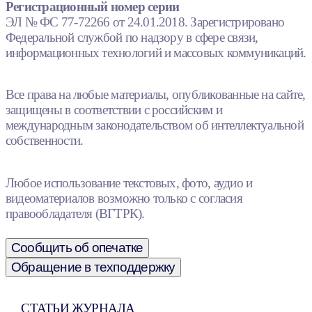
Регистрационный номер серии
ЭЛ № ФС 77-72266 от 24.01.2018. Зарегистрировано
Федеральной службой по надзору в сфере связи,
информационных технологий и массовых коммуникаций.
Все права на любые материалы, опубликованные на сайте,
защищены в соответствии с российским и
международным законодательством об интеллектуальной
собственности.
Любое использование текстовых, фото, аудио и
видеоматериалов возможно только с согласия
правообладателя (ВГТРК).
Сообщить об опечатке
Обращение в техподдержку
СТАТЬИ ЖУРНАЛА