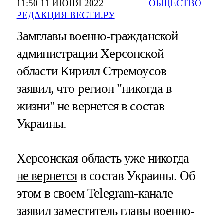
11:50 11 ИЮНЯ 2022
ОБЩЕСТВО
РЕДАКЦИЯ ВЕСТИ.РУ
Замглавы военно-гражданской
администрации Херсонской
области Кирилл Стремоусов
заявил, что регион "никогда в
жизни" не вернется в состав
Украины.
Херсонская область уже
никогда
не вернется
в состав Украины. Об
этом в своем Telegram-канале
заявил заместитель главы военно-