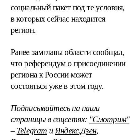
социальный пакет под те условия,
в которых сейчас находится
регион.
Ранее замглавы области сообщал,
что референдум о присоединении
региона к России может
состояться уже в этом году.
Подписывайтесь на наши
страницы в соцсетях:
"Смотрим"
–
Telegram
и
Яндекс.Дзен
,