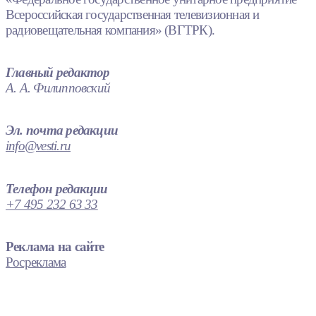
Всероссийская государственная телевизионная и
радиовещательная компания» (ВГТРК).
Главный редактор
А. А. Филипповский
Эл. почта редакции
info@vesti.ru
Телефон редакции
+7 495 232 63 33
Реклама на сайте
Росреклама