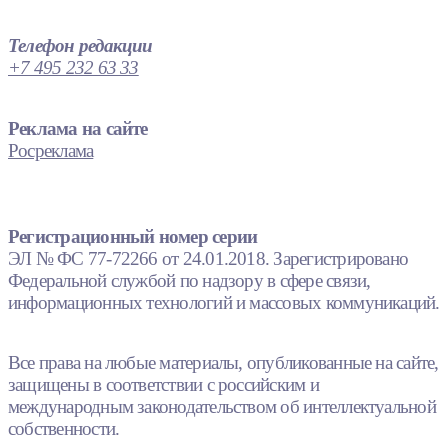
Телефон редакции
+7 495 232 63 33
Реклама на сайте
Росреклама
Регистрационный номер серии
ЭЛ № ФС 77-72266 от 24.01.2018. Зарегистрировано
Федеральной службой по надзору в сфере связи,
информационных технологий и массовых коммуникаций.
Все права на любые материалы, опубликованные на сайте,
защищены в соответствии с российским и
международным законодательством об интеллектуальной
собственности.