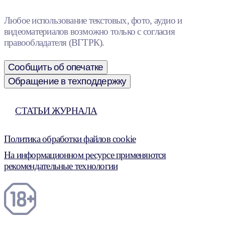
Любое использование текстовых, фото, аудио и
видеоматериалов возможно только с согласия
правообладателя (ВГТРК).
Сообщить об опечатке
Обращение в техподдержку
СТАТЬИ ЖУРНАЛА
Политика обработки файлов cookie
На информационном ресурсе применяются
рекомендательные технологии