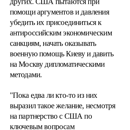
других. США пытаются при
помощи аргументов и давления
убедить их присоединиться к
антироссийским экономическим
санкциям, начать оказывать
военную помощь Киеву и давить
на Москву дипломатическими
методами.
"Пока едва ли кто-то из них
выразил такое желание, несмотря
на партнерство с США по
ключевым вопросам