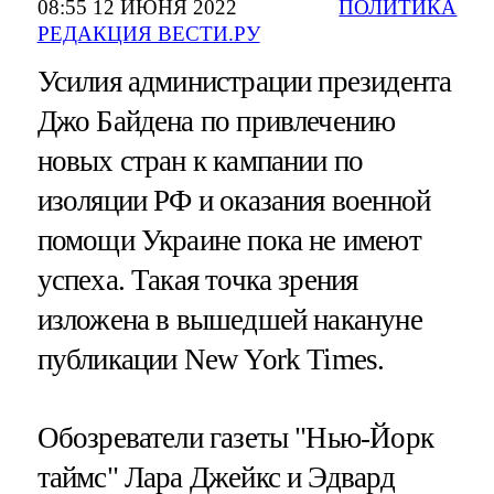
08:55 12 ИЮНЯ 2022
ПОЛИТИКА
РЕДАКЦИЯ ВЕСТИ.РУ
Усилия администрации президента
Джо Байдена по привлечению
новых стран к кампании по
изоляции РФ и оказания военной
помощи Украине пока не имеют
успеха. Такая точка зрения
изложена в вышедшей накануне
публикации New York Times.
Обозреватели газеты "Нью-Йорк
таймс" Лара Джейкс и Эдвард