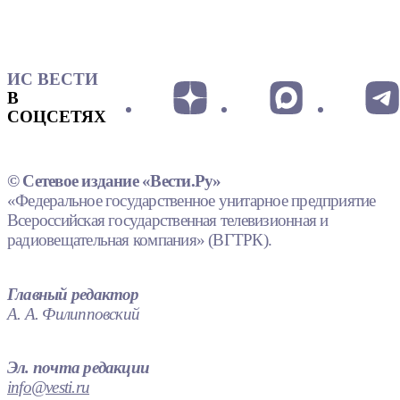
ИС ВЕСТИ
В
СОЦСЕТЯХ
© Сетевое издание «Вести.Ру»
«Федеральное государственное унитарное предприятие
Всероссийская государственная телевизионная и
радиовещательная компания» (ВГТРК).
Главный редактор
А. А. Филипповский
Эл. почта редакции
info@vesti.ru