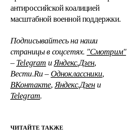
антироссийской коалицией
масштабной военной поддержки.
Подписывайтесь на наши
страницы в соцсетях.
"Смотрим"
–
Telegram
и
Яндекс.Дзен
,
Вести.Ru –
Одноклассники
,
ВКонтакте
,
Яндекс.Дзен
и
Telegram
.
ЧИТАЙТЕ ТАКЖЕ