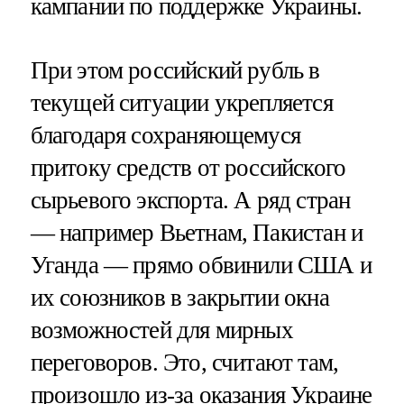
кампании по поддержке Украины.
При этом российский рубль в
текущей ситуации укрепляется
благодаря сохраняющемуся
притоку средств от российского
сырьевого экспорта. А ряд стран
— например Вьетнам, Пакистан и
Уганда — прямо обвинили США и
их союзников в закрытии окна
возможностей для мирных
переговоров. Это, считают там,
произошло из-за оказания Украине