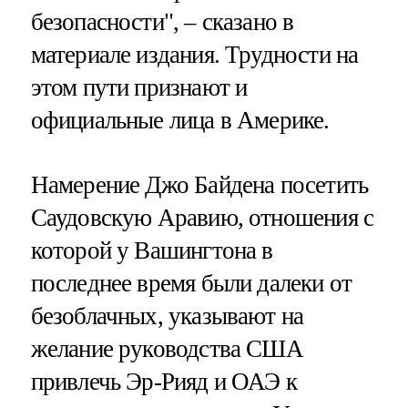
безопасности", – сказано в
материале издания. Трудности на
этом пути признают и
официальные лица в Америке.
Намерение Джо Байдена посетить
Саудовскую Аравию, отношения с
которой у Вашингтона в
последнее время были далеки от
безоблачных, указывают на
желание руководства США
привлечь Эр-Рияд и ОАЭ к