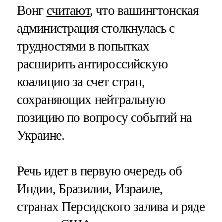
Вонг
считают
, что вашингтонская
администрация столкнулась с
трудностями в попытках
расширить антироссийскую
коалицию за счет стран,
сохраняющих нейтральную
позицию по вопросу событий на
Украине.
Речь идет в первую очередь об
Индии, Бразилии, Израиле,
странах Персидского залива и ряде