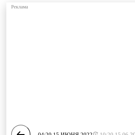
04:20 15 ИЮНЯ 2022
10:20 15.06.2