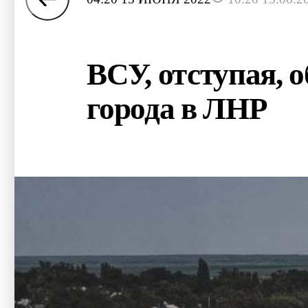
ВСУ, отступая, 
города в ЛНР