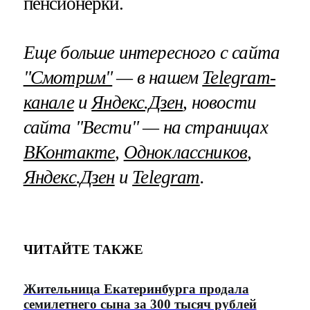
пенсионерки.
Еще больше интересного с сайта
"Смотрим"
— в нашем
Telegram-
канале
и
Яндекс.Дзен
, новости
сайта "Вести" — на страницах
ВКонтакте
,
Одноклассников
,
Яндекс.Дзен
и
Telegram
.
ЧИТАЙТЕ ТАКЖЕ
Жительница Екатеринбурга продала
семилетнего сына за 300 тысяч рублей