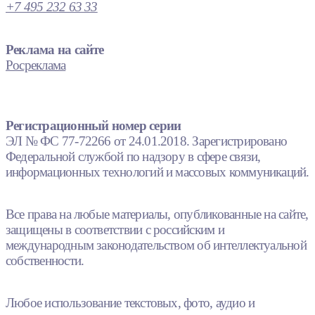
+7 495 232 63 33
Реклама на сайте
Росреклама
Регистрационный номер серии
ЭЛ № ФС 77-72266 от 24.01.2018. Зарегистрировано
Федеральной службой по надзору в сфере связи,
информационных технологий и массовых коммуникаций.
Все права на любые материалы, опубликованные на сайте,
защищены в соответствии с российским и
международным законодательством об интеллектуальной
собственности.
Любое использование текстовых, фото, аудио и