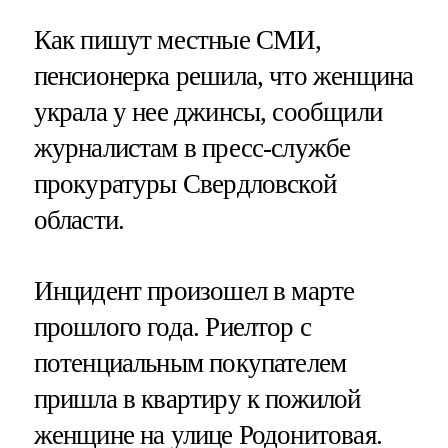
Как пишут местные СМИ,
пенсионерка решила, что женщина
украла у нее джинсы, сообщили
журналистам в пресс-службе
прокуратуры Свердловской
области.
Инцидент произошел в марте
прошлого года. Риелтор с
потенциальным покупателем
пришла в квартиру к пожилой
женщине на улице Родонитовая.