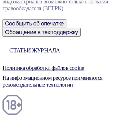
видеоматериалов возможно только с согласия
правообладателя (ВГТРК).
Сообщить об опечатке
Обращение в техподдержку
СТАТЬИ ЖУРНАЛА
Политика обработки файлов cookie
На информационном ресурсе применяются
рекомендательные технологии