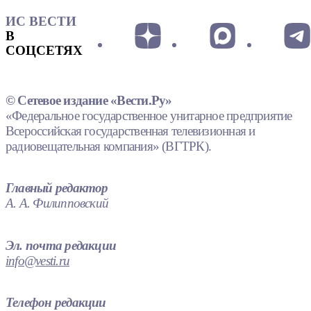
ИС ВЕСТИ
В
СОЦСЕТЯХ
© Сетевое издание «Вести.Ру»
«Федеральное государственное унитарное предприятие
Всероссийская государственная телевизионная и
радиовещательная компания» (ВГТРК).
Главный редактор
А. А. Филипповский
Эл. почта редакции
info@vesti.ru
Телефон редакции