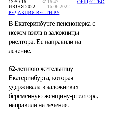
13:59 16
16:47
ОБЩЕСТВО
ИЮНЯ 2022
16.06.2022
РЕДАКЦИЯ ВЕСТИ.РУ
В Екатеринбурге пенсионерка с
ножом взяла в заложницы
риелтора. Ее направили на
лечение.
62-летнюю жительницу
Екатеринбурга, которая
удерживала в заложниках
беременную женщину-риелтора,
направили на лечение.