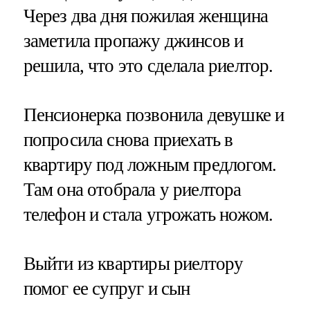
Через два дня пожилая женщина
заметила пропажу джинсов и
решила, что это сделала риелтор.
Пенсионерка позвонила девушке и
попросила снова приехать в
квартиру под ложным предлогом.
Там она отобрала у риелтора
телефон и стала угрожать ножом.
Выйти из квартиры риелтору
помог ее супруг и сын