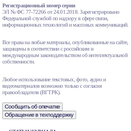
Регистрационный номер серии
ЭЛ № ФС 77-72266 от 24.01.2018. Зарегистрировано
Федеральной службой по надзору в сфере связи,
информационных технологий и массовых коммуникаций.
Все права на любые материалы, опубликованные на сайте,
защищены в соответствии с российским и
международным законодательством об интеллектуальной
собственности.
Любое использование текстовых, фото, аудио и
видеоматериалов возможно только с согласия
правообладателя (ВГТРК).
Сообщить об опечатке
Обращение в техподдержку