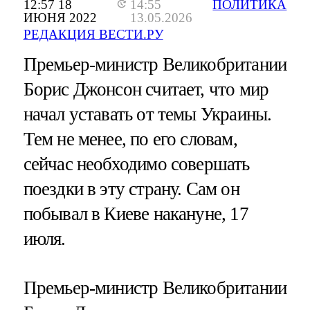
12:57 18
14:55
ПОЛИТИКА
ИЮНЯ 2022
13.05.2026
РЕДАКЦИЯ ВЕСТИ.РУ
Премьер-министр Великобритании
Борис Джонсон считает, что мир
начал уставать от темы Украины.
Тем не менее, по его словам,
сейчас необходимо совершать
поездки в эту страну. Сам он
побывал в Киеве накануне, 17
июля.
Премьер-министр Великобритании