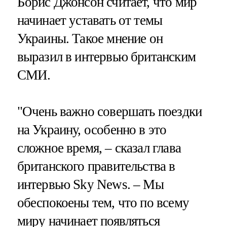
Борис Джонсон считает, что мир
начинает уставать от темы
Украины. Такое мнение он
выразил в интервью британским
СМИ.
"Очень важно совершать поездки
на Украину, особенно в это
сложное время,​​​ – сказал глава
британского правительства в
интервью Sky News. – Мы
обеспокоены тем, что по всему
миру начинает появляться