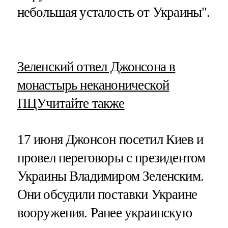
небольшая усталость от Украины".
​Зеленский отвел Джонсона в
монастырь неканонической
ПЦУ
читайте также
17 июня Джонсон посетил Киев и
провел переговоры с президентом
Украины Владимиром Зеленским.
Они обсудили поставки Украине
вооружения. Ранее украинскую