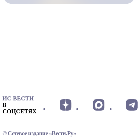
ИС ВЕСТИ
В
СОЦСЕТЯХ
© Сетевое издание «Вести.Ру»