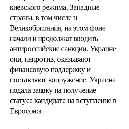
киевского режима. Западные
страны, в том числе и
Великобритания, на этом фоне
начали и продолжат вводить
антироссийские санкции. Украине
они, напротив, оказывают
финансовую поддержку и
поставляют вооружение. Украина
подала заявку на получение
статуса кандидата на вступление в
Евросоюз.