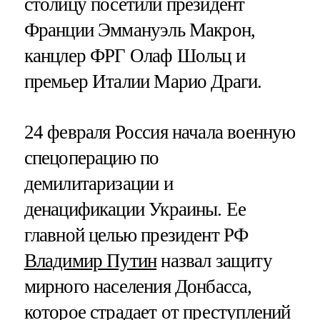
столицу посетили президент
Франции Эммануэль Макрон,
канцлер ФРГ Олаф Шольц и
премьер Италии Марио Драги.
24 февраля Россия начала военную
спецоперацию по
демилитаризации и
денацификации Украины. Ее
главной целью президент РФ
Владимир Путин
назвал защиту
мирного населения Донбасса,
которое страдает от преступлений