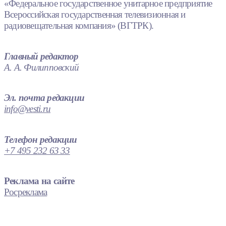
«Федеральное государственное унитарное предприятие
Всероссийская государственная телевизионная и
радиовещательная компания» (ВГТРК).
Главный редактор
А. А. Филипповский
Эл. почта редакции
info@vesti.ru
Телефон редакции
+7 495 232 63 33
Реклама на сайте
Росреклама