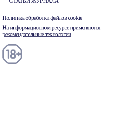
СТАТЬИ ЖУРНАЛА
Политика обработки файлов cookie
На информационном ресурсе применяются
рекомендательные технологии