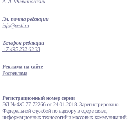
А. А. Филипповский
Эл. почта редакции
info@vesti.ru
Телефон редакции
+7 495 232 63 33
Реклама на сайте
Росреклама
Регистрационный номер серии
ЭЛ № ФС 77-72266 от 24.01.2018. Зарегистрировано
Федеральной службой по надзору в сфере связи,
информационных технологий и массовых коммуникаций.