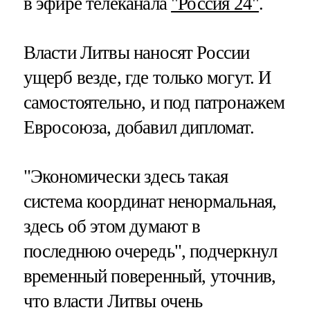
в эфире телеканала
"Россия 24"
.
Власти Литвы наносят России
ущерб везде, где только могут. И
самостоятельно, и под патронажем
Евросоюза, добавил дипломат.
"Экономически здесь такая
система координат ненормальная,
здесь об этом думают в
последнюю очередь", подчеркнул
временный поверенный, уточнив,
что власти Литвы очень