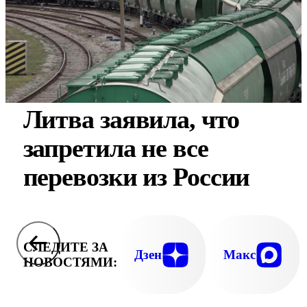
Литва заявила, что
запретила не все
перевозки из России
СЛЕДИТЕ ЗА
Дзен
Макс
НОВОСТЯМИ: