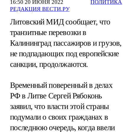
16:50 20 ИЮНЯ 2022
ПОЛИТИКА
РЕДАКЦИЯ ВЕСТИ.РУ
Литовский МИД сообщает, что
транзитные перевозки в
Калининград пассажиров и грузов,
не подпадающих под европейские
санкции, продолжаются.
Временный поверенный в делах
РФ в Литве Сергей Рябоконь
заявил, что власти этой страны
подумали о своих гражданах в
последнюю очередь, когда ввели