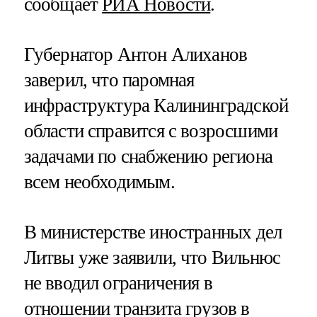
сообщает
РИА Новости
.
Губернатор Антон Алиханов
заверил, что паромная
инфраструктура Калининградской
области справится с возросшими
задачами по снабжению региона
всем необходимым.
В министерстве иностранных дел
Литвы уже заявили, что Вильнюс
не вводил ограничения в
отношении транзита грузов в