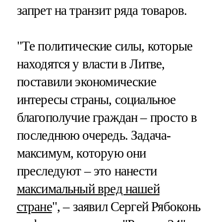
запрет на транзит ряда товаров.
"Те политические силы, которые
находятся у власти в Литве,
поставили экономические
интересы страны, социальное
благополучие граждан – просто в
последнюю очередь. Задача-
максимум, которую они
преследуют – это нанести
максимальный вред нашей
стране
", – заявил Сергей Рябоконь