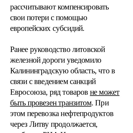
рассчитывают компенсировать
свои потери с помощью
европейских субсидий.
Ранее руководство литовской
железной дороги уведомило
Калининградскую область, что в
связи с введением санкций
Евросоюза, ряд товаров
не может
быть провезен транзитом
. При
этом перевозка нефтепродуктов
через Литву продолжается,