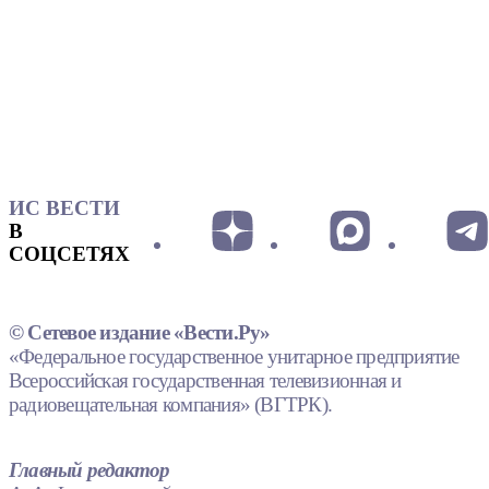
ИС ВЕСТИ
В
СОЦСЕТЯХ
© Сетевое издание «Вести.Ру»
«Федеральное государственное унитарное предприятие
Всероссийская государственная телевизионная и
радиовещательная компания» (ВГТРК).
Главный редактор