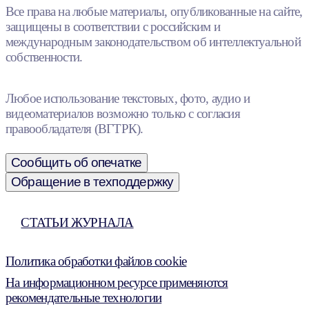
Все права на любые материалы, опубликованные на сайте,
защищены в соответствии с российским и
международным законодательством об интеллектуальной
собственности.
Любое использование текстовых, фото, аудио и
видеоматериалов возможно только с согласия
правообладателя (ВГТРК).
Сообщить об опечатке
Обращение в техподдержку
СТАТЬИ ЖУРНАЛА
Политика обработки файлов cookie
На информационном ресурсе применяются
рекомендательные технологии