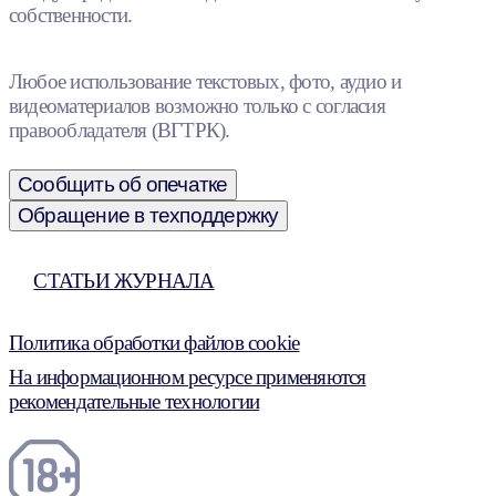
собственности.
Любое использование текстовых, фото, аудио и
видеоматериалов возможно только с согласия
правообладателя (ВГТРК).
Сообщить об опечатке
Обращение в техподдержку
СТАТЬИ ЖУРНАЛА
Политика обработки файлов cookie
На информационном ресурсе применяются
рекомендательные технологии