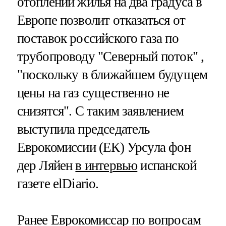
отоплении жилья на два градуса в
Европе позволит отказаться от
поставок российского газа по
трубопроводу "Северный поток" ,
"поскольку в ближайшем будущем
цены на газ существенно не
снизятся". С таким заявлением
выступила председатель
Еврокомиссии (ЕК) Урсула фон
дер Ляйен
в интервью
испанской
газете elDiario.
Ранее Еврокомиссар по вопросам