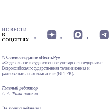
ИС ВЕСТИ
В
СОЦСЕТЯХ
© Сетевое издание «Вести.Ру»
«Федеральное государственное унитарное предприятие
Всероссийская государственная телевизионная и
радиовещательная компания» (ВГТРК).
Главный редактор
А. А. Филипповский
Эл. почта редакции