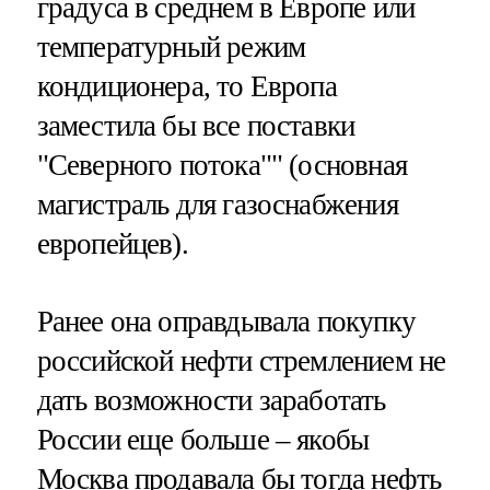
градуса в среднем в Европе или
температурный режим
кондиционера, то Европа
заместила бы все поставки
"Северного потока"" (основная
магистраль для газоснабжения
европейцев).
Ранее она оправдывала покупку
российской нефти стремлением не
дать возможности заработать
России еще больше – якобы
Москва продавала бы тогда нефть