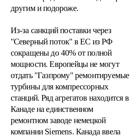
другим и подороже.
Из-за санкций поставки через
"Северный поток" в ЕС из РФ
сокращены до 40% от полной
мощности. Европейцы не могут
отдать "Газпрому" ремонтируемые
турбины для компрессорных
станций. Ряд агрегатов находится в
Канаде на единственном
ремонтном заводе немецкой
компании Siemens. Канада ввела