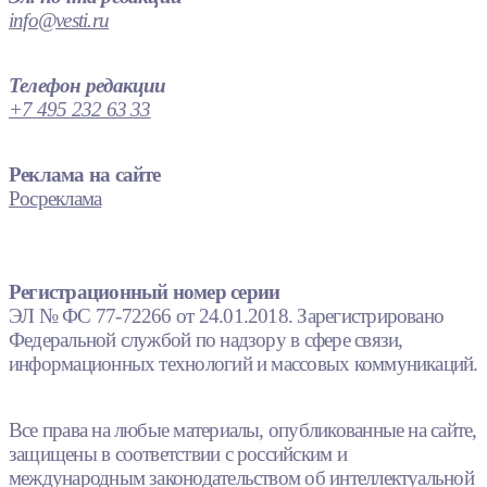
info@vesti.ru
Телефон редакции
+7 495 232 63 33
Реклама на сайте
Росреклама
Регистрационный номер серии
ЭЛ № ФС 77-72266 от 24.01.2018. Зарегистрировано
Федеральной службой по надзору в сфере связи,
информационных технологий и массовых коммуникаций.
Все права на любые материалы, опубликованные на сайте,
защищены в соответствии с российским и
международным законодательством об интеллектуальной