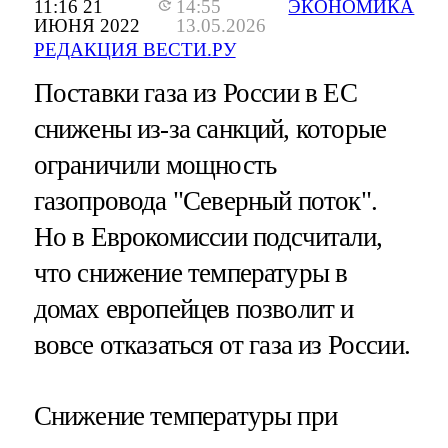
11:16 21
14:55
ЭКОНОМИКА
ИЮНЯ 2022
13.05.2026
РЕДАКЦИЯ ВЕСТИ.РУ
Поставки газа из России в ЕС
снижены из-за санкций, которые
ограничили мощность
газопровода "Северный поток".
Но в Еврокомиссии подсчитали,
что снижение температуры в
домах европейцев позволит и
вовсе отказаться от газа из России.
Снижение температуры при