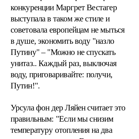
конкуренции Маргрет Вестагер
выступала в таком же стиле и
советовала европейцам не мыться
в душе, экономить воду "назло
Путину" – "Можно не спускать
унитаз.. Каждый раз, выключая
воду, приговаривайте: получи,
Путин!".
Урсула фон дер Ляйен считает это
правильным: "Если мы снизим
температуру отопления на два