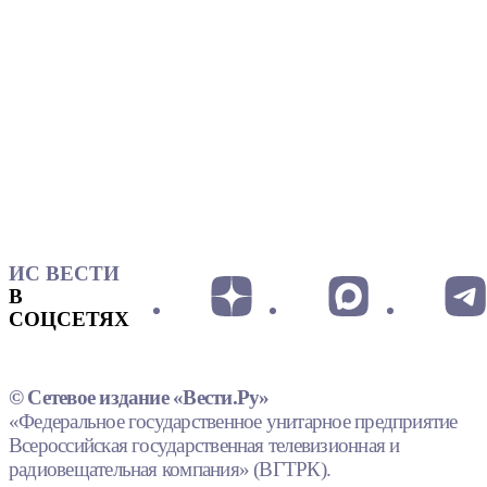
ИС ВЕСТИ
В
СОЦСЕТЯХ
© Сетевое издание «Вести.Ру»
«Федеральное государственное унитарное предприятие
Всероссийская государственная телевизионная и
радиовещательная компания» (ВГТРК).