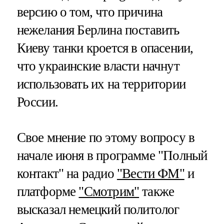
версию о том, что причина
нежелания Берлина поставить
Киеву танки кроется в опасении,
что украинские власти начнут
использовать их на территории
России.
Свое мнение по этому вопросу в
начале июня в программе "Полный
контакт" на радио
"Вести ФМ"
и
платформе
"Смотрим"
также
высказал немецкий политолог