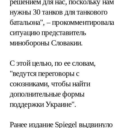
решением для нас, поскольку нам
нужны 30 танков для танкового
батальона", – прокомментировала
ситуацию представитель
минобороны Словакии.
С этой целью, по ее словам,
"ведутся переговоры с
союзниками, чтобы найти
дополнительные формы
поддержки Украине".
Ранее издание Spiegel выдвинуло