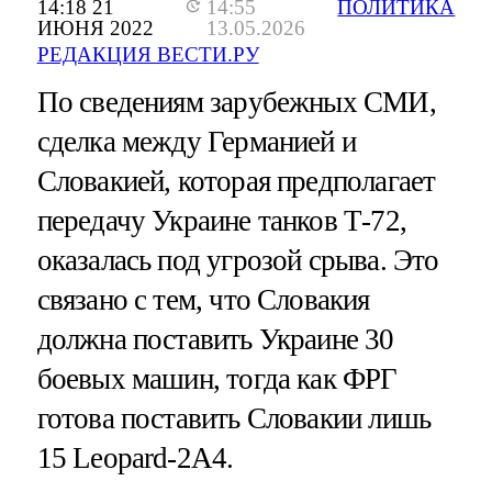
14:18 21
14:55
ПОЛИТИКА
ИЮНЯ 2022
13.05.2026
РЕДАКЦИЯ ВЕСТИ.РУ
По сведениям зарубежных СМИ,
сделка между Германией и
Словакией, которая предполагает
передачу Украине танков Т-72,
оказалась под угрозой срыва. Это
связано с тем, что Словакия
должна поставить Украине 30
боевых машин, тогда как ФРГ
готова поставить Словакии лишь
15 Leopard-2A4.