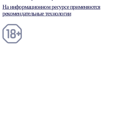
На информационном ресурсе применяются
рекомендательные технологии