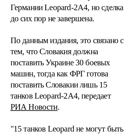
Германии Leopard-2A4, но сделка
до сих пор не завершена.
По данным издания, это связано с
тем, что Словакия должна
поставить Украине 30 боевых
машин, тогда как ФРГ готова
поставить Словакии лишь 15
танков Leopard-2A4, передает
РИА Новости
.
"15 танков Leopard не могут быть