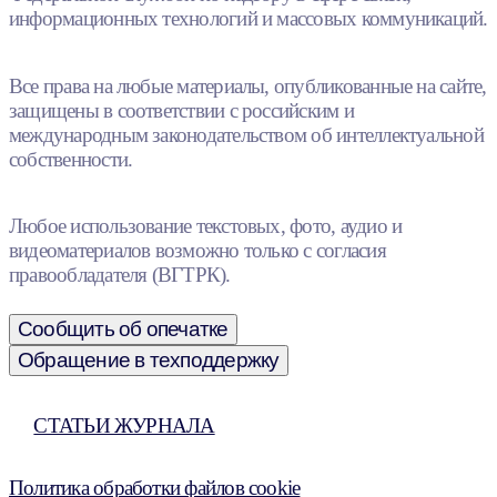
информационных технологий и массовых коммуникаций.
Все права на любые материалы, опубликованные на сайте,
защищены в соответствии с российским и
международным законодательством об интеллектуальной
собственности.
Любое использование текстовых, фото, аудио и
видеоматериалов возможно только с согласия
правообладателя (ВГТРК).
Сообщить об опечатке
Обращение в техподдержку
СТАТЬИ ЖУРНАЛА
Политика обработки файлов cookie