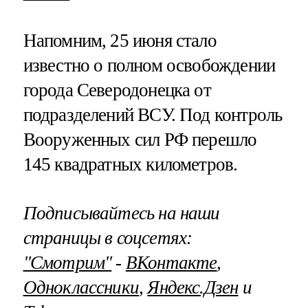
Напомним, 25 июня стало
известно о полном освобождении
города Северодонецка от
подразделений ВСУ. Под контроль
Вооруженных сил РФ перешло
145 квадратных километров.
Подписывайтесь на наши
страницы в соцсетях:
"Смотрим"
‐
ВКонтакте
,
Одноклассники
,
Яндекс.Дзен
и