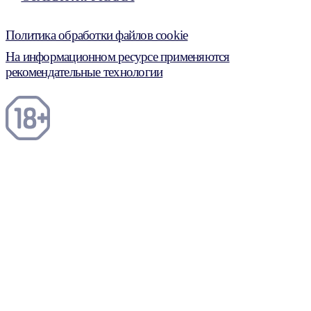
Политика обработки файлов cookie
На информационном ресурсе применяются
рекомендательные технологии