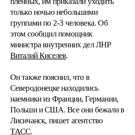
пленных, им приказали уходить
только ночью небольшими
группами по 2-3 человека. Об
этом сообщил помощник
министра внутренних дел ЛНР
Виталий Киселев
.
Он также пояснил, что в
Северодонецке находились
наемники из Франции, Германии,
Польши и США. Все они бежали в
Лисичанск, пишет агентство
ТАСС
.