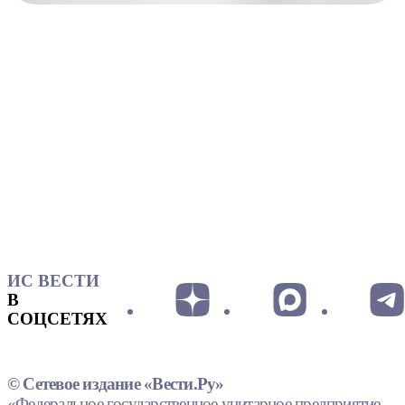
ИС ВЕСТИ
В
СОЦСЕТЯХ
© Сетевое издание «Вести.Ру»
«Федеральное государственное унитарное предприятие