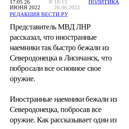
17:05 26
18:13
ПОЛИТИКА
ИЮНЯ 2022
26.06.2022
РЕДАКЦИЯ ВЕСТИ.РУ
Представитель МВД ЛНР
рассказал, что иностранные
наемники так быстро бежали из
Северодонецка в Лисичанск, что
побросали все основное свое
оружие.
Иностранные наемники бежали из
Северодонецка, побросав все
оружие. Как рассказывает один из