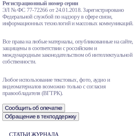
Регистрационный номер серии
ЭЛ № ФС 77-72266 от 24.01.2018. Зарегистрировано
Федеральной службой по надзору в сфере связи,
информационных технологий и массовых коммуникаций.
Все права на любые материалы, опубликованные на сайте,
защищены в соответствии с российским и
международным законодательством об интеллектуальной
собственности.
Любое использование текстовых, фото, аудио и
видеоматериалов возможно только с согласия
правообладателя (ВГТРК).
Сообщить об опечатке
Обращение в техподдержку
СТАТЬИ ЖУРНАЛА