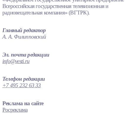
Всероссийская государственная телевизионная и
радиовещательная компания» (ВГТРК).
Главный редактор
А. А. Филипповский
Эл. почта редакции
info@vesti.ru
Телефон редакции
+7 495 232 63 33
Реклама на сайте
Росреклама