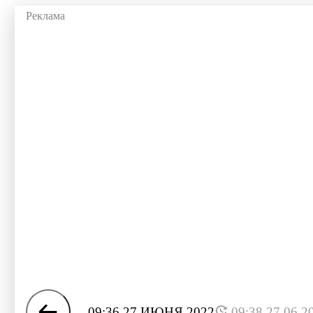
09:36 27 ИЮНЯ 2022
09:38 27.06.2