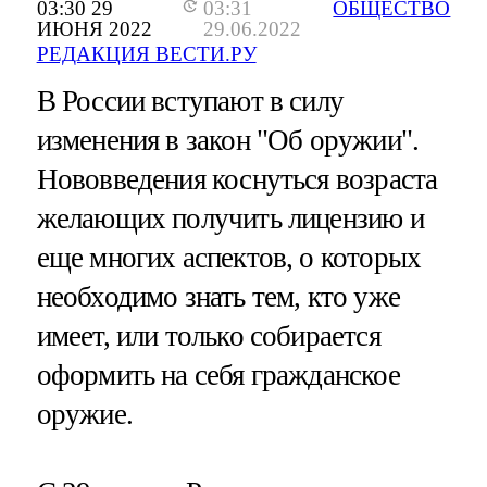
03:30 29
03:31
ОБЩЕСТВО
ИЮНЯ 2022
29.06.2022
РЕДАКЦИЯ ВЕСТИ.РУ
В России вступают в силу
изменения в закон "Об оружии".
Нововведения коснуться возраста
желающих получить лицензию и
еще многих аспектов, о которых
необходимо знать тем, кто уже
имеет, или только собирается
оформить на себя гражданское
оружие.