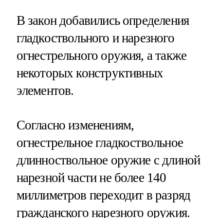
В закон добавились определения
гладкоствольного и нарезного
огнестрельного оружия, а также
некоторых конструктивных
элементов.
Согласно изменениям,
огнестрельное гладкоствольное
длинноствольное оружие с длиной
нарезной части не более 140
миллиметров переходит в разряд
гражданского нарезного оружия.