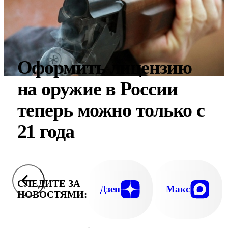
Оформить лицензию
на оружие в России
теперь можно только с
21 года
СЛЕДИТЕ ЗА
Дзен
Макс
НОВОСТЯМИ: