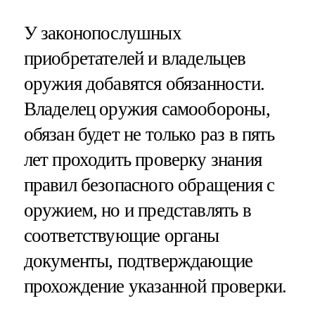
У законопослушных
приобретателей и владельцев
оружия добавятся обязанности.
Владелец оружия самообороны,
обязан будет не только раз в пять
лет проходить проверку знания
правил безопасного обращения с
оружием, но и представлять в
соответствующие органы
документы, подтверждающие
прохождение указанной проверки.