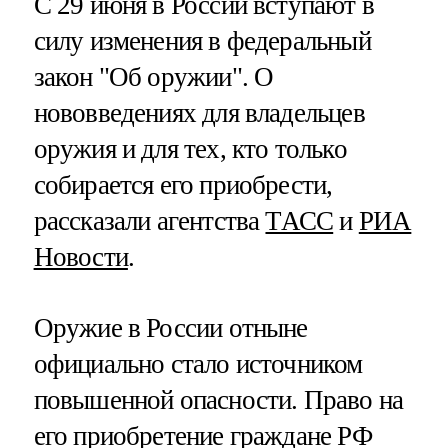
С 29 июня в России вступают в
силу изменения в федеральный
закон "Об оружии". О
нововведениях для владельцев
оружия и для тех, кто только
собирается его приобрести,
рассказали агентства
ТАСС
и
РИА
Новости
.
Оружие в России отныне
официально стало источником
повышенной опасности. Право на
его приобретение граждане РФ