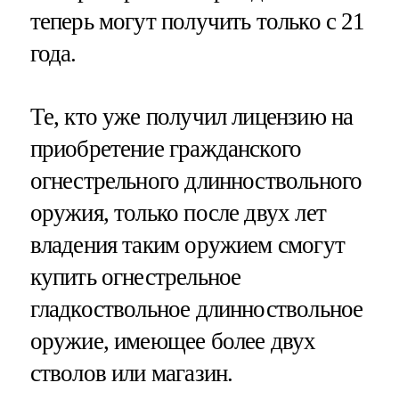
теперь могут получить только с 21
года.
Те, кто уже получил лицензию на
приобретение гражданского
огнестрельного длинноствольного
оружия, только после двух лет
владения таким оружием смогут
купить огнестрельное
гладкоствольное длинноствольное
оружие, имеющее более двух
стволов или магазин.