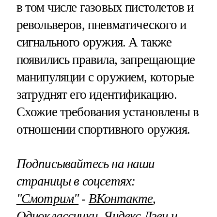
в том числе газовых пистолетов и
револьверов, пневматического и
сигнального оружия. А также
появились правила, запрещающие
манипуляции с оружием, которые
затруднят его идентификацию.
Схожие требования установлены в
отношении спортивного оружия.
Подписывайтесь на наши
страницы в соцсетях:
"Смотрим"
‐
ВКонтакте
,
Одноклассники
,
Яндекс.Дзен
и