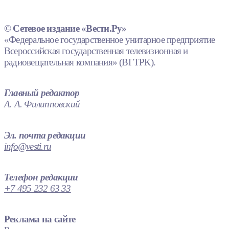
© Сетевое издание «Вести.Ру»
«Федеральное государственное унитарное предприятие
Всероссийская государственная телевизионная и
радиовещательная компания» (ВГТРК).
Главный редактор
А. А. Филипповский
Эл. почта редакции
info@vesti.ru
Телефон редакции
+7 495 232 63 33
Реклама на сайте