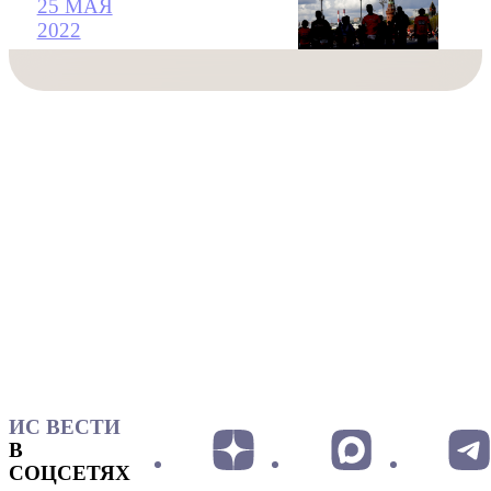
25 МАЯ
2022
ИС ВЕСТИ
В
СОЦСЕТЯХ