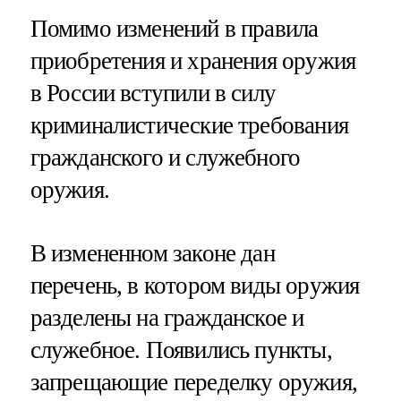
Помимо изменений в правила
приобретения и хранения оружия
в России вступили в силу
криминалистические требования
гражданского и служебного
оружия.
В измененном законе дан
перечень, в котором виды оружия
разделены на гражданское и
служебное. Появились пункты,
запрещающие переделку оружия,