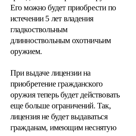
Его можно будет приобрести по
истечении 5 лет владения
гладкоствольным
длинноствольным охотничьим
оружием.
При выдаче лицензии на
приобретение гражданского
оружия теперь будет действовать
еще больше ограничений. Так,
лицензия не будет выдаваться
гражданам, имеющим неснятую