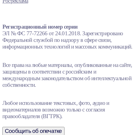
Росреклама
Регистрационный номер серии
ЭЛ № ФС 77-72266 от 24.01.2018. Зарегистрировано
Федеральной службой по надзору в сфере связи,
информационных технологий и массовых коммуникаций.
Все права на любые материалы, опубликованные на сайте,
защищены в соответствии с российским и
международным законодательством об интеллектуальной
собственности.
Любое использование текстовых, фото, аудио и
видеоматериалов возможно только с согласия
правообладателя (ВГТРК).
Сообщить об опечатке