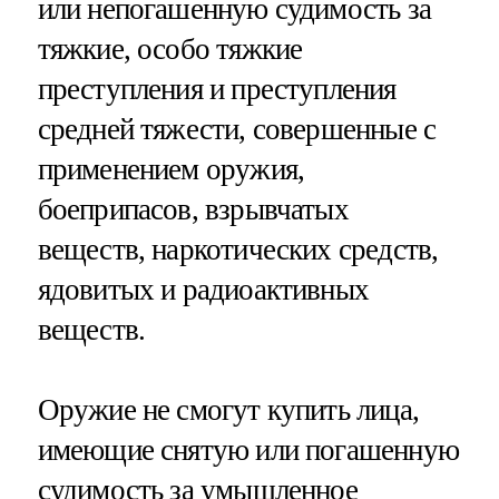
или непогашенную судимость за
тяжкие, особо тяжкие
преступления и преступления
средней тяжести, совершенные с
применением оружия,
боеприпасов, взрывчатых
веществ, наркотических средств,
ядовитых и радиоактивных
веществ.
Оружие не смогут купить лица,
имеющие снятую или погашенную
судимость за умышленное