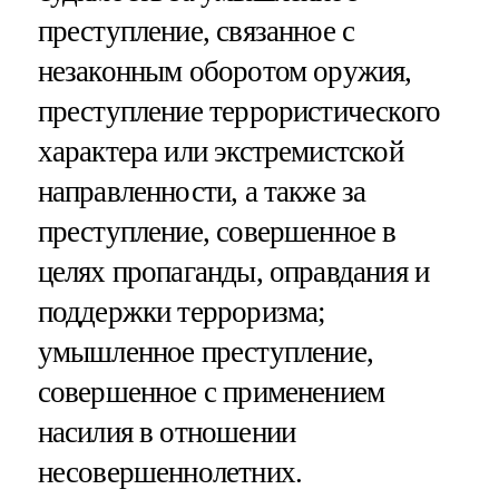
преступление, связанное с
незаконным оборотом оружия,
преступление террористического
характера или экстремистской
направленности, а также за
преступление, совершенное в
целях пропаганды, оправдания и
поддержки терроризма;
умышленное преступление,
совершенное с применением
насилия в отношении
несовершеннолетних.