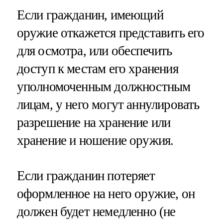
Если гражданин, имеющий
оружие откажется представить его
для осмотра, или обеспечить
доступ к местам его хранения
уполномоченным должностным
лицам, у него могут аннулировать
разрешение на хранение или
хранение и ношение оружия.
Если гражданин потеряет
оформленное на него оружие, он
должен будет немедленно (не