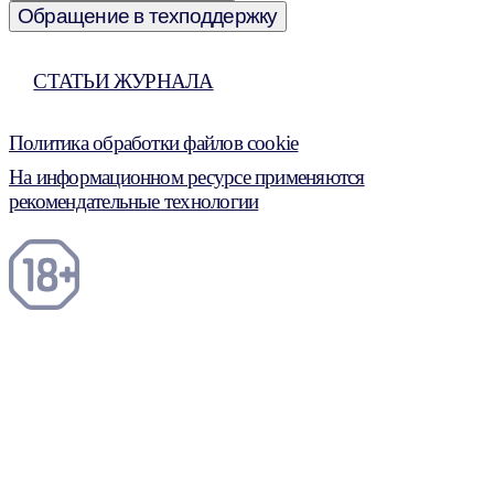
Обращение в техподдержку
СТАТЬИ ЖУРНАЛА
Политика обработки файлов cookie
На информационном ресурсе применяются
рекомендательные технологии