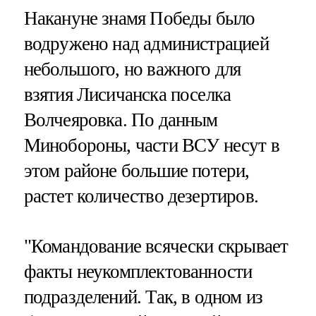
Накануне знамя Победы было
водружено над администрацией
небольшого, но важного для
взятия Лисичанска поселка
Волчеяровка. По данным
Минобороны, части ВСУ несут в
этом районе большие потери,
растет количество дезертиров.
"Командование всячески скрывает
факты неукомплектованности
подразделений. Так, в одном из