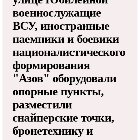
военнослужащие
ВСУ, иностранные
наемники и боевики
националистического
формирования
"Азов" оборудовали
опорные пункты,
разместили
снайперские точки,
бронетехнику и