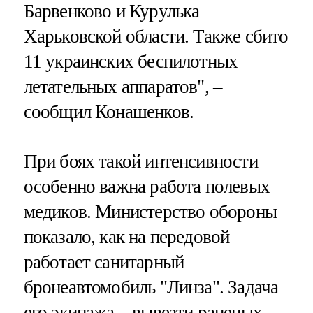
Барвенково и Курулька
Харьковской области. Также сбито
11 украинских беспилотных
летательных аппаратов", –
сообщил Конашенков.
При боях такой интенсивности
особенно важна работа полевых
медиков. Министерство обороны
показало, как на передовой
работает санитарный
бронеавтомобиль "Линза". Задача
его экипажа – вывезти раненых