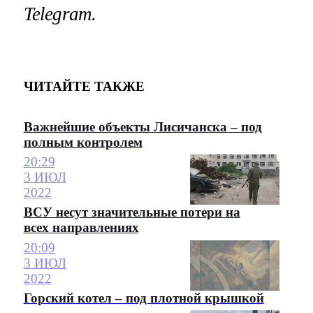
Telegram.
ЧИТАЙТЕ ТАКЖЕ
Важнейшие объекты Лисичанска – под
полным контролем
20:29
3 ИЮЛ
2022
ВСУ несут значительные потери на
всех направлениях
20:09
3 ИЮЛ
2022
Горский котел – под плотной крышкой