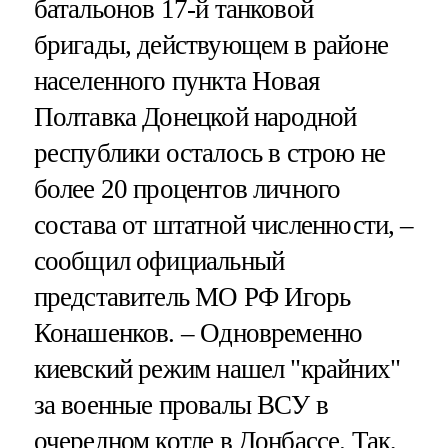
батальонов 17-й танковой
бригады, действующем в районе
населенного пункта Новая
Полтавка Донецкой народной
республики осталось в строю не
более 20 процентов личного
состава от штатной численности, –
сообщил официальный
представитель МО РФ Игорь
Конашенков. – Одновременно
киевский режим нашел "крайних"
за военные провалы ВСУ в
очередном котле в Донбассе. Так,