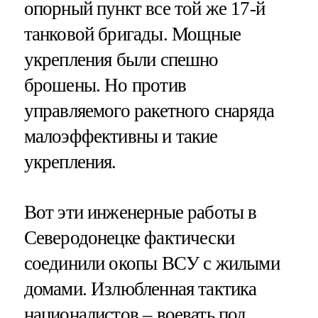
опорный пункт все той же 17-й
танковой бригады. Мощные
укрепления были спешно
брошены. Но против
управляемого ракетного снаряда
малоэффективны и такие
укрепления.
Вот эти инженерные работы в
Северодонецке фактически
соединили окопы ВСУ с жилыми
домами. Излюбленная тактика
националистов – воевать под