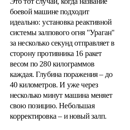
Это тот случай, когда название
боевой машине подходит
идеально: установка реактивной
системы залпового огня "Ураган"
за несколько секунд отправляет в
сторону противника 16 ракет
весом по 280 килограммов
каждая. Глубина поражения – до
40 километров. И уже через
несколько минут машина меняет
свою позицию. Небольшая
корректировка – и новый залп.