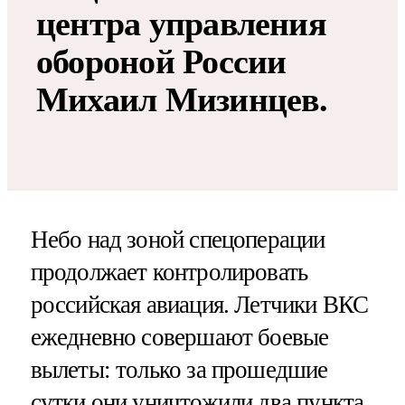
центра управления
обороной России
Михаил Мизинцев.
Небо над зоной спецоперации
продолжает контролировать
российская авиация. Летчики ВКС
ежедневно совершают боевые
вылеты: только за прошедшие
сутки они уничтожили два пункта