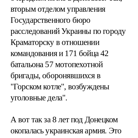
вторым отделом управления
Государственного бюро
расследований Украины по городу
Краматорску в отношении
командования и 171 бойца 42
батальона 57 мотопехотной
бригады, оборонявшихся в
"Горском котле", возбуждены
уголовные дела".
А вот так за 8 лет под Донецком
окопалась украинская армия. Это