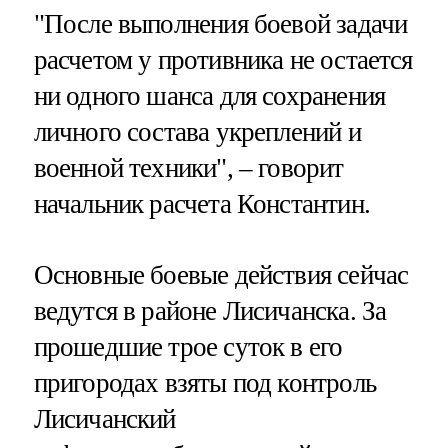
"После выполнения боевой задачи
расчетом у противника не остается
ни одного шанса для сохранения
личного состава укреплений и
военной техники", – говорит
начальник расчета Константин.
Основные боевые действия сейчас
ведутся в районе Лисичанска. За
прошедшие трое суток в его
пригородах взяты под контроль
Лисичанский