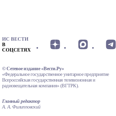
ИС ВЕСТИ
В
СОЦСЕТЯХ
© Сетевое издание «Вести.Ру»
«Федеральное государственное унитарное предприятие
Всероссийская государственная телевизионная и
радиовещательная компания» (ВГТРК).
Главный редактор
А. А. Филипповский