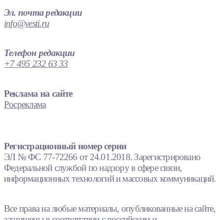
Эл. почта редакции
info@vesti.ru
Телефон редакции
+7 495 232 63 33
Реклама на сайте
Росреклама
Регистрационный номер серии
ЭЛ № ФС 77-72266 от 24.01.2018. Зарегистрировано
Федеральной службой по надзору в сфере связи,
информационных технологий и массовых коммуникаций.
Все права на любые материалы, опубликованные на сайте,
защищены в соответствии с российским и