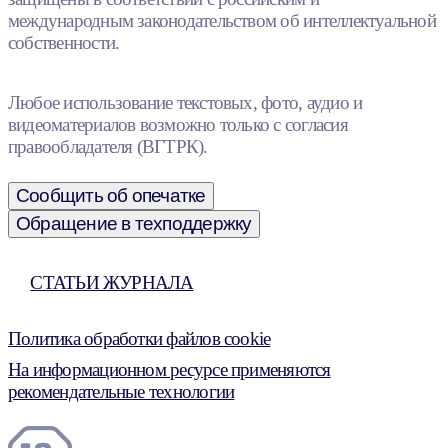
международным законодательством об интеллектуальной
собственности.
Любое использование текстовых, фото, аудио и
видеоматериалов возможно только с согласия
правообладателя (ВГТРК).
Сообщить об опечатке
Обращение в техподдержку
СТАТЬИ ЖУРНАЛА
Политика обработки файлов cookie
На информационном ресурсе применяются
рекомендательные технологии