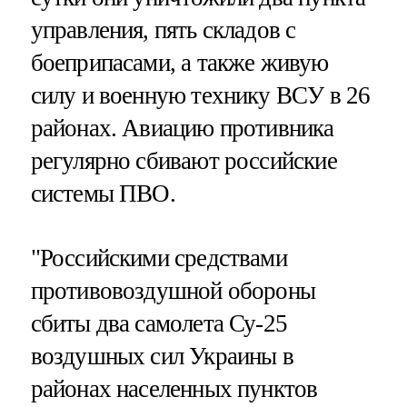
управления, пять складов с
боеприпасами, а также живую
силу и военную технику ВСУ в 26
районах. Авиацию противника
регулярно сбивают российские
системы ПВО.
"Российскими средствами
противовоздушной обороны
сбиты два самолета Су-25
воздушных сил Украины в
районах населенных пунктов