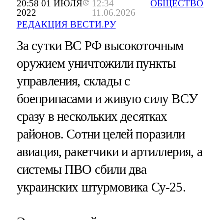
20:58 01 ИЮЛЯ
12:34
ОБЩЕСТВО
2022
11.06.2026
РЕДАКЦИЯ ВЕСТИ.РУ
За сутки ВС РФ высокоточным
оружием уничтожили пункты
управления, склады с
боеприпасами и живую силу ВСУ
сразу в нескольких десятках
районов. Сотни целей поразили
авиация, ракетчики и артиллерия, а
системы ПВО сбили два
украинских штурмовика Су-25.