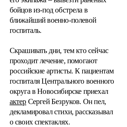
бойцов из-под обстрела в
ближайший военно-полевой
госпиталь.
Скрашивать дни, тем кто сейчас
проходит лечение, помогают
российские артисты. К пациентам
госпиталя Центрального военного
округа в Новосибирске приехал
актер
Сергей Безруков. Он пел,
декламировал стихи, рассказывал
о своих спектаклях.