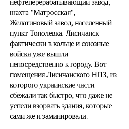
нефтеперерабатывающий завод,
шахта "Матросская",
Желатиновый завод, населенный
пункт Тополевка. Лисичанск
фактически в кольце и союзные
войска уже вышли
непосредственно к городу. Вот
помещения Лисичанского НПЗ, из
которого украинские части
сбежали так быстро, что даже не
успели взорвать здания, которые
сами же и заминировали.