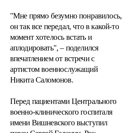
"Мне прямо безумно понравилось,
он так все передал, что в какой-то
момент хотелось встать и
аплодировать", – поделился
впечатлением от встречи с
артистом военнослужащий
Никита Саломонов.
Перед пациентами Центрального
военно-клинического госпиталя
имени Вишневского выступил