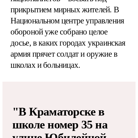
прикрытием мирных жителей. В
Национальном центре управления
обороной уже собрано целое
досье, в каких городах украинская
армия прячет солдат и оружие в
школах и больницах.
"В Краматорске в
школе номер 35 на
улице Юбилейной