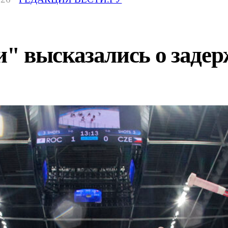
" высказались о заде