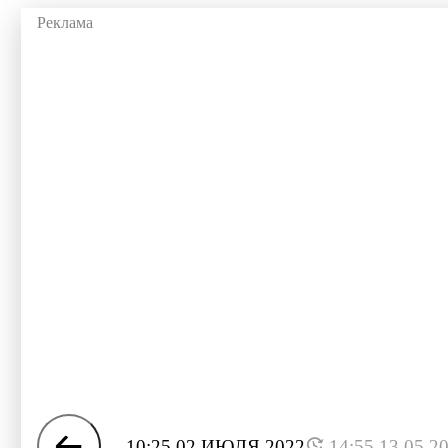
10:25 02 ИЮЛЯ 2022
14:55 13.05.2