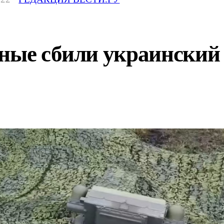
нные сбили украинский