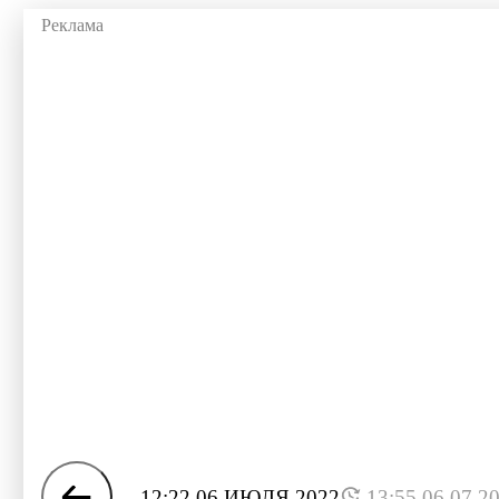
12:22 06 ИЮЛЯ 2022
13:55 06.07.2