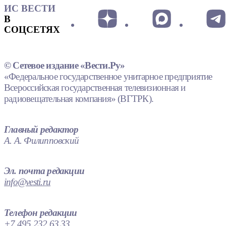
ИС ВЕСТИ
В
СОЦСЕТЯХ
© Сетевое издание «Вести.Ру»
«Федеральное государственное унитарное предприятие
Всероссийская государственная телевизионная и
радиовещательная компания» (ВГТРК).
Главный редактор
А. А. Филипповский
Эл. почта редакции
info@vesti.ru
Телефон редакции
+7 495 232 63 33