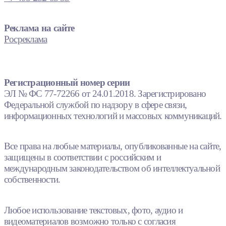
Реклама на сайте
Росреклама
Регистрационный номер серии
ЭЛ № ФС 77-72266 от 24.01.2018. Зарегистрировано
Федеральной службой по надзору в сфере связи,
информационных технологий и массовых коммуникаций.
Все права на любые материалы, опубликованные на сайте,
защищены в соответствии с российским и
международным законодательством об интеллектуальной
собственности.
Любое использование текстовых, фото, аудио и
видеоматериалов возможно только с согласия