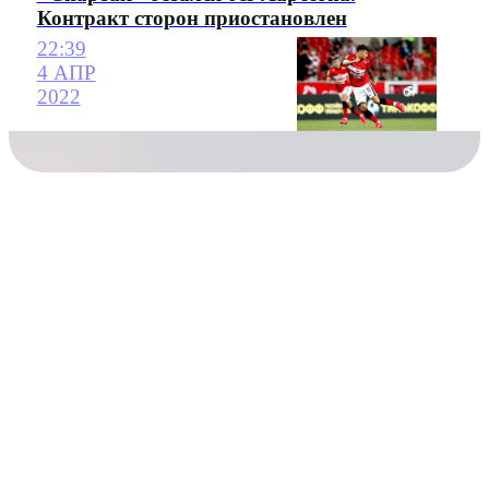
Контракт сторон приостановлен
22:39
4 АПР
2022