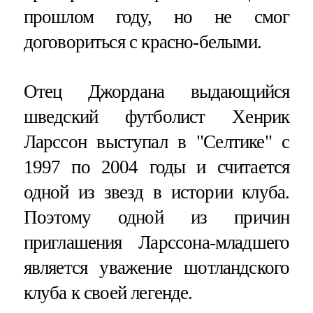
прошлом году, но не смог
договориться с красно-белыми.
Отец Джордана выдающийся
шведский футболист Хенрик
Ларссон выступал в "Селтике" с
1997 по 2004 годы и считается
одной из звезд в истории клуба.
Поэтому одной из причин
приглашения Ларссона-младшего
является уважение шотландского
клуба к своей легенде.