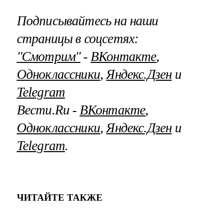
Подписывайтесь на наши
страницы в соцсетях:
"Смотрим"
‐
ВКонтакте
,
Одноклассники
,
Яндекс.Дзен
и
Telegram
Вести.Ru ‐
ВКонтакте
,
Одноклассники
,
Яндекс.Дзен
и
Telegram
.
ЧИТАЙТЕ ТАКЖЕ