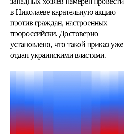
западных хозяев намерен провести
в Николаеве карательную акцию
против граждан, настроенных
пророссийски. Достоверно
установлено, что такой приказ уже
отдан украинскими властями.