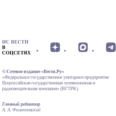
ИС ВЕСТИ
В
СОЦСЕТЯХ
© Сетевое издание «Вести.Ру»
«Федеральное государственное унитарное предприятие
Всероссийская государственная телевизионная и
радиовещательная компания» (ВГТРК).
Главный редактор
А. А. Филипповский