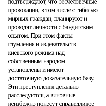
подтверждают, что бесчеловечные
провокации, в том числе с гибелью
мирных граждан, планируют и
проводят личности с бандитским
опытом. При этом факты
глумления и издевательств
киевского режима над
собственным народом
установлены и имеют
достаточную доказательную базу.
Эти преступления детально
расследуются, а виновные
неизбежно понесут справедливое