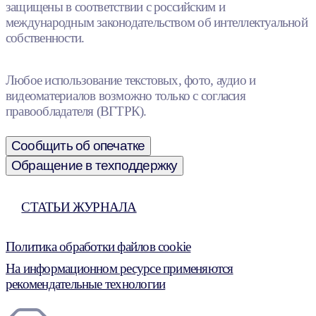
защищены в соответствии с российским и
международным законодательством об интеллектуальной
собственности.
Любое использование текстовых, фото, аудио и
видеоматериалов возможно только с согласия
правообладателя (ВГТРК).
Сообщить об опечатке
Обращение в техподдержку
СТАТЬИ ЖУРНАЛА
Политика обработки файлов cookie
На информационном ресурсе применяются
рекомендательные технологии