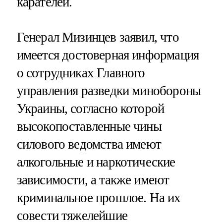
карателей.
Генерал Мизинцев заявил, что
имеется достоверная информация
о сотрудниках Главного
управления разведки минобороны
Украины, согласно которой
высокопоставленные чины
силового ведомства имеют
алкогольные и наркотические
зависимости, а также имеют
криминальное прошлое. На их
совести тяжелейшие