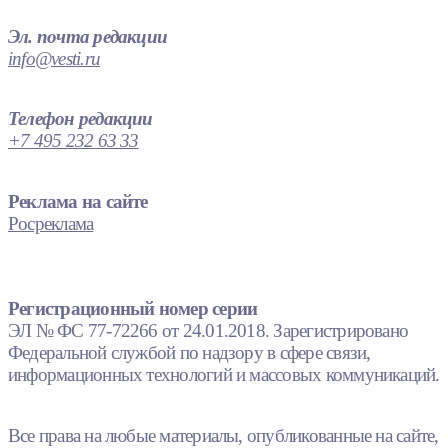
Эл. почта редакции
info@vesti.ru
Телефон редакции
+7 495 232 63 33
Реклама на сайте
Росреклама
Регистрационный номер серии
ЭЛ № ФС 77-72266 от 24.01.2018. Зарегистрировано
Федеральной службой по надзору в сфере связи,
информационных технологий и массовых коммуникаций.
Все права на любые материалы, опубликованные на сайте,