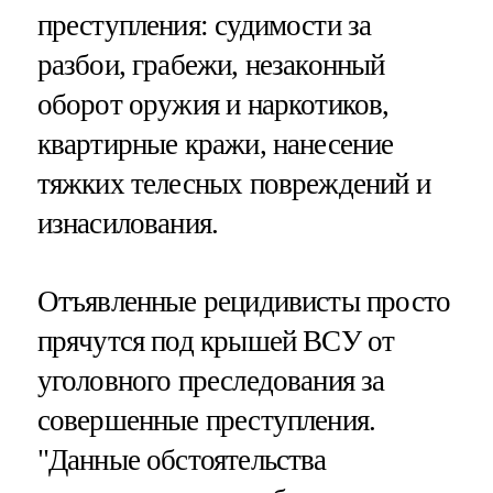
преступления: судимости за
разбои, грабежи, незаконный
оборот оружия и наркотиков,
квартирные кражи, нанесение
тяжких телесных повреждений и
изнасилования.
Отъявленные рецидивисты просто
прячутся под крышей ВСУ от
уголовного преследования за
совершенные преступления.
"Данные обстоятельства