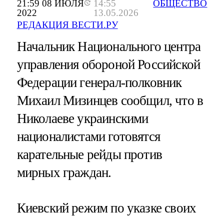
21:59 08 ИЮЛЯ
14:55
ОБЩЕСТВО
2022
13.05.2026
РЕДАКЦИЯ ВЕСТИ.РУ
Начальник Национального центра
управления обороной Российской
Федерации генерал-полковник
Михаил Мизинцев сообщил, что в
Николаеве украинскими
националистами готовятся
карательные рейды против
мирных граждан.
Киевский режим по указке своих