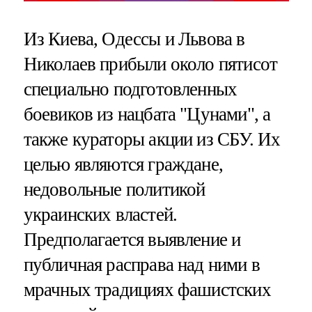
Из Киева, Одессы и Львова в
Николаев прибыли около пятисот
специально подготовленных
боевиков из нацбата "Цунами", а
также кураторы акции из СБУ. Их
целью являются граждане,
недовольные политикой
украинских властей.
Предполагается выявление и
публичная расправа над ними в
мрачных традициях фашистских