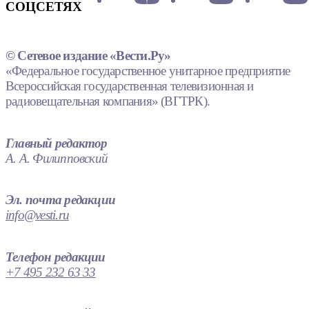
СОЦСЕТЯХ
© Сетевое издание «Вести.Ру»
«Федеральное государственное унитарное предприятие
Всероссийская государственная телевизионная и
радиовещательная компания» (ВГТРК).
Главный редактор
А. А. Филипповский
Эл. почта редакции
info@vesti.ru
Телефон редакции
+7 495 232 63 33