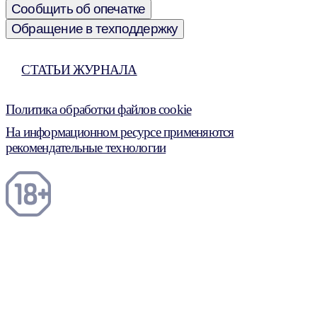
Сообщить об опечатке
Обращение в техподдержку
СТАТЬИ ЖУРНАЛА
Политика обработки файлов cookie
На информационном ресурсе применяются
рекомендательные технологии