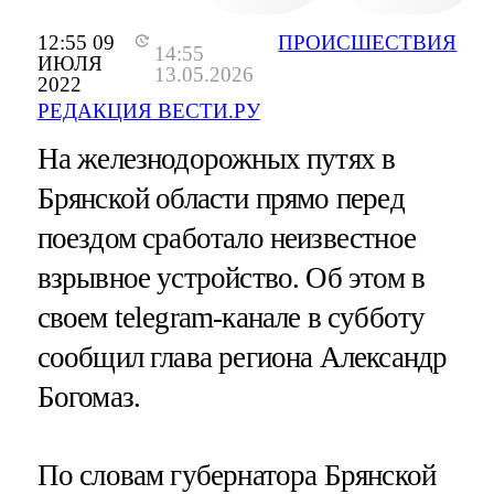
12:55 09
ПРОИСШЕСТВИЯ
14:55
ИЮЛЯ
13.05.2026
2022
РЕДАКЦИЯ ВЕСТИ.РУ
На железнодорожных путях в
Брянской области прямо перед
поездом сработало неизвестное
взрывное устройство. Об этом в
своем telegram-канале в субботу
сообщил глава региона Александр
Богомаз.
По словам губернатора Брянской