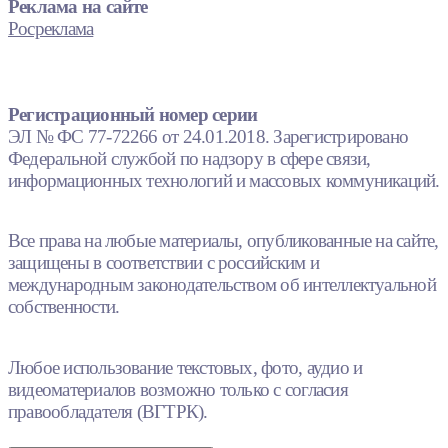
Реклама на сайте
Росреклама
Регистрационный номер серии
ЭЛ № ФС 77-72266 от 24.01.2018. Зарегистрировано
Федеральной службой по надзору в сфере связи,
информационных технологий и массовых коммуникаций.
Все права на любые материалы, опубликованные на сайте,
защищены в соответствии с российским и
международным законодательством об интеллектуальной
собственности.
Любое использование текстовых, фото, аудио и
видеоматериалов возможно только с согласия
правообладателя (ВГТРК).