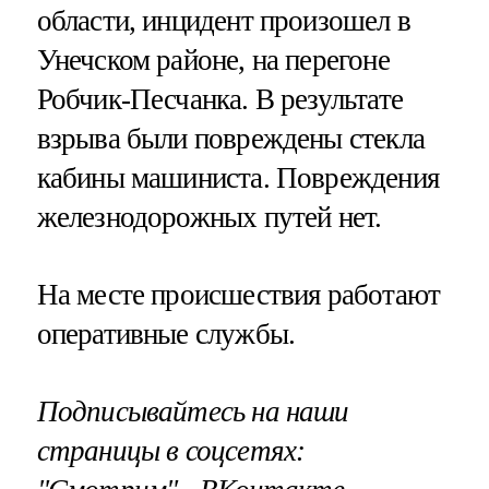
области, инцидент произошел в
Унечском районе, на перегоне
Робчик-Песчанка. В результате
взрыва были повреждены стекла
кабины машиниста. Повреждения
железнодорожных путей нет.
На месте происшествия работают
оперативные службы.
Подписывайтесь на наши
страницы в соцсетях: