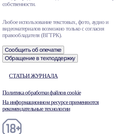
собственности.
Любое использование текстовых, фото, аудио и
видеоматериалов возможно только с согласия
правообладателя (ВГТРК).
Сообщить об опечатке
Обращение в техподдержку
СТАТЬИ ЖУРНАЛА
Политика обработки файлов cookie
На информационном ресурсе применяются
рекомендательные технологии