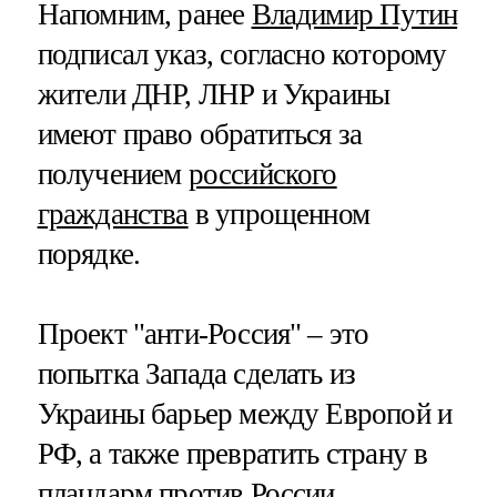
Напомним, ранее
Владимир Путин
подписал указ, согласно которому
жители ДНР, ЛНР и Украины
имеют право обратиться за
получением
российского
гражданства
в упрощенном
порядке.
Проект "анти-Россия" – это
попытка Запада сделать из
Украины барьер между Европой и
РФ, а также превратить страну в
плацдарм против России.