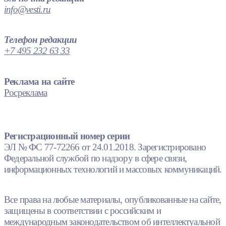
info@vesti.ru
Телефон редакции
+7 495 232 63 33
Реклама на сайте
Росреклама
Регистрационный номер серии
ЭЛ № ФС 77-72266 от 24.01.2018. Зарегистрировано
Федеральной службой по надзору в сфере связи,
информационных технологий и массовых коммуникаций.
Все права на любые материалы, опубликованные на сайте,
защищены в соответствии с российским и
международным законодательством об интеллектуальной