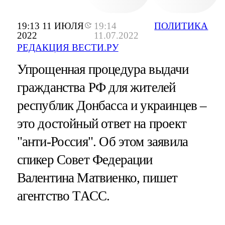
19:13 11 ИЮЛЯ
19:14
ПОЛИТИКА
2022
11.07.2022
РЕДАКЦИЯ ВЕСТИ.РУ
Упрощенная процедура выдачи
гражданства РФ для жителей
республик Донбасса и украинцев –
это достойный ответ на проект
"анти-Россия". Об этом заявила
спикер Совет Федерации
Валентина Матвиенко, пишет
агентство ТАСС.