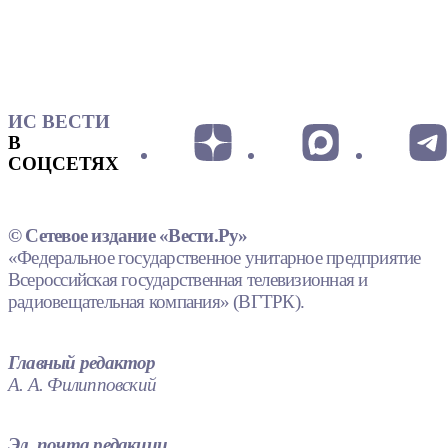
ИС ВЕСТИ
В
СОЦСЕТЯХ
© Сетевое издание «Вести.Ру»
«Федеральное государственное унитарное предприятие
Всероссийская государственная телевизионная и
радиовещательная компания» (ВГТРК).
Главный редактор
А. А. Филипповский
Эл. почта редакции