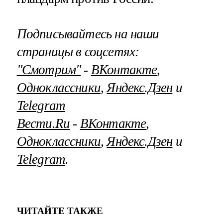
Подписывайтесь на наши
страницы в соцсетях:
"Смотрим"
‐
ВКонтакте
,
Одноклассники
,
Яндекс.Дзен
и
Telegram
Вести.Ru
‐
ВКонтакте
,
Одноклассники
,
Яндекс.Дзен
и
Telegram
.
ЧИТАЙТЕ ТАКЖЕ