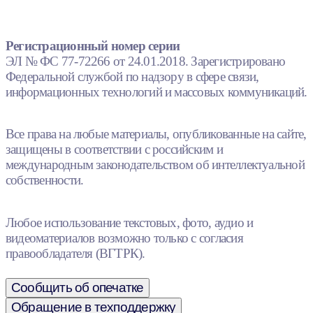
Регистрационный номер серии
ЭЛ № ФС 77-72266 от 24.01.2018. Зарегистрировано
Федеральной службой по надзору в сфере связи,
информационных технологий и массовых коммуникаций.
Все права на любые материалы, опубликованные на сайте,
защищены в соответствии с российским и
международным законодательством об интеллектуальной
собственности.
Любое использование текстовых, фото, аудио и
видеоматериалов возможно только с согласия
правообладателя (ВГТРК).
Сообщить об опечатке
Обращение в техподдержку