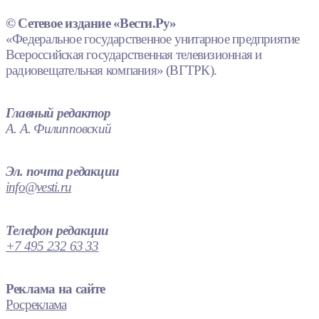
© Сетевое издание «Вести.Ру»
«Федеральное государственное унитарное предприятие
Всероссийская государственная телевизионная и
радиовещательная компания» (ВГТРК).
Главный редактор
А. А. Филипповский
Эл. почта редакции
info@vesti.ru
Телефон редакции
+7 495 232 63 33
Реклама на сайте
Росреклама