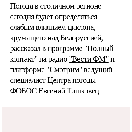
Погода в столичном регионе
сегодня будет определяться
слабым влиянием циклона,
кружащего над Белоруссией,
рассказал в программе "Полный
контакт" на радио
"Вести ФМ"
и
платформе
"Смотрим"
ведущий
специалист Центра погоды
ФОБОС Евгений Тишковец.