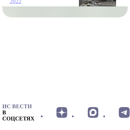
2022
ИС ВЕСТИ
В
СОЦСЕТЯХ