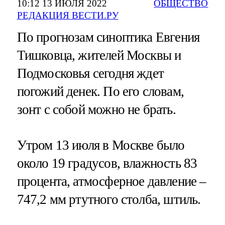
10:12 13 ИЮЛЯ 2022
ОБЩЕСТВО
РЕДАКЦИЯ ВЕСТИ.РУ
По прогнозам синоптика Евгения
Тишковца, жителей Москвы и
Подмосковья сегодня ждет
погожий денек. По его словам,
зонт с собой можно не брать.
Утром 13 июля в Москве было
около 19 градусов, влажность 83
процента, атмосферное давление –
747,2 мм ртутного столба, штиль.