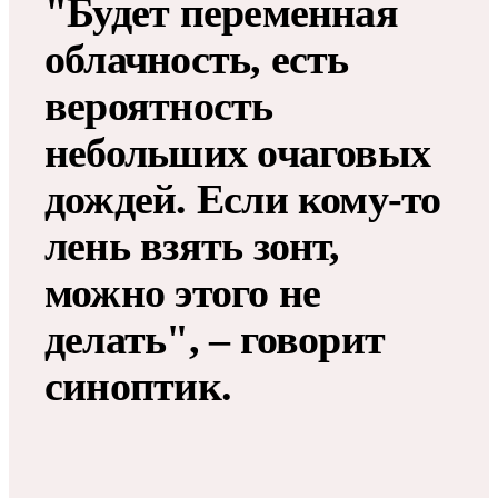
"Будет переменная
облачность, есть
вероятность
небольших очаговых
дождей. Если кому-то
лень взять зонт,
можно этого не
делать", – говорит
синоптик.