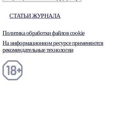
СТАТЬИ ЖУРНАЛА
Политика обработки файлов cookie
На информационном ресурсе применяются
рекомендательные технологии