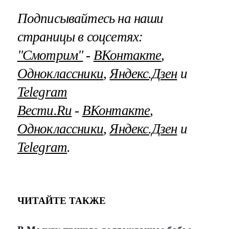
Подписывайтесь на наши
страницы в соцсетях:
"Смотрим"
‐
ВКонтакте
,
Одноклассники
,
Яндекс.Дзен
и
Telegram
Вести.Ru
‐
ВКонтакте
,
Одноклассники
,
Яндекс.Дзен
и
Telegram
.
ЧИТАЙТЕ ТАКЖЕ