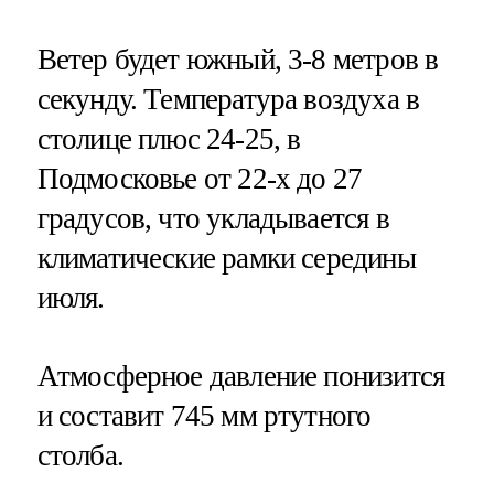
Ветер будет южный, 3-8 метров в
секунду. Температура воздуха в
столице плюс 24-25, в
Подмосковье от 22-х до 27
градусов, что укладывается в
климатические рамки середины
июля.
Атмосферное давление понизится
и составит 745 мм ртутного
столба.