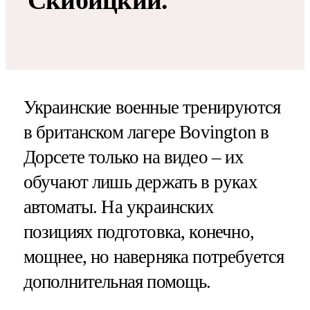
Скибицкий.
Украинские военные тренируются
в британском лагере Bovington в
Дорсете только на видео – их
обучают лишь держать в руках
автоматы. На украинских
позициях подготовка, конечно,
мощнее, но наверняка потребуется
дополнительная помощь.