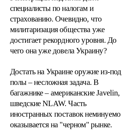
специалисты по налогам и
страхованию. Очевидно, что
милитаризация общества уже
достигает рекордного уровня. До
чего она уже довела Украину?
Достать на Украине оружие из-под
полы – несложная задача. В
багажнике – американские Javelin,
шведские NLAW. Часть
иностранных поставок неминуемо
оказывается на "черном" рынке.