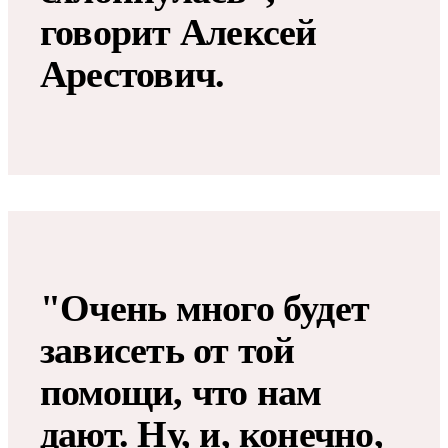
говорит Алексей
Арестович.
"Очень много будет
зависеть от той
помощи, что нам
дают. Ну, и, конечно,