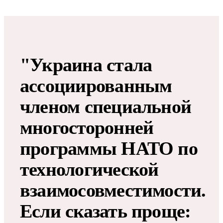
"Украина стала
ассоциированным
членом специальной
многосторонней
программы НАТО по
технологической
взаимосовместимости.
Если сказать проще: