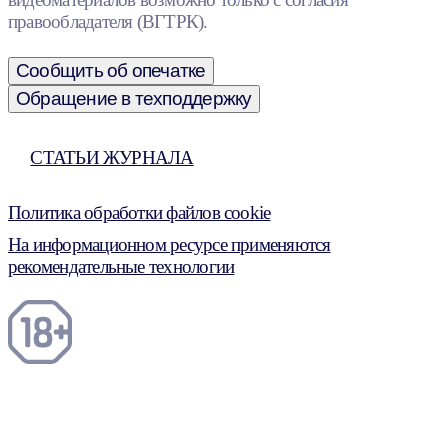
правообладателя (ВГТРК).
Сообщить об опечатке
Обращение в техподдержку
СТАТЬИ ЖУРНАЛА
Политика обработки файлов cookie
На информационном ресурсе применяются
рекомендательные технологии