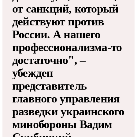
от санкций, который
действуют против
России. А нашего
профессионализма-то
достаточно", –
убежден
представитель
главного управления
разведки украинского
минобороны Вадим