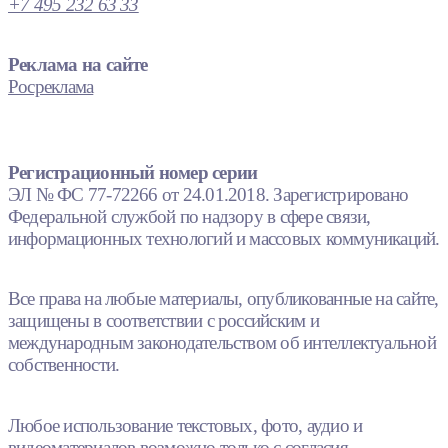
+7 495 232 63 33
Реклама на сайте
Росреклама
Регистрационный номер серии
ЭЛ № ФС 77-72266 от 24.01.2018. Зарегистрировано
Федеральной службой по надзору в сфере связи,
информационных технологий и массовых коммуникаций.
Все права на любые материалы, опубликованные на сайте,
защищены в соответствии с российским и
международным законодательством об интеллектуальной
собственности.
Любое использование текстовых, фото, аудио и
видеоматериалов возможно только с согласия