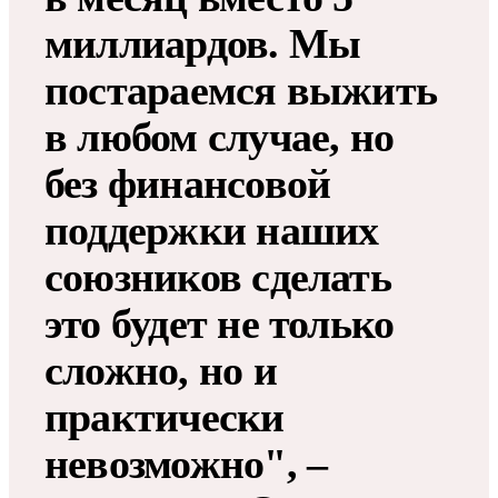
миллиардов. Мы
постараемся выжить
в любом случае, но
без финансовой
поддержки наших
союзников сделать
это будет не только
сложно, но и
практически
невозможно", –