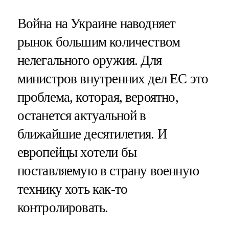
Война на Украине наводняет
рынок большим количеством
нелегального оружия. Для
министров внутренних дел ЕС это
проблема, которая, вероятно,
останется актуальной в
ближайшие десятилетия. И
европейцы хотели бы
поставляемую в страну военную
технику хоть как-то
контролировать.