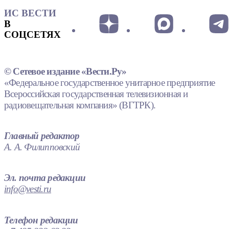
ИС ВЕСТИ
В
СОЦСЕТЯХ
© Сетевое издание «Вести.Ру»
«Федеральное государственное унитарное предприятие
Всероссийская государственная телевизионная и
радиовещательная компания» (ВГТРК).
Главный редактор
А. А. Филипповский
Эл. почта редакции
info@vesti.ru
Телефон редакции