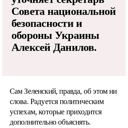
Совета национальной
безопасности и
обороны Украины
Алексей Данилов.
Сам Зеленский, правда, об этом ни
слова. Радуется политическим
успехам, которые приходится
дополнительно объяснять.