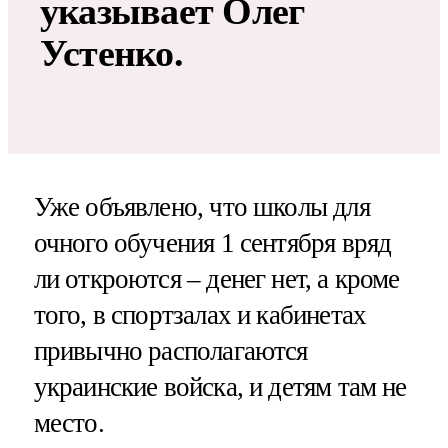
указывает Олег
Устенко.
Уже объявлено, что школы для
очного обучения 1 сентября вряд
ли откроются – денег нет, а кроме
того, в спортзалах и кабинетах
привычно располагаются
украинские войска, и детям там не
место.