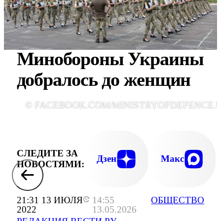
Минобороны Украины
добралось до женщин
© FACEBOOK.COM/MINISTRYOFDEFENCE.
СЛЕДИТЕ ЗА
Дзен
Макс
НОВОСТЯМИ:
21:31 13 ИЮЛЯ
14:55
ОБЩЕСТВО
2022
13.05.2026