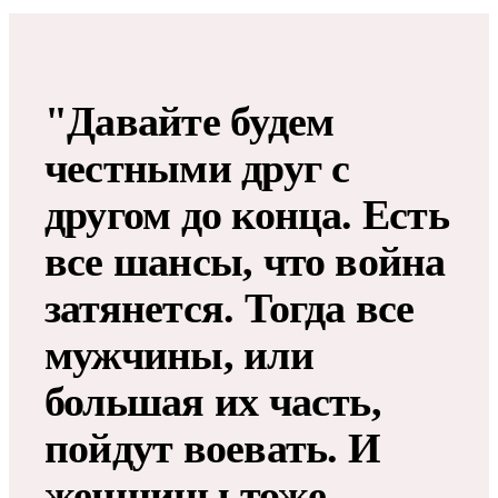
"Давайте будем
честными друг с
другом до конца. Есть
все шансы, что война
затянется. Тогда все
мужчины, или
большая их часть,
пойдут воевать. И
женщины тоже