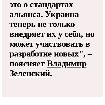
это о стандартах
альянса. Украина
теперь не только
внедряет их у себя, но
может участвовать в
разработке новых", –
поясняет
Владимир
Зеленский
.