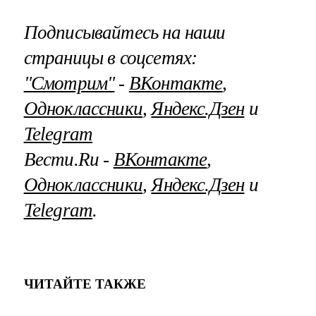
Подписывайтесь на наши
страницы в соцсетях:
"Смотрим"
‐
ВКонтакте
,
Одноклассники
,
Яндекс.Дзен
и
Telegram
Вести.Ru ‐
ВКонтакте
,
Одноклассники
,
Яндекс.Дзен
и
Telegram
.
ЧИТАЙТЕ ТАКЖЕ