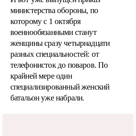
министерства обороны, по
которому с 1 октября
военнообязанными станут
женщины сразу четырнадцати
разных специальностей: от
телефонисток до поваров. По
крайней мере один
специализированный женский
батальон уже набрали.