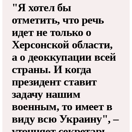
"Я хотел бы
отметить, что речь
идет не только о
Херсонской области,
а о деоккупации всей
страны. И когда
президент ставит
задачу нашим
военным, то имеет в
виду всю Украину", –
уточняет секретарь