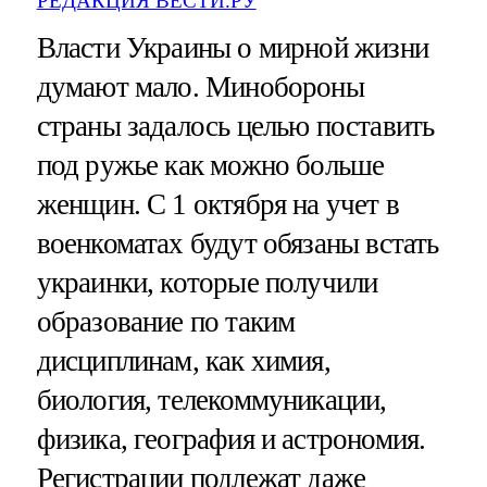
РЕДАКЦИЯ ВЕСТИ.РУ
Власти Украины о мирной жизни
думают мало. Минобороны
страны задалось целью поставить
под ружье как можно больше
женщин. С 1 октября на учет в
военкоматах будут обязаны встать
украинки, которые получили
образование по таким
дисциплинам, как химия,
биология, телекоммуникации,
физика, география и астрономия.
Регистрации подлежат даже