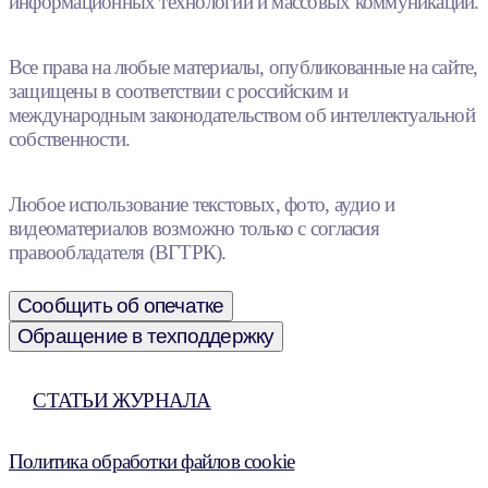
информационных технологий и массовых коммуникаций.
Все права на любые материалы, опубликованные на сайте,
защищены в соответствии с российским и
международным законодательством об интеллектуальной
собственности.
Любое использование текстовых, фото, аудио и
видеоматериалов возможно только с согласия
правообладателя (ВГТРК).
Сообщить об опечатке
Обращение в техподдержку
СТАТЬИ ЖУРНАЛА
Политика обработки файлов cookie