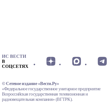
ИС ВЕСТИ
В
СОЦСЕТЯХ
© Сетевое издание «Вести.Ру»
«Федеральное государственное унитарное предприятие
Всероссийская государственная телевизионная и
радиовещательная компания» (ВГТРК).