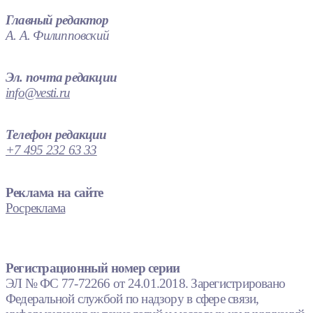
Главный редактор
А. А. Филипповский
Эл. почта редакции
info@vesti.ru
Телефон редакции
+7 495 232 63 33
Реклама на сайте
Росреклама
Регистрационный номер серии
ЭЛ № ФС 77-72266 от 24.01.2018. Зарегистрировано
Федеральной службой по надзору в сфере связи,