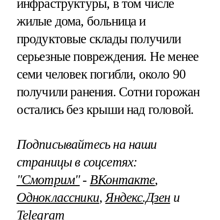
инфраструктуры, в том числе
жилые дома, больница и
продуктовые склады получили
серьезные повреждения. Не менее
семи человек погибли, около 90
получили ранения. Сотни горожан
остались без крыши над головой.
Подписывайтесь на наши
страницы в соцсетях:
"Смотрим"
‐
ВКонтакте
,
Одноклассники
,
Яндекс.Дзен
и
Telegram