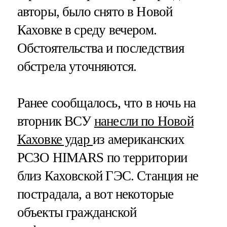
авторы, было снято в Новой
Каховке в среду вечером.
Обстоятельства и последствия
обстрела уточняются.
Ранее сообщалось, что в ночь на
вторник ВСУ
нанесли по Новой
Каховке удар
из американских
РСЗО HIMARS по территории
близ Каховской ГЭС. Станция не
пострадала, а вот некоторые
объекты гражданской