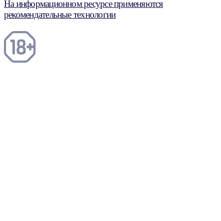
На информационном ресурсе применяются
рекомендательные технологии