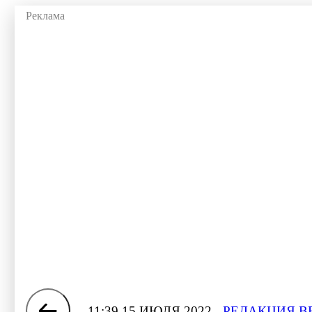
11:39 15 ИЮЛЯ 2022
РЕДАКЦИЯ В