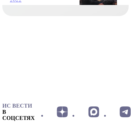
ИС ВЕСТИ
В
СОЦСЕТЯХ