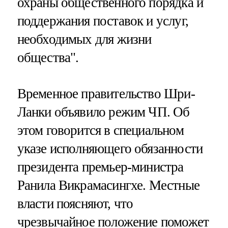
охраны общественного порядка и
поддержания поставок и услуг,
необходимых для жизни
общества".
Временное правительство Шри-
Ланки объявило режим ЧП. Об
этом говорится в специальном
указе исполняющего обязанности
президента премьер-министра
Ранила Викрамасингхе. Местные
власти поясняют, что
чрезвычайное положение поможет