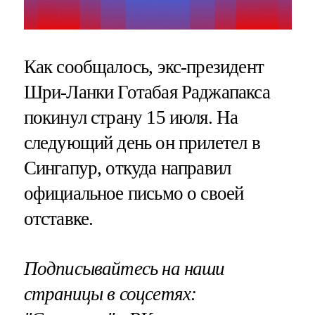
Как сообщалось, экс-президент
Шри-Ланки Готабая Раджапакса
покинул страну 15 июля. На
следующий день он прилетел в
Сингапур, откуда направил
официальное письмо о своей
отставке.
Подписывайтесь на наши
страницы в соцсетях: