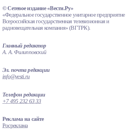
© Сетевое издание «Вести.Ру»
«Федеральное государственное унитарное предприятие
Всероссийская государственная телевизионная и
радиовещательная компания» (ВГТРК).
Главный редактор
А. А. Филипповский
Эл. почта редакции
info@vesti.ru
Телефон редакции
+7 495 232 63 33
Реклама на сайте
Росреклама