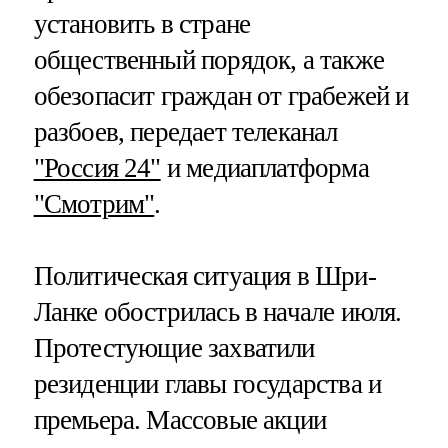
установить в стране
общественный порядок, а также
обезопасит граждан от грабежей и
разбоев, передает телеканал
"Россия 24"
и медиаплатформа
"Смотрим"
.
Политическая ситуация в Шри-
Ланке обострилась в начале июля.
Протестующие захватили
резиденции главы государства и
премьера. Массовые акции