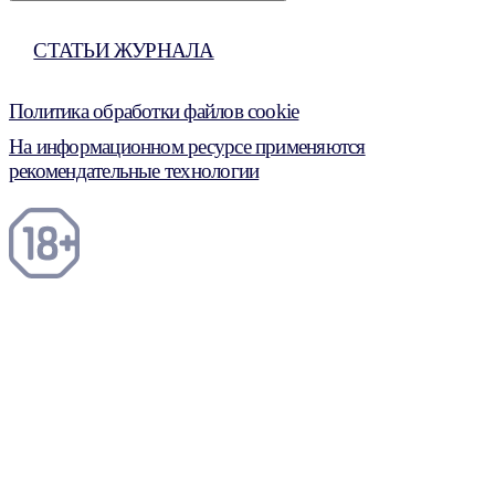
СТАТЬИ ЖУРНАЛА
Политика обработки файлов cookie
На информационном ресурсе применяются
рекомендательные технологии