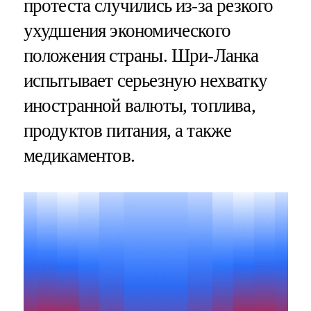
протеста случились из-за резкого
ухудшения экономического
положения страны. Шри-Ланка
испытывает серьезную нехватку
иностранной валюты, топлива,
продуктов питания, а также
медикаментов.