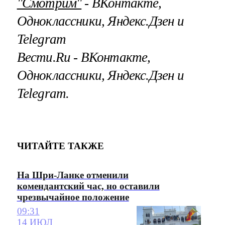
"Смотрим"
‐ ВКонтакте,
Одноклассники, Яндекс.Дзен и
Telegram
Вести.Ru ‐ ВКонтакте,
Одноклассники, Яндекс.Дзен и
Telegram.
ЧИТАЙТЕ ТАКЖЕ
На Шри-Ланке отменили
комендантский час, но оставили
чрезвычайное положение
09:31
14 ИЮЛ