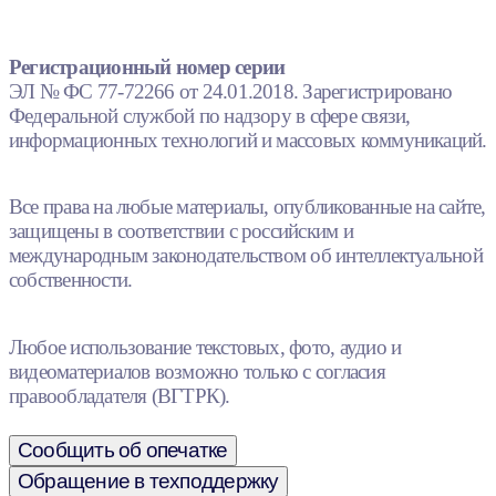
Регистрационный номер серии
ЭЛ № ФС 77-72266 от 24.01.2018. Зарегистрировано
Федеральной службой по надзору в сфере связи,
информационных технологий и массовых коммуникаций.
Все права на любые материалы, опубликованные на сайте,
защищены в соответствии с российским и
международным законодательством об интеллектуальной
собственности.
Любое использование текстовых, фото, аудио и
видеоматериалов возможно только с согласия
правообладателя (ВГТРК).
Сообщить об опечатке
Обращение в техподдержку