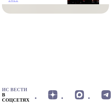
ИС ВЕСТИ
В
СОЦСЕТЯХ