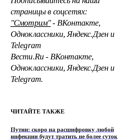
Подписывайтесь на наши
страницы в соцсетях:
"Смотрим"
‐ ВКонтакте,
Одноклассники, Яндекс.Дзен и
Telegram
Вести.Ru ‐ ВКонтакте,
Одноклассники, Яндекс.Дзен и
Telegram.
ЧИТАЙТЕ ТАКЖЕ
Путин: скоро на расшифровку любой
инфекции будут тратить не более суток