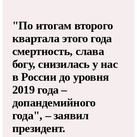
"По итогам второго
квартала этого года
смертность, слава
богу, снизилась у нас
в России до уровня
2019 года –
допандемийного
года", – заявил
президент.