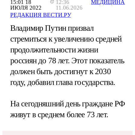
15:01 18
12:36
МЕДИЦИНА
ИЮЛЯ 2022
11.06.2026
РЕДАКЦИЯ ВЕСТИ.РУ
Владимир Путин призвал
стремиться к увеличению средней
продолжительности жизни
россиян до 78 лет. Этот показатель
должен быть достигнут к 2030
году, добавил глава государства.
На сегодняшний день граждане РФ
живут в среднем более 73 лет.