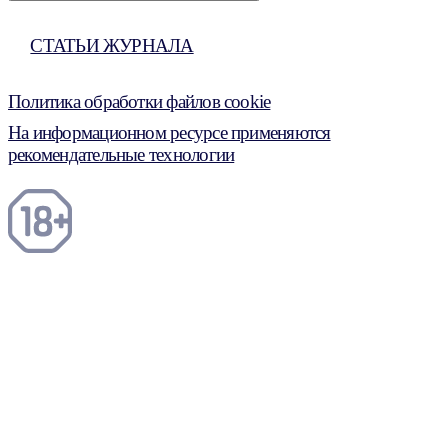
СТАТЬИ ЖУРНАЛА
Политика обработки файлов cookie
На информационном ресурсе применяются
рекомендательные технологии