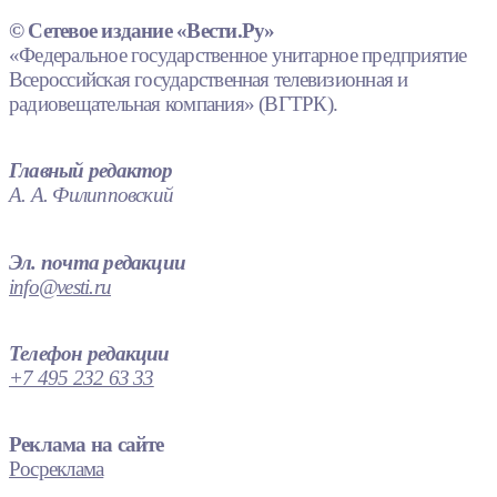
© Сетевое издание «Вести.Ру»
«Федеральное государственное унитарное предприятие
Всероссийская государственная телевизионная и
радиовещательная компания» (ВГТРК).
Главный редактор
А. А. Филипповский
Эл. почта редакции
info@vesti.ru
Телефон редакции
+7 495 232 63 33
Реклама на сайте
Росреклама