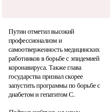
Путин отметил высокий
профессионализм и
самоотверженность медицинских
работников в борьбе с эпидемией
коронавируса. Также глава
государства призвал скорее
запустить программы по борьбе с
диабетом и гепатитом С.