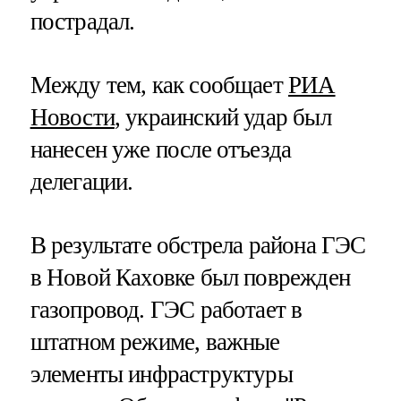
пострадал.
Между тем, как сообщает
РИА
Новости
, украинский удар был
нанесен уже после отъезда
делегации.
В результате обстрела района ГЭС
в Новой Каховке был поврежден
газопровод. ГЭС работает в
штатном режиме, важные
элементы инфраструктуры