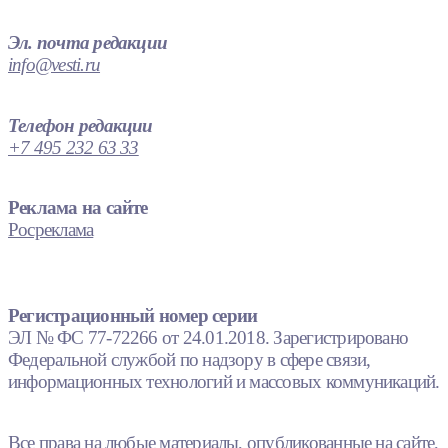
Эл. почта редакции
info@vesti.ru
Телефон редакции
+7 495 232 63 33
Реклама на сайте
Росреклама
Регистрационный номер серии
ЭЛ № ФС 77-72266 от 24.01.2018. Зарегистрировано
Федеральной службой по надзору в сфере связи,
информационных технологий и массовых коммуникаций.
Все права на любые материалы, опубликованные на сайте,