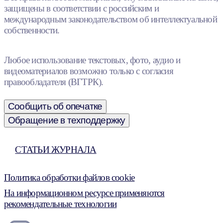
защищены в соответствии с российским и
международным законодательством об интеллектуальной
собственности.
Любое использование текстовых, фото, аудио и
видеоматериалов возможно только с согласия
правообладателя (ВГТРК).
Сообщить об опечатке
Обращение в техподдержку
СТАТЬИ ЖУРНАЛА
Политика обработки файлов cookie
На информационном ресурсе применяются
рекомендательные технологии