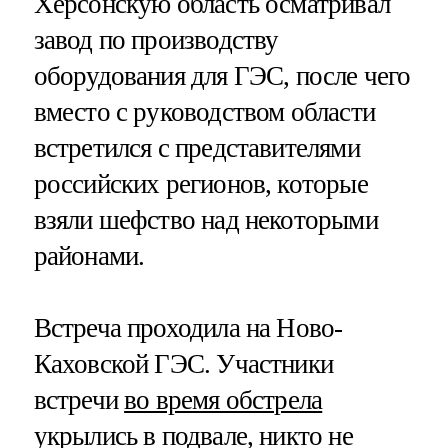
Херсонскую область осматривал
завод по производству
оборудования для ГЭС, после чего
вместо с руководством области
встретился с представителями
российских регионов, которые
взяли шефство над некоторыми
районами.
Встреча проходила на Ново-
Каховской ГЭС. Участники
встречи
во время обстрела
укрылись в подвале, никто не