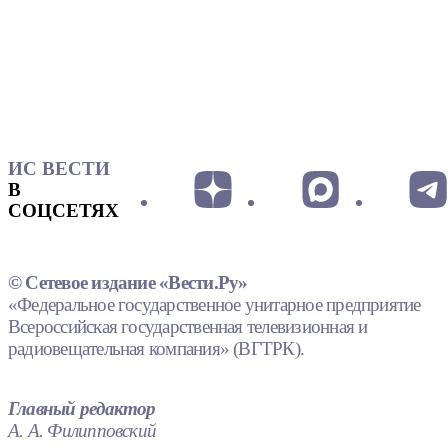
ИС ВЕСТИ
В
СОЦСЕТЯХ
© Сетевое издание «Вести.Ру»
«Федеральное государственное унитарное предприятие
Всероссийская государственная телевизионная и
радиовещательная компания» (ВГТРК).
Главный редактор
А. А. Филипповский