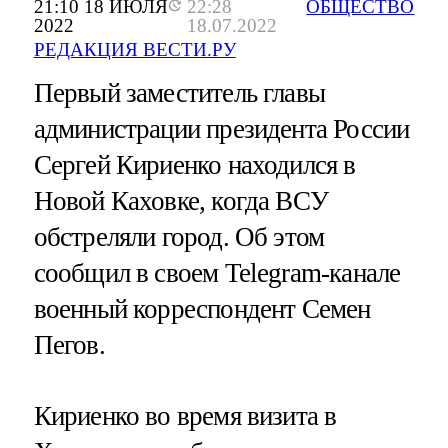
21:10 18 ИЮЛЯ
22:28
ОБЩЕСТВО
2022
18.07.2022
РЕДАКЦИЯ ВЕСТИ.РУ
Первый заместитель главы
администрации президента России
Сергей Кириенко находился в
Новой Каховке, когда ВСУ
обстреляли город. Об этом
сообщил в своем Telegram-канале
военный корреспондент Семен
Пегов.
Кириенко во время визита в