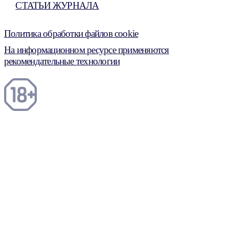
СТАТЬИ ЖУРНАЛА
Политика обработки файлов cookie
На информационном ресурсе применяются
рекомендательные технологии