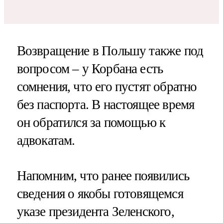
Возвращение в Польшу также под
вопросом – у Корбана есть
сомнения, что его пустят обратно
без паспорта. В настоящее время
он обратился за помощью к
адвокатам.
Напомним, что ранее появились
сведения о якобы готовящемся
указе президента Зеленского,