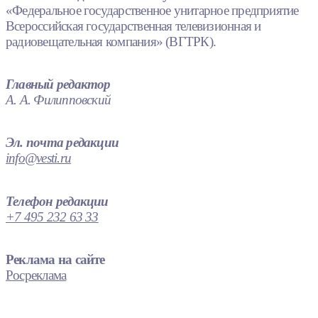
«Федеральное государственное унитарное предприятие
Всероссийская государственная телевизионная и
радиовещательная компания» (ВГТРК).
Главный редактор
А. А. Филипповский
Эл. почта редакции
info@vesti.ru
Телефон редакции
+7 495 232 63 33
Реклама на сайте
Росреклама