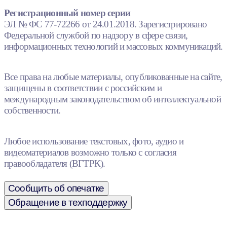
Регистрационный номер серии
ЭЛ № ФС 77-72266 от 24.01.2018. Зарегистрировано
Федеральной службой по надзору в сфере связи,
информационных технологий и массовых коммуникаций.
Все права на любые материалы, опубликованные на сайте,
защищены в соответствии с российским и
международным законодательством об интеллектуальной
собственности.
Любое использование текстовых, фото, аудио и
видеоматериалов возможно только с согласия
правообладателя (ВГТРК).
Сообщить об опечатке
Обращение в техподдержку