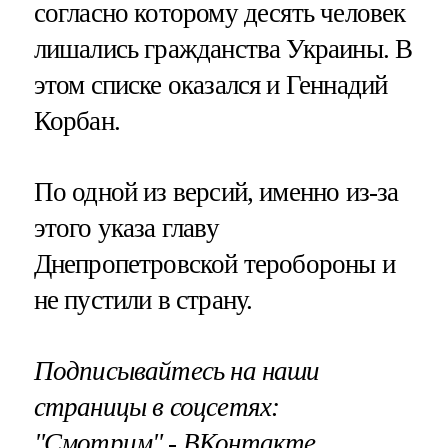
согласно которому десять человек
лишались гражданства Украины. В
этом списке оказался и Геннадий
Корбан.
По одной из версий, именно из-за
этого указа главу
Днепропетровской теробороны и
не пустили в страну.
Подписывайтесь на наши
страницы в соцсетях:
"Смотрим"
‐
ВКонтакте
,