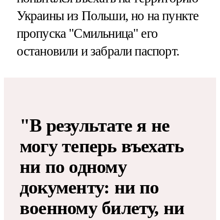
Украины из Польши, но на пункте
пропуска "Смильница" его
остановили и забрали паспорт.
"В результате я не
могу теперь въехать
ни по одному
документу: ни по
военному билету, ни