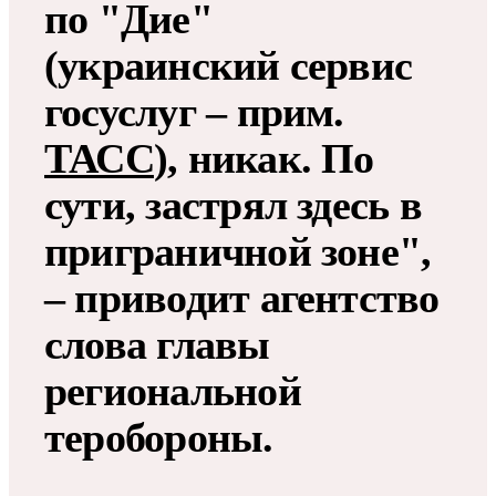
по "Дие"
(украинский сервис
госуслуг – прим.
ТАСС
), никак. По
сути, застрял здесь в
приграничной зоне",
– приводит агентство
слова главы
региональной
теробороны.