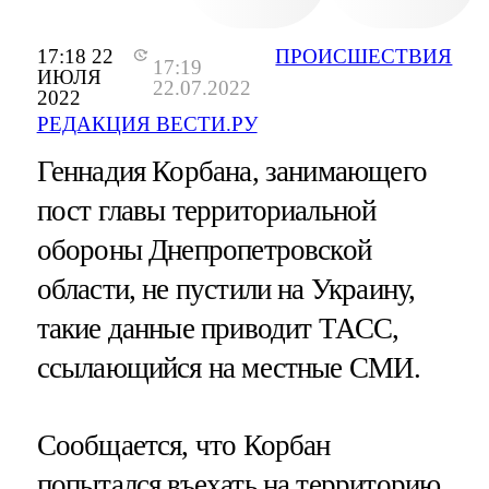
17:18 22
ПРОИСШЕСТВИЯ
17:19
ИЮЛЯ
22.07.2022
2022
РЕДАКЦИЯ ВЕСТИ.РУ
Геннадия Корбана, занимающего
пост главы территориальной
обороны Днепропетровской
области, не пустили на Украину,
такие данные приводит ТАСС,
ссылающийся на местные СМИ.
Сообщается, что Корбан
попытался въехать на территорию