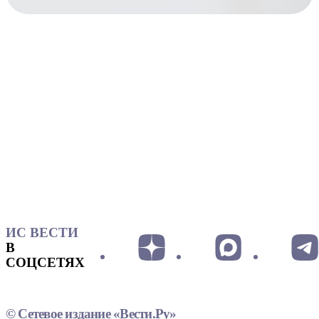
ИС ВЕСТИ
В
СОЦСЕТЯХ
© Сетевое издание «Вести.Ру»