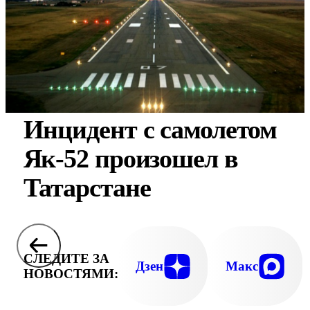
Инцидент с самолетом
Як-52 произошел в
Татарстане
СЛЕДИТЕ ЗА
Дзен
Макс
НОВОСТЯМИ: