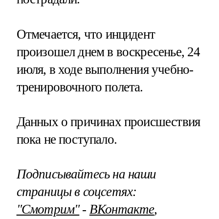
Отмечается, что инцидент
произошел днем в воскресенье, 24
июля, в ходе выполнения учебно-
тренировочного полета.
Данных о причинах происшествия
пока не поступало.
Подписывайтесь на наши
страницы в соцсетях:
"Смотрим"
‐
ВКонтакте
,