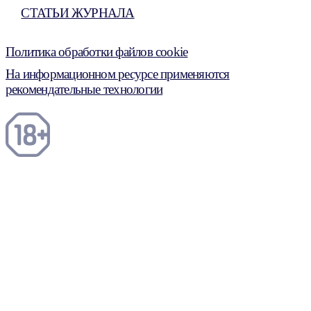
СТАТЬИ ЖУРНАЛА
Политика обработки файлов cookie
На информационном ресурсе применяются
рекомендательные технологии