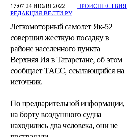
17:07 24 ИЮЛЯ 2022
ПРОИСШЕСТВИЯ
РЕДАКЦИЯ ВЕСТИ.РУ
Легкомоторный самолет Як-52
совершил жесткую посадку в
районе населенного пункта
Верхняя Ия в Татарстане, об этом
сообщает ТАСС, ссылающийся на
источник.
По предварительной информации,
на борту воздушного судна
находились два человека, они не
пострадали.