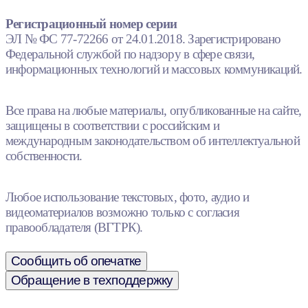
Регистрационный номер серии
ЭЛ № ФС 77-72266 от 24.01.2018. Зарегистрировано
Федеральной службой по надзору в сфере связи,
информационных технологий и массовых коммуникаций.
Все права на любые материалы, опубликованные на сайте,
защищены в соответствии с российским и
международным законодательством об интеллектуальной
собственности.
Любое использование текстовых, фото, аудио и
видеоматериалов возможно только с согласия
правообладателя (ВГТРК).
Сообщить об опечатке
Обращение в техподдержку