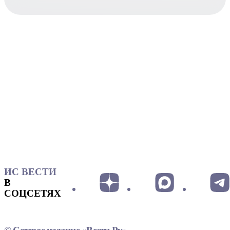
ИС ВЕСТИ
В
СОЦСЕТЯХ