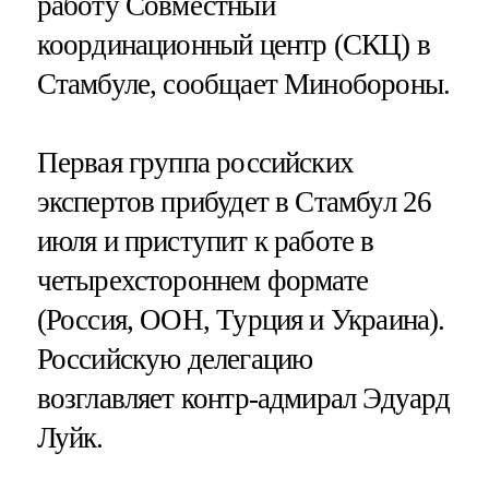
работу Совместный
координационный центр (СКЦ) в
Стамбуле, сообщает Минобороны.
Первая группа российских
экспертов прибудет в Стамбул 26
июля и приступит к работе в
четырехстороннем формате
(Россия, ООН, Турция и Украина).
Российскую делегацию
возглавляет контр-адмирал Эдуард
Луйк.