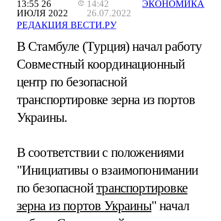
13:55 26
14:42
ЭКОНОМИКА
ИЮЛЯ 2022
26.07.2022
РЕДАКЦИЯ ВЕСТИ.РУ
В Стамбуле (Турция) начал работу
Совместный координационный
центр по безопасной
транспортировке зерна из портов
Украины.
В соответствии с положениями
"Инициативы о взаимопонимании
по безопасной
транспортировке
зерна из портов Украины
" начал