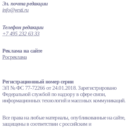
Эл. почта редакции
info@vesti.ru
Телефон редакции
+7 495 232 63 33
Реклама на сайте
Росреклама
Регистрационный номер серии
ЭЛ № ФС 77-72266 от 24.01.2018. Зарегистрировано
Федеральной службой по надзору в сфере связи,
информационных технологий и массовых коммуникаций.
Все права на любые материалы, опубликованные на сайте,
защищены в соответствии с российским и