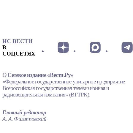
ИС ВЕСТИ
В
СОЦСЕТЯХ
© Сетевое издание «Вести.Ру»
«Федеральное государственное унитарное предприятие
Всероссийская государственная телевизионная и
радиовещательная компания» (ВГТРК).
Главный редактор
А. А. Филипповский