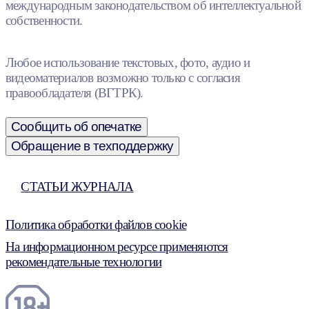
международным законодательством об интеллектуальной
собственности.
Любое использование текстовых, фото, аудио и
видеоматериалов возможно только с согласия
правообладателя (ВГТРК).
Сообщить об опечатке
Обращение в техподдержку
СТАТЬИ ЖУРНАЛА
Политика обработки файлов cookie
На информационном ресурсе применяются
рекомендательные технологии