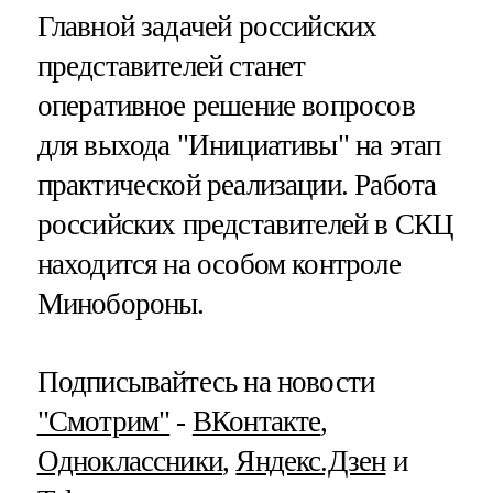
Главной задачей российских
представителей станет
оперативное решение вопросов
для выхода "Инициативы" на этап
практической реализации. Работа
российских представителей в СКЦ
находится на особом контроле
Минобороны.
Подписывайтесь на новости
"Смотрим"
‐
ВКонтакте
,
Одноклассники
,
Яндекс.Дзен
и