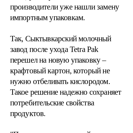
производители уже нашли замену
импортным упаковкам.
Так, Сыктывкарский молочный
завод после ухода Tetra Pak
перешел на новую упаковку –
крафтовый картон, который не
нужно отбеливать кислородом.
Такое решение надежно сохраняет
потребительские свойства
продуктов.