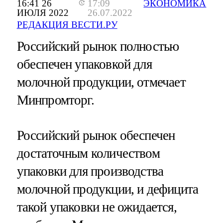
16:41 26
17:09
ЭКОНОМИКА
ИЮЛЯ 2022
26.07.2022
РЕДАКЦИЯ ВЕСТИ.РУ
Российский рынок полностью
обеспечен упаковкой для
молочной продукции, отмечает
Минпромторг.
Российский рынок обеспечен
достаточным количеством
упаковки для производства
молочной продукции, и дефицита
такой упаковки не ожидается,