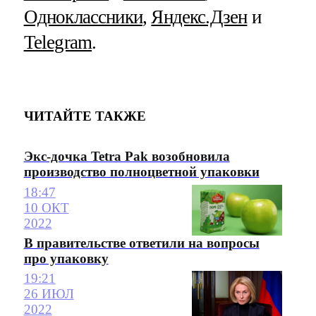
Одноклассники
,
Яндекс.Дзен
и
Telegram
.
ЧИТАЙТЕ ТАКЖЕ
Экс-дочка Tetra Pak возобновила
производство полноцветной упаковки
18:47
10 ОКТ
2022
В правительстве ответили на вопросы
про упаковку
19:21
26 ИЮЛ
2022