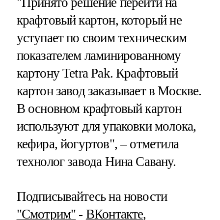
"Принято решение перейти на
крафтовый картон, который не
уступает по своим техническим
показателем ламинированному
картону Tetra Pak. Крафтовый
картон завод заказывает в Москве.
В основном крафтовый картон
используют для упаковки молока,
кефира, йогуртов", – отметила
технолог завода Нина Савану.
Подписывайтесь на новости
"Смотрим"
‐
ВКонтакте
,