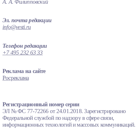
А. А. Филипповский
Эл. почта редакции
info@vesti.ru
Телефон редакции
+7 495 232 63 33
Реклама на сайте
Росреклама
Регистрационный номер серии
ЭЛ № ФС 77-72266 от 24.01.2018. Зарегистрировано
Федеральной службой по надзору в сфере связи,
информационных технологий и массовых коммуникаций.