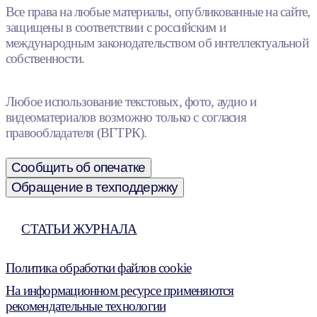
Все права на любые материалы, опубликованные на сайте,
защищены в соответствии с российским и
международным законодательством об интеллектуальной
собственности.
Любое использование текстовых, фото, аудио и
видеоматериалов возможно только с согласия
правообладателя (ВГТРК).
Сообщить об опечатке
Обращение в техподдержку
СТАТЬИ ЖУРНАЛА
Политика обработки файлов cookie
На информационном ресурсе применяются
рекомендательные технологии