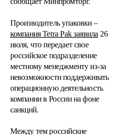
сообщает Минпромторг.
Производитель упаковки –
компания Tetra Pak заявила
26
июля, что передает свое
российское подразделение
местному менеджменту из-за
невозможности поддерживать
операционную деятельность
компании в России на фоне
санкций.
Между тем российские