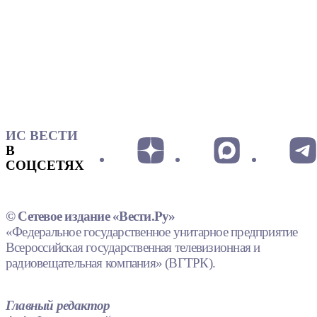
ИС ВЕСТИ
В
СОЦСЕТЯХ
© Сетевое издание «Вести.Ру»
«Федеральное государственное унитарное предприятие
Всероссийская государственная телевизионная и
радиовещательная компания» (ВГТРК).
Главный редактор