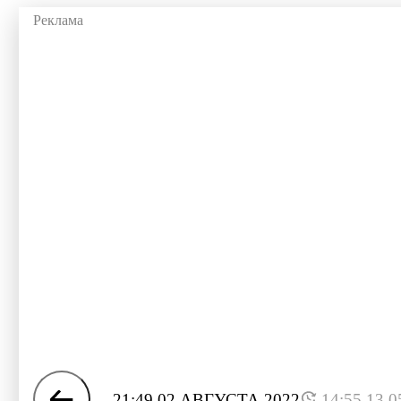
21:49 02 АВГУСТА 2022
14:55 13.0