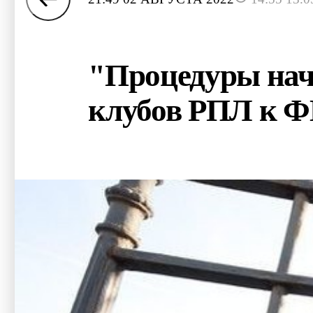
"Процедуры нач
клубов РПЛ к 