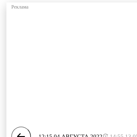
12:15 04 АВГУСТА 2022
14:55 13.0