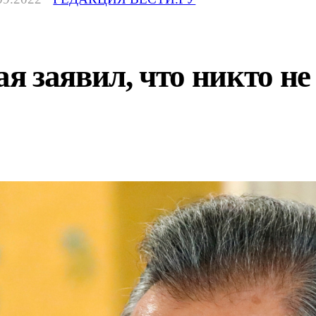
я заявил, что никто н