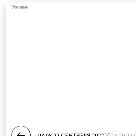
03:08 22 СЕНТЯБРЯ 2022
03:20 22.