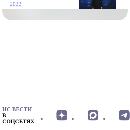
2022
ИС ВЕСТИ
В
СОЦСЕТЯХ