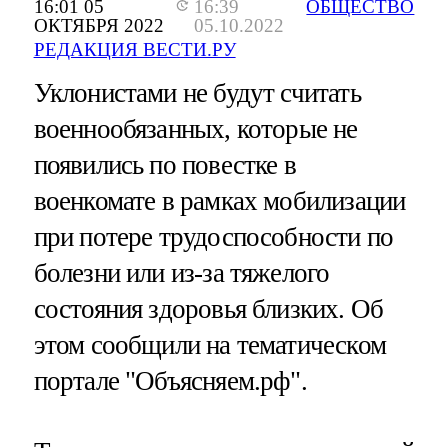
16:01 05
16:39
ОБЩЕСТВО
ОКТЯБРЯ 2022
05.10.2022
РЕДАКЦИЯ ВЕСТИ.РУ
Уклонистами не будут считать
военнообязанных, которые не
появились по повестке в
военкомате в рамках мобилизации
при потере трудоспособности по
болезни или из-за тяжелого
состояния здоровья близких. Об
этом сообщили на тематическом
портале "Объясняем.рф".