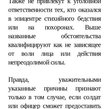
Также не привлекут к уголовной
ответственности тех, кто оказался
в эпицентре стихийного бедствия
или на похоронах. Выше
названные обстоятельства
квалифицируют как не зависящее
от воли лица или действия
непреодолимой силы.
Правда, уважительными
указанные причины признают
только в том случае, если солдат
или офицер сможет предоставить