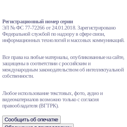
Регистрационный номер серии
ЭЛ № ФС 77-72266 от 24.01.2018. Зарегистрировано
Федеральной службой по надзору в сфере связи,
информационных технологий и массовых коммуникаций.
Все права на любые материалы, опубликованные на сайте,
защищены в соответствии с российским и
международным законодательством об интеллектуальной
собственности.
Любое использование текстовых, фото, аудио и
видеоматериалов возможно только с согласия
правообладателя (ВГТРК).
Сообщить об опечатке