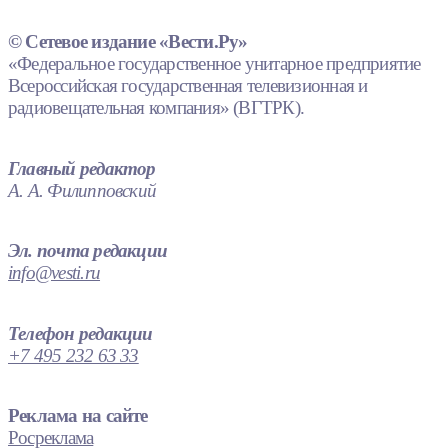
© Сетевое издание «Вести.Ру»
«Федеральное государственное унитарное предприятие
Всероссийская государственная телевизионная и
радиовещательная компания» (ВГТРК).
Главный редактор
А. А. Филипповский
Эл. почта редакции
info@vesti.ru
Телефон редакции
+7 495 232 63 33
Реклама на сайте
Росреклама