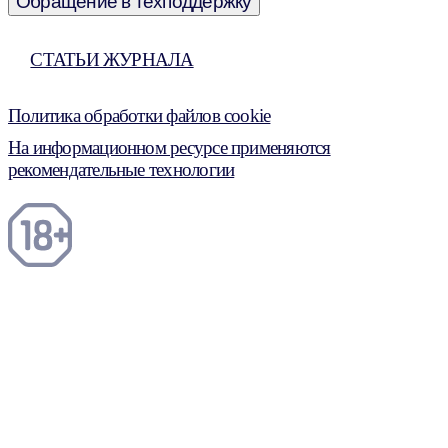
Обращение в техподдержку
СТАТЬИ ЖУРНАЛА
Политика обработки файлов cookie
На информационном ресурсе применяются
рекомендательные технологии