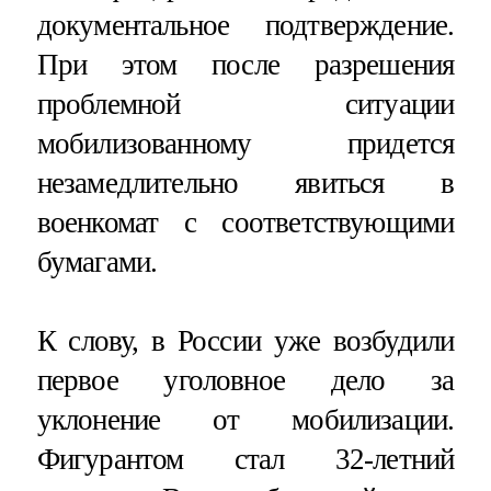
документальное подтверждение.
При этом после разрешения
проблемной ситуации
мобилизованному придется
незамедлительно явиться в
военкомат с соответствующими
бумагами.
К слову, в России уже возбудили
первое уголовное дело за
уклонение от мобилизации.
Фигурантом стал 32-летний