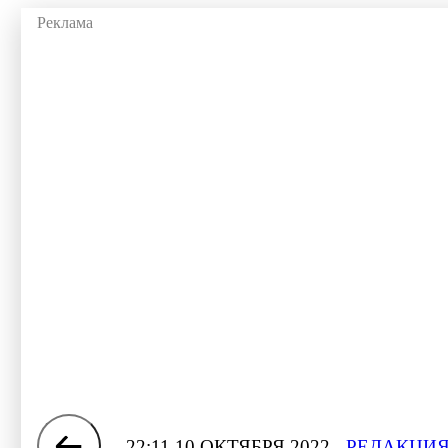
22:11 10 ОКТЯБРЯ 2022
РЕДАКЦИЯ