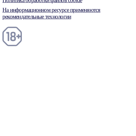
Политика обработки файлов cookie
На информационном ресурсе применяются
рекомендательные технологии