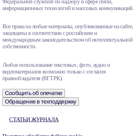
Федеральной службой по надзору в сфере связи,
информационных технологий и массовых коммуникаций.
Все права на любые материалы, опубликованные на сайте,
защищены в соответствии с российским и
международным законодательством об интеллектуальной
собственности.
Любое использование текстовых, фото, аудио и
видеоматериалов возможно только с согласия
правообладателя (ВГТРК).
Сообщить об опечатке
Обращение в техподдержку
СТАТЬИ ЖУРНАЛА