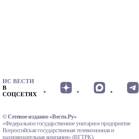
ИС ВЕСТИ
В
СОЦСЕТЯХ
© Сетевое издание «Вести.Ру»
«Федеральное государственное унитарное предприятие
Всероссийская государственная телевизионная и
радиовещательная компания» (ВГТРК).