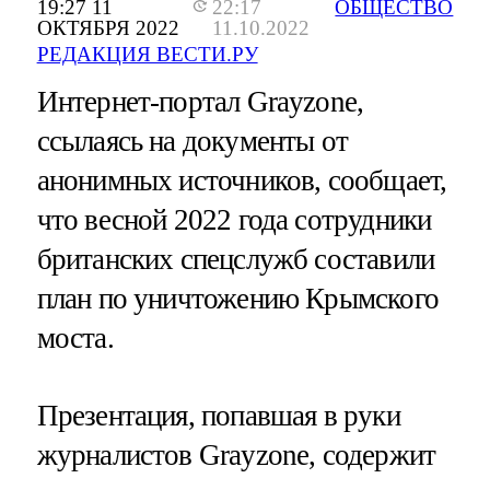
19:27 11
22:17
ОБЩЕСТВО
ОКТЯБРЯ 2022
11.10.2022
РЕДАКЦИЯ ВЕСТИ.РУ
Интернет-портал Grayzone,
ссылаясь на документы от
анонимных источников, сообщает,
что весной 2022 года сотрудники
британских спецслужб составили
план по уничтожению Крымского
моста.
Презентация, попавшая в руки
журналистов Grayzone, содержит