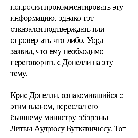
попросил прокомментировать эту
информацию, однако тот
отказался подтверждать или
опровергать что-либо. Уорд
заявил, что ему необходимо
переговорить с Донелли на эту
тему.
Крис Донелли, ознакомившийся с
этим планом, переслал его
бывшему министру обороны
Литвы Аудрюсу Буткявичюсу. Тот