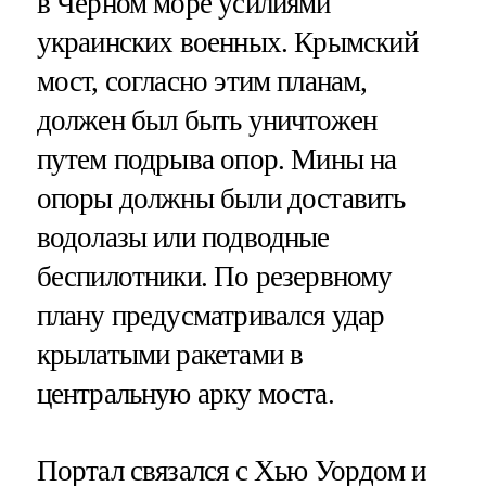
в Черном море усилиями
украинских военных. Крымский
мост, согласно этим планам,
должен был быть уничтожен
путем подрыва опор. Мины на
опоры должны были доставить
водолазы или подводные
беспилотники. По резервному
плану предусматривался удар
крылатыми ракетами в
центральную арку моста.
Портал связался с Хью Уордом и