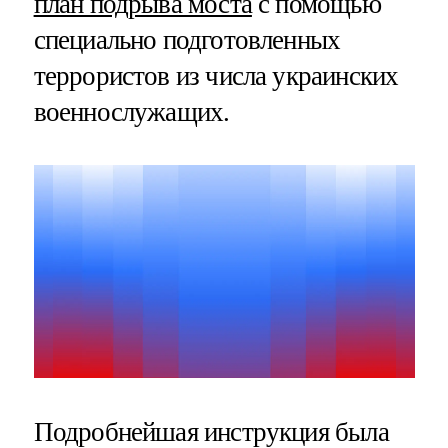
план подрыва моста
с помощью
специально подготовленных
террористов из числа украинских
военнослужащих.
Подробнейшая инструкция была