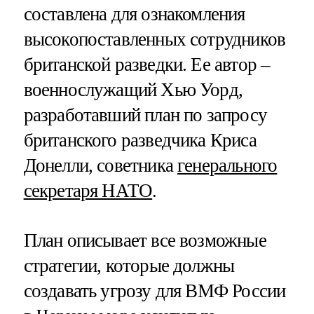
составлена для ознакомления
высокопоставленных сотрудников
британской разведки. Ее автор –
военнослужащий Хью Уорд,
разработавший план по запросу
британского разведчика Криса
Донелли, советника
генерального
секретаря НАТО
.
План описывает все возможные
стратегии, которые должны
создавать угрозу для ВМФ России