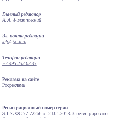
Главный редактор
А. А. Филипповский
Эл. почта редакции
info@vesti.ru
Телефон редакции
+7 495 232 63 33
Реклама на сайте
Росреклама
Регистрационный номер серии
ЭЛ № ФС 77-72266 от 24.01.2018. Зарегистрировано