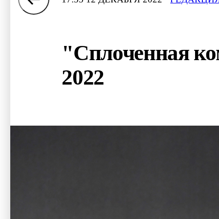
"Сплоченная ко
2022