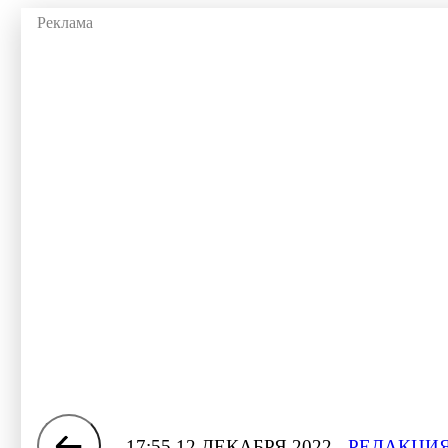
17:55 12 ДЕКАБРЯ 2022
РЕДАКЦИЯ