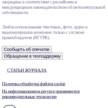
защищены в соответствии с российским и
международным законодательством об интеллектуальной
собственности.
Любое использование текстовых, фото, аудио и
видеоматериалов возможно только с согласия
правообладателя (ВГТРК).
Сообщить об опечатке
Обращение в техподдержку
СТАТЬИ ЖУРНАЛА
Политика обработки файлов cookie
На информационном ресурсе применяются
рекомендательные технологии