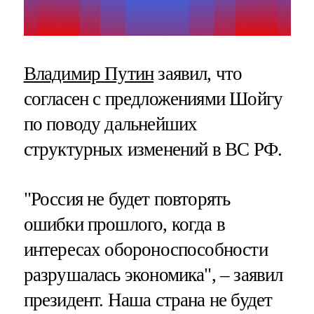
Владимир Путин
заявил, что
согласен с предложениями Шойгу
по поводу дальнейших
структурных изменений в ВС РФ.
"Россия не будет повторять
ошибки прошлого, когда в
интересах обороноспособности
разрушалась экономика", – заявил
президент. Наша страна не будет