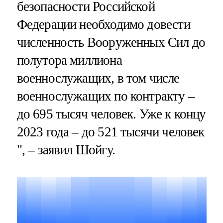
безопасности Российской
Федерации необходимо довести
численность Вооруженных Сил до
полутора миллиона
военнослужащих, в том числе
военнослужащих по контракту –
до 695 тысяч человек. Уже к концу
2023 года – до 521 тысячи человек
", – заявил Шойгу.