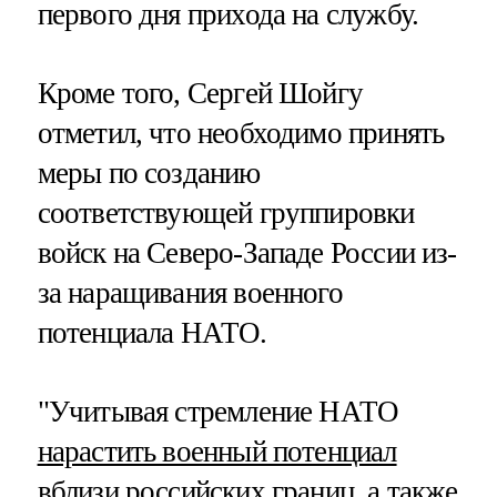
первого дня прихода на службу.
Кроме того, Сергей Шойгу
отметил, что необходимо принять
меры по созданию
соответствующей группировки
войск на Северо-Западе России из-
за наращивания военного
потенциала НАТО.
"Учитывая стремление НАТО
нарастить военный потенциал
вблизи российских границ, а также