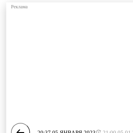
20:37 05 ЯНВАРЯ 2023
21:00 05.01