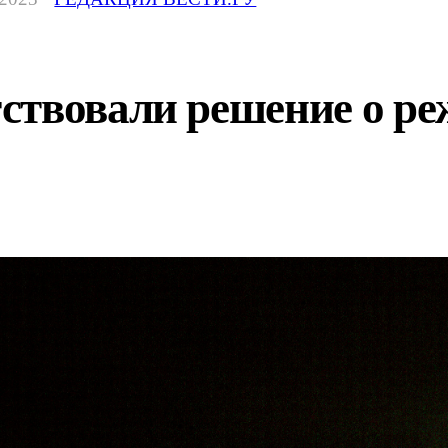
ствовали решение о р