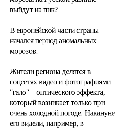
выйдут на пик?
В европейской части страны
начался период аномальных
морозов.
Жители региона делятся в
соцсетях видео и фотографиями
"гало" – оптического эффекта,
который возникает только при
очень холодной погоде. Накануне
его видели, например, в