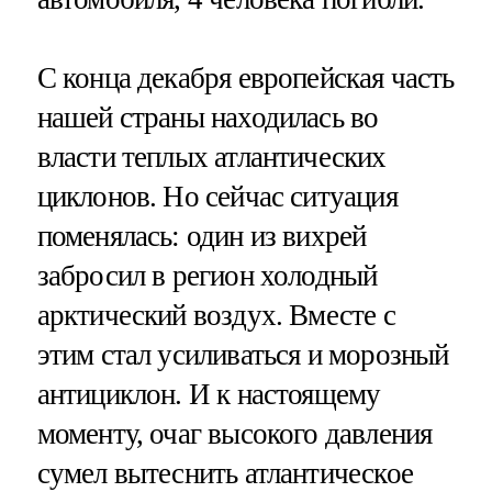
С конца декабря европейская часть
нашей страны находилась во
власти теплых атлантических
циклонов. Но сейчас ситуация
поменялась: один из вихрей
забросил в регион холодный
арктический воздух. Вместе с
этим стал усиливаться и морозный
антициклон. И к настоящему
моменту, очаг высокого давления
сумел вытеснить атлантическое