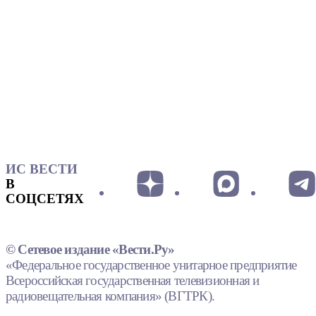
ИС ВЕСТИ
В
СОЦСЕТЯХ
© Сетевое издание «Вести.Ру»
«Федеральное государственное унитарное предприятие
Всероссийская государственная телевизионная и
радиовещательная компания» (ВГТРК).