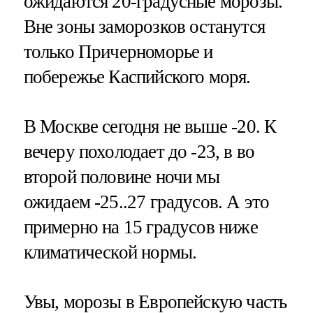
ожидаются 20-градусные морозы.
Вне зоны заморозков останутся
только Причерноморье и
побережье Каспийского моря.
В Москве сегодня не выше -20. К
вечеру похолодает до -23, в во
второй половине ночи мы
ожидаем -25..27 градусов. А это
примерно на 15 градусов ниже
климатической нормы.
Увы, морозы в Европейскую часть