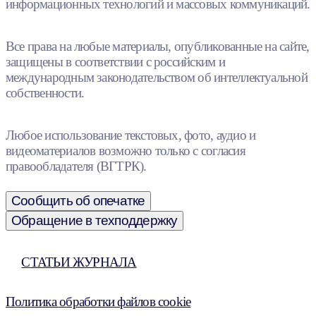
информационных технологий и массовых коммуникаций.
Все права на любые материалы, опубликованные на сайте,
защищены в соответствии с российским и
международным законодательством об интеллектуальной
собственности.
Любое использование текстовых, фото, аудио и
видеоматериалов возможно только с согласия
правообладателя (ВГТРК).
Сообщить об опечатке
Обращение в техподдержку
СТАТЬИ ЖУРНАЛА
Политика обработки файлов cookie