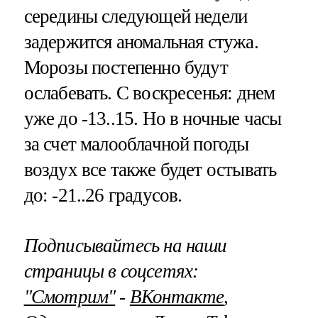
середины следующей недели
задержится аномальная стужа.
Морозы постепенно будут
ослабевать. С воскресенья: днем
уже до -13..15. Но в ночные часы
за счет малооблачной погоды
воздух все также будет остывать
до: -21..26 градусов.
Подписывайтесь на наши
страницы в соцсетях:
"Смотрим"
‐
ВКонтакте
,