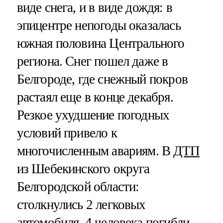
виде снега, и в виде дождя: в
эпицентре непогоды оказалась
южная половина Центрального
региона. Снег пошел даже в
Белгороде, где снежный покров
растаял еще в конце декабря.
Резкое ухудшение погодных
условий привело к
многочисленным авариям. В
ДТП
из Шебекинского округа
Белгородской области:
столкнулись 2 легковых
автомобиля, 4 человека погибли.