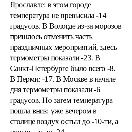
Ярославле: в этом городе
температура не превысила -14
градусов. В Вологде из-за морозов
пришлось отменить часть
праздничных мероприятий, здесь
термометры показали -23. В
Санкт-Петербурге было всего -8.
В Перми: -17. В Москве в начале
дня термометры показали -6
градусов. Но затем температура
пошла вниз: уже вечером в
столице воздух остыл до -10-ти, а
ночью -- и до -24.