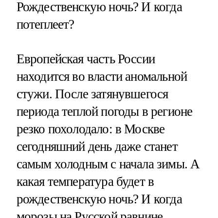
Рождественскую ночь? И когда
потеплеет?
Европейская часть России
находится во власти аномальной
стужи. После затянувшегося
периода теплой погоды в регионе
резко похолодало: в Москве
сегодняшний день даже станет
самым холодным с начала зимы. А
какая температура будет в
рождественскую ночь? И когда
морозы на Русской равнине