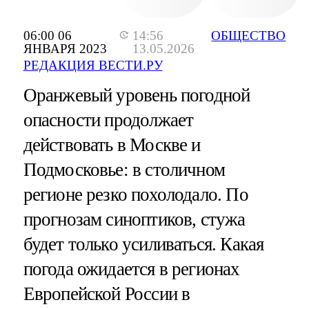
06:00 06
14:56
ОБЩЕСТВО
ЯНВАРЯ 2023
13.05.2026
РЕДАКЦИЯ ВЕСТИ.РУ
Оранжевый уровень погодной
опасности продолжает
действовать в Москве и
Подмосковье: в столичном
регионе резко похолодало. По
прогнозам синоптиков, стужа
будет только усиливаться. Какая
погода ожидается в регионах
Европейской России в