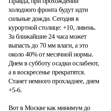
Правда, при прохождении
холодного фронта будут идти
сильные дожди. Сегодня в
курортной столице: +10, ливень.
За ближайшие 24 часа может
выпасть до 70 мм влаги, а это
около 40% от месячной нормы.
Днем в субботу осадки ослабеют,
а в воскресенье прекратятся.
Станет немного прохладнее, днем
+5-6.
Вот в Москве как минимум до