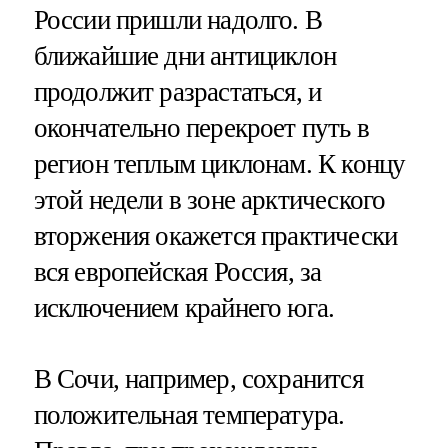
России пришли надолго. В
ближайшие дни антициклон
продолжит разрастаться, и
окончательно перекроет путь в
регион теплым циклонам. К концу
этой недели в зоне арктического
вторжения окажется практически
вся европейская Россия, за
исключением крайнего юга.
В Сочи, например, сохранится
положительная температура.