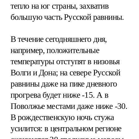
тепло на юг страны, захватив
большую часть Русской равнины.
В течение сегодняшнего дня,
например, положительные
температуры отступят в низовья
Волги и Дона; на севере Русской
равнины даже на пике дневного
прогрева будет ниже -15. А в
Поволжье местами даже ниже -30.
В рождественскую ночь стужа
усилится: в центральном регионе