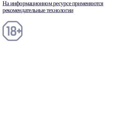
На информационном ресурсе применяются
рекомендательные технологии