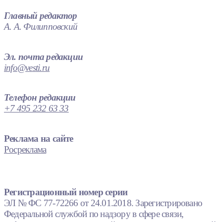
Главный редактор
А. А. Филипповский
Эл. почта редакции
info@vesti.ru
Телефон редакции
+7 495 232 63 33
Реклама на сайте
Росреклама
Регистрационный номер серии
ЭЛ № ФС 77-72266 от 24.01.2018. Зарегистрировано
Федеральной службой по надзору в сфере связи,