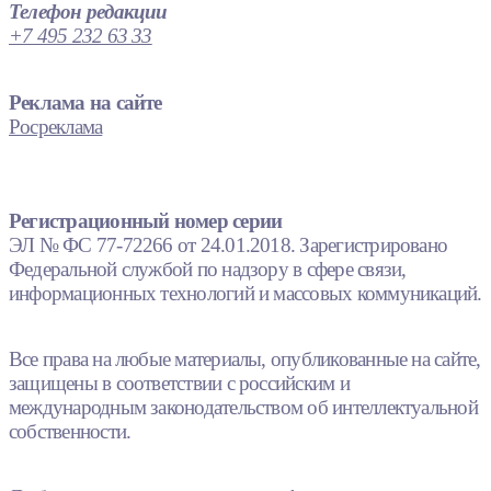
Телефон редакции
+7 495 232 63 33
Реклама на сайте
Росреклама
Регистрационный номер серии
ЭЛ № ФС 77-72266 от 24.01.2018. Зарегистрировано
Федеральной службой по надзору в сфере связи,
информационных технологий и массовых коммуникаций.
Все права на любые материалы, опубликованные на сайте,
защищены в соответствии с российским и
международным законодательством об интеллектуальной
собственности.