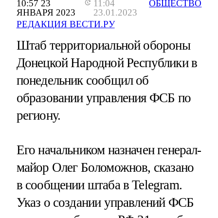
10:57 23
11:04
ОБЩЕСТВО
ЯНВАРЯ 2023
23.01.2023
РЕДАКЦИЯ ВЕСТИ.РУ
Штаб территориальной обороны
Донецкой Народной Республики в
понедельник сообщил об
образовании управления ФСБ по
региону.
Его начальником назначен генерал-
майор Олег Боломожнов, сказано
в сообщении штаба в Telegram.
Указ о создании управлений ФСБ