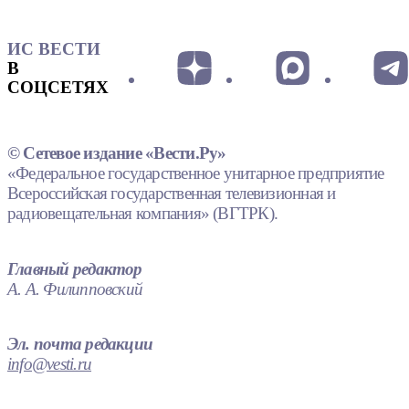
ИС ВЕСТИ
В
СОЦСЕТЯХ
© Сетевое издание «Вести.Ру»
«Федеральное государственное унитарное предприятие
Всероссийская государственная телевизионная и
радиовещательная компания» (ВГТРК).
Главный редактор
А. А. Филипповский
Эл. почта редакции
info@vesti.ru