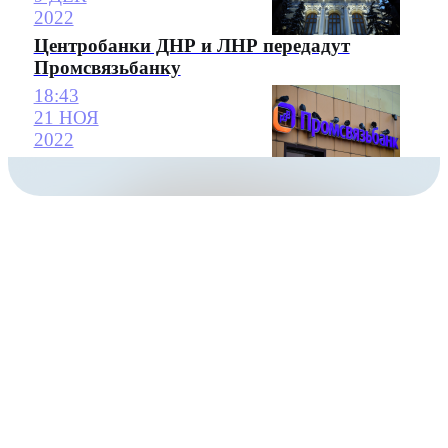
2022
Центробанки ДНР и ЛНР передадут
Промсвязьбанку
18:43
21 НОЯ
2022