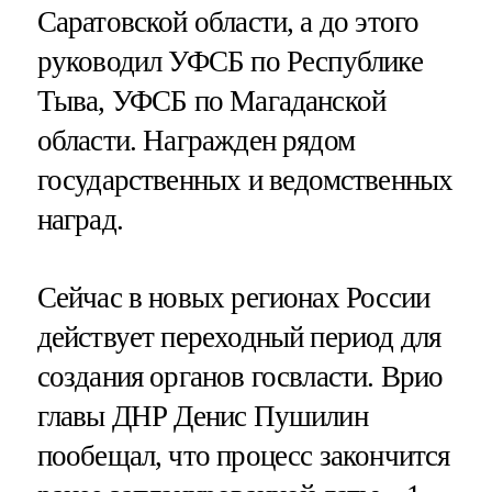
Саратовской области, а до этого
руководил УФСБ по Республике
Тыва, УФСБ по Магаданской
области. Награжден рядом
государственных и ведомственных
наград.
Сейчас в новых регионах России
действует переходный период для
создания органов госвласти. Врио
главы ДНР Денис Пушилин
пообещал, что процесс закончится