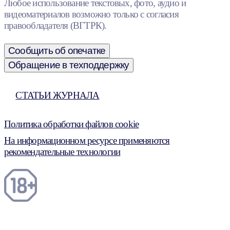
Любое использование текстовых, фото, аудио и
видеоматериалов возможно только с согласия
правообладателя (ВГТРК).
Сообщить об опечатке
Обращение в техподдержку
СТАТЬИ ЖУРНАЛА
Политика обработки файлов cookie
На информационном ресурсе применяются
рекомендательные технологии