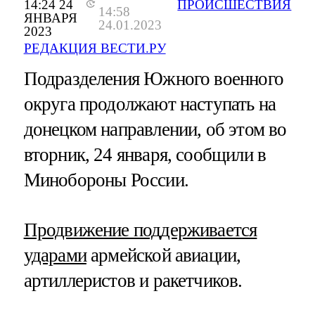
14:24 24
ПРОИСШЕСТВИЯ
14:58
ЯНВАРЯ
24.01.2023
2023
РЕДАКЦИЯ ВЕСТИ.РУ
Подразделения Южного военного
округа продолжают наступать на
донецком направлении, об этом во
вторник, 24 января, сообщили в
Минобороны России.
Продвижение поддерживается
ударами
армейской авиации,
артиллеристов и ракетчиков.