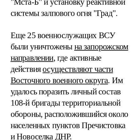
"Мста-Б" и установку реактивной
системы залпового огня "Град".
Еще 25 военнослужащих ВСУ
были уничтожены
на запорожском
направлении
, где активные
действия
осуществляют части
Восточного военного округа
. Им
удалось поразить личный состав
108-й бригады территориальной
обороны, расположившийся около
населенных пунктов Пречистовка
и Новоселка ДНР.