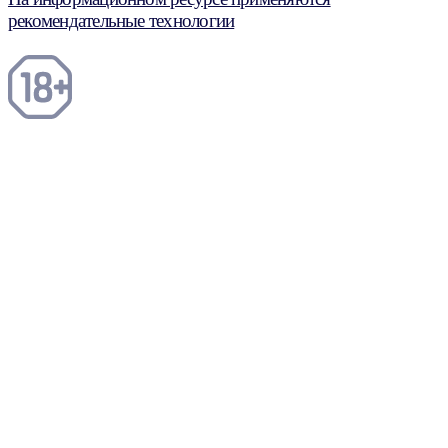
рекомендательные технологии