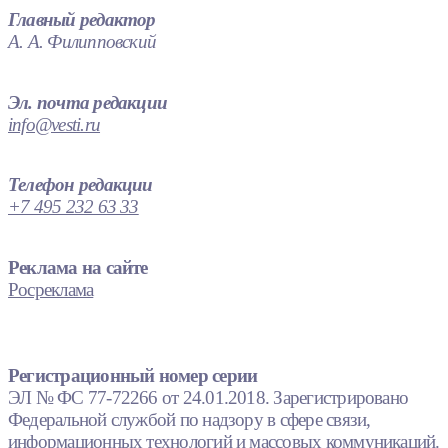
Главный редактор
А. А. Филипповский
Эл. почта редакции
info@vesti.ru
Телефон редакции
+7 495 232 63 33
Реклама на сайте
Росреклама
Регистрационный номер серии
ЭЛ № ФС 77-72266 от 24.01.2018. Зарегистрировано
Федеральной службой по надзору в сфере связи,
информационных технологий и массовых коммуникаций.