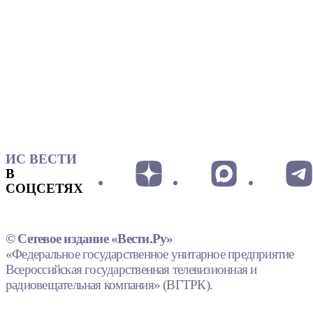
ИС ВЕСТИ
В
СОЦСЕТЯХ
© Сетевое издание «Вести.Ру»
«Федеральное государственное унитарное предприятие
Всероссийская государственная телевизионная и
радиовещательная компания» (ВГТРК).