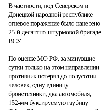
В частности, под Северском в
Донецкой народной республике
огневое поражение было нанесено
25-й десантно-штурмовой бригаде
ВСУ.
По оценке МО РФ, за минувшие
сутки только на этом направлении
противник потерял до полусотни
человек, одну единицу
бронетехники, два автомобиля,
152-мм буксируемую гаубицу