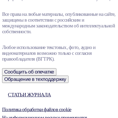
Все права на любые материалы, опубликованные на сайте,
защищены в соответствии с российским и
международным законодательством об интеллектуальной
собственности.
Любое использование текстовых, фото, аудио и
видеоматериалов возможно только с согласия
правообладателя (ВГТРК).
Сообщить об опечатке
Обращение в техподдержку
СТАТЬИ ЖУРНАЛА
Политика обработки файлов cookie
На информационном ресурсе применяются