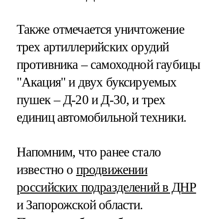
Также отмечается уничтожение
трех артиллерийских орудий
противника – самоходной гаубицы
"Акация" и двух буксируемых
пушек – Д-20 и Д-30, и трех
единиц автомобильной техники.
Напомним, что ранее стало
известно о
продвижении
российских подразделений в ДНР
и Запорожской области.