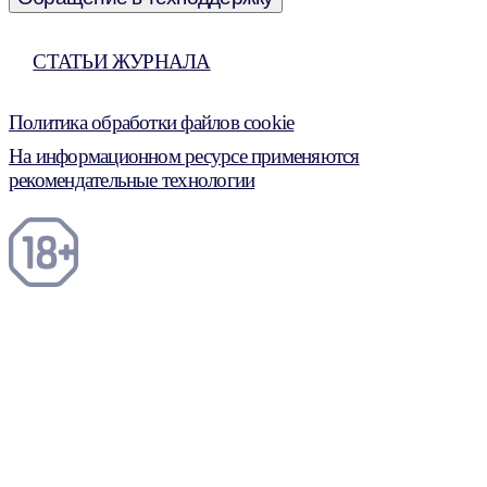
СТАТЬИ ЖУРНАЛА
Политика обработки файлов cookie
На информационном ресурсе применяются
рекомендательные технологии