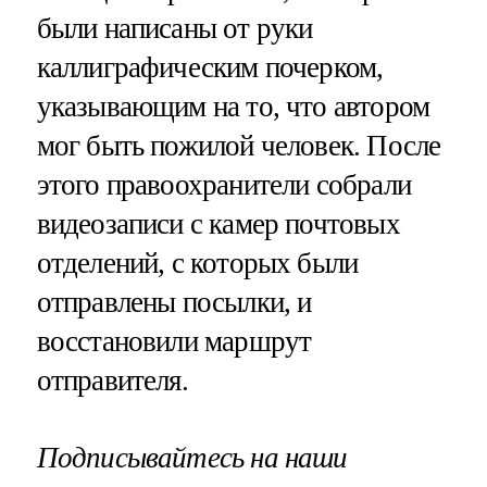
были написаны от руки
каллиграфическим почерком,
указывающим на то, что автором
мог быть пожилой человек. После
этого правоохранители собрали
видеозаписи с камер почтовых
отделений, с которых были
отправлены посылки, и
восстановили маршрут
отправителя.
Подписывайтесь на наши