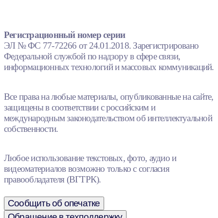
Регистрационный номер серии
ЭЛ № ФС 77-72266 от 24.01.2018. Зарегистрировано
Федеральной службой по надзору в сфере связи,
информационных технологий и массовых коммуникаций.
Все права на любые материалы, опубликованные на сайте,
защищены в соответствии с российским и
международным законодательством об интеллектуальной
собственности.
Любое использование текстовых, фото, аудио и
видеоматериалов возможно только с согласия
правообладателя (ВГТРК).
Сообщить об опечатке
Обращение в техподдержку