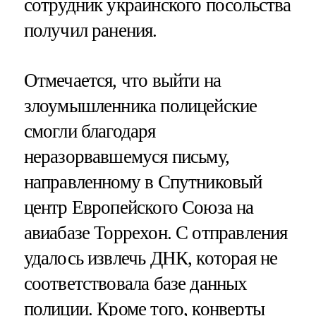
сотрудник украинского посольства
получил ранения.
Отмечается, что выйти на
злоумышленника полицейские
смогли благодаря
неразорвавшемуся письму,
направленному в Спутниковый
центр Европейского Союза на
авиабазе Торрехон. С отправления
удалось извлечь ДНК, которая не
соответствовала базе данных
полиции. Кроме того, конверты