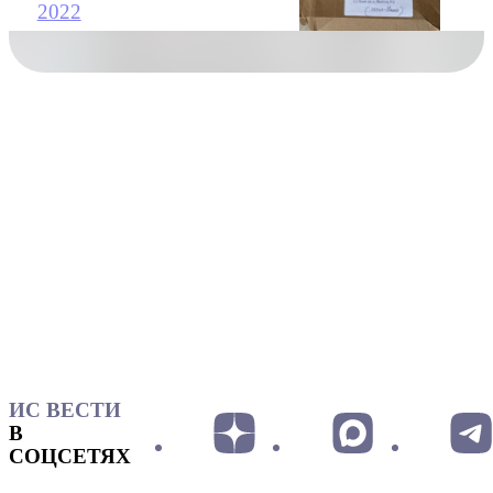
2022
ИС ВЕСТИ
В
СОЦСЕТЯХ