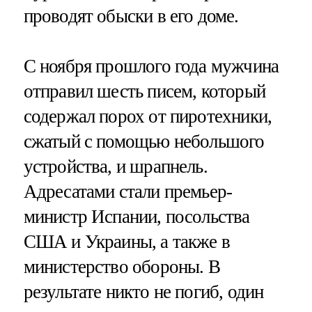
проводят обыски в его доме.
С ноября прошлого года мужчина
отправил шесть писем, который
содержал порох от пиротехники,
сжатый с помощью небольшого
устройства, и шрапнель.
Адресатами стали премьер-
министр Испании, посольства
США и Украины, а также в
министерство обороны. В
результате никто не погиб, один