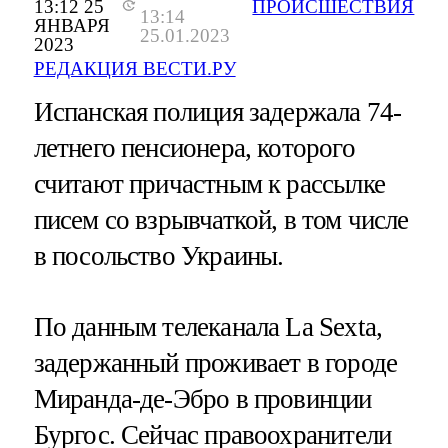
13:12 25
ПРОИСШЕСТВИЯ
13:14
ЯНВАРЯ
25.01.2023
2023
РЕДАКЦИЯ ВЕСТИ.РУ
Испанская полиция задержала 74-
летнего пенсионера, которого
считают причастным к рассылке
писем со взрывчаткой, в том числе
в посольство Украины.
По данным телеканала La Sexta,
задержанный проживает в городе
Миранда-де-Эбро в провинции
Бургос. Сейчас правоохранители