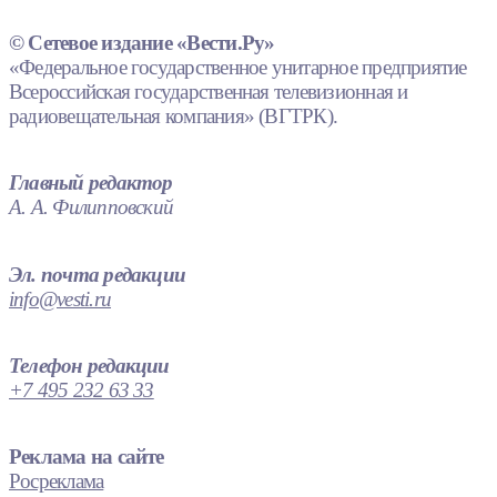
© Сетевое издание «Вести.Ру»
«Федеральное государственное унитарное предприятие
Всероссийская государственная телевизионная и
радиовещательная компания» (ВГТРК).
Главный редактор
А. А. Филипповский
Эл. почта редакции
info@vesti.ru
Телефон редакции
+7 495 232 63 33
Реклама на сайте
Росреклама