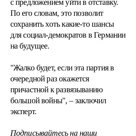
с предложением уйти в отставку.
По его словам, это позволит
сохранить хоть какие-то шансы
для социал-демократов в Германии
на будущее.
"Жалко будет, если эта партия в
очередной раз окажется
причастной к развязыванию
большой войны", – заключил
эксперт.
Подписывайтесь на наши