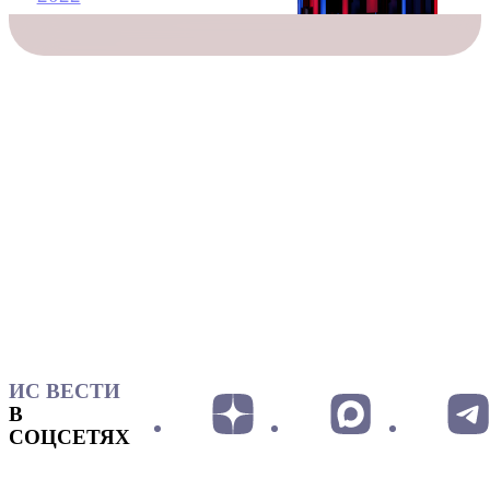
ИС ВЕСТИ
В
СОЦСЕТЯХ