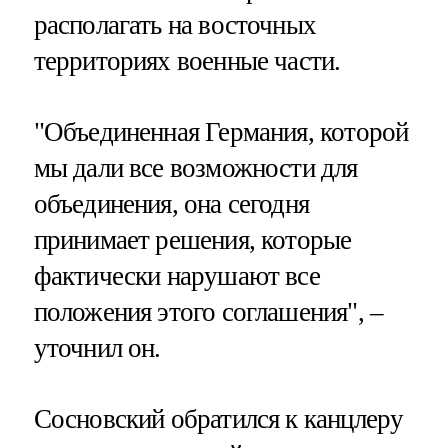
располагать на восточных
территориях военные части.
"Объединенная Германия, которой
мы дали все возможности для
объединения, она сегодня
принимает решения, которые
фактически нарушают все
положения этого соглашения", –
уточнил он.
Сосновский обратился к канцлеру