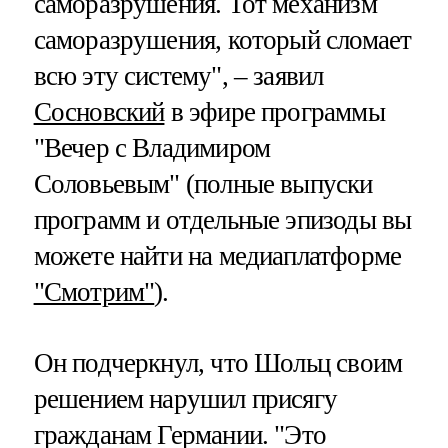
саморазрушения. Тот механизм
саморазрушения, который сломает
всю эту систему", – заявил
Сосновский
в эфире программы
"Вечер с Владимиром
Соловьевым" (полные выпуски
программ и отдельные эпизоды вы
можете найти на медиаплатформе
"Смотрим"
).
Он подчеркнул, что Шольц своим
решением нарушил присягу
гражданам Германии. "Это