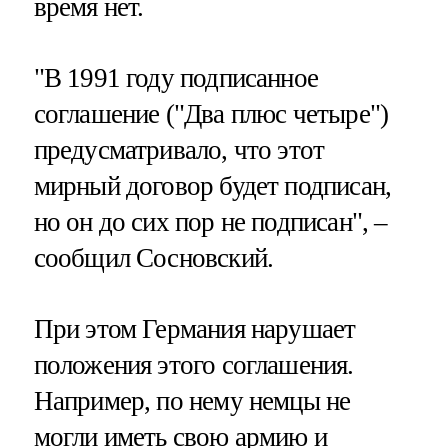
время нет.
"В 1991 году подписанное
соглашение ("Два плюс четыре")
предусматривало, что этот
мирный договор будет подписан,
но он до сих пор не подписан", –
сообщил Сосновский.
При этом Германия нарушает
положения этого соглашения.
Например, по нему немцы не
могли иметь свою армию и