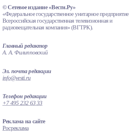
© Сетевое издание «Вести.Ру»
«Федеральное государственное унитарное предприятие
Всероссийская государственная телевизионная и
радиовещательная компания» (ВГТРК).
Главный редактор
А. А. Филипповский
Эл. почта редакции
info@vesti.ru
Телефон редакции
+7 495 232 63 33
Реклама на сайте
Росреклама