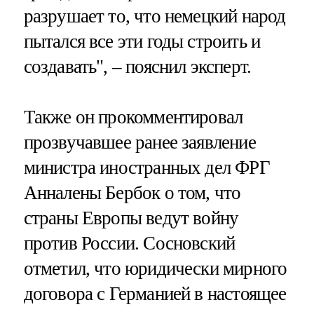
разрушает то, что немецкий народ
пытался все эти годы строить и
создавать", – пояснил эксперт.
Также он прокомментировал
прозвучавшее ранее заявление
министра иностранных дел ФРГ
Анналены Бербок о том, что
страны Европы ведут войну
против России. Сосновский
отметил, что юридически мирного
договора с Германией в настоящее