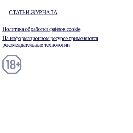
СТАТЬИ ЖУРНАЛА
Политика обработки файлов cookie
На информационном ресурсе применяются
рекомендательные технологии