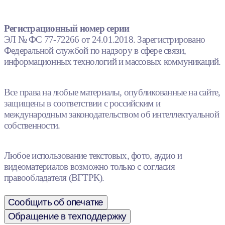
Регистрационный номер серии
ЭЛ № ФС 77-72266 от 24.01.2018. Зарегистрировано
Федеральной службой по надзору в сфере связи,
информационных технологий и массовых коммуникаций.
Все права на любые материалы, опубликованные на сайте,
защищены в соответствии с российским и
международным законодательством об интеллектуальной
собственности.
Любое использование текстовых, фото, аудио и
видеоматериалов возможно только с согласия
правообладателя (ВГТРК).
Сообщить об опечатке
Обращение в техподдержку