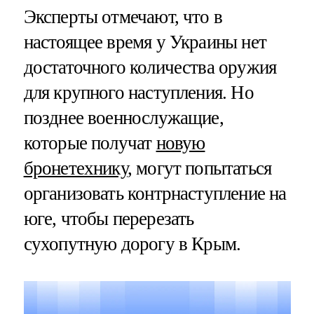
Эксперты отмечают, что в
настоящее время у Украины нет
достаточного количества оружия
для крупного наступления. Но
позднее военнослужащие,
которые получат
новую
бронетехнику
, могут попытаться
организовать контрнаступление на
юге, чтобы перерезать
сухопутную дорогу в Крым.