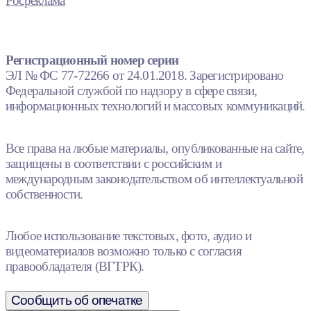
Росреклама
Регистрационный номер серии
ЭЛ № ФС 77-72266 от 24.01.2018. Зарегистрировано
Федеральной службой по надзору в сфере связи,
информационных технологий и массовых коммуникаций.
Все права на любые материалы, опубликованные на сайте,
защищены в соответствии с российским и
международным законодательством об интеллектуальной
собственности.
Любое использование текстовых, фото, аудио и
видеоматериалов возможно только с согласия
правообладателя (ВГТРК).
Сообщить об опечатке