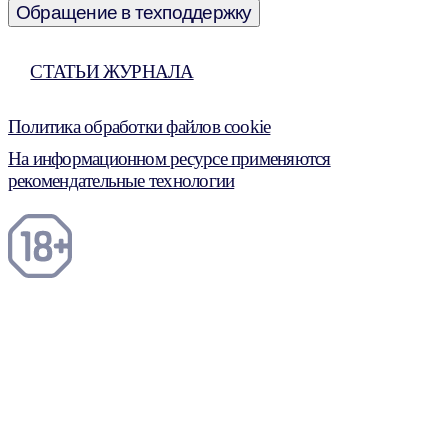
Обращение в техподдержку
СТАТЬИ ЖУРНАЛА
Политика обработки файлов cookie
На информационном ресурсе применяются
рекомендательные технологии