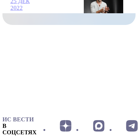
25 ДЕК
2022
ИС ВЕСТИ
В
СОЦСЕТЯХ