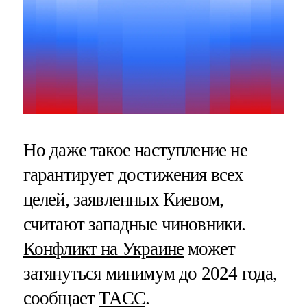
Но даже такое наступление не
гарантирует достижения всех
целей, заявленных Киевом,
считают западные чиновники.
Конфликт на Украине
может
затянуться минимум до 2024 года,
сообщает
ТАСС
.