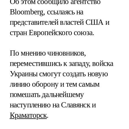
Об этом сообщило агентство
Bloomberg, ссылаясь на
представителей властей США и
стран Европейского союза.
По мнению чиновников,
переместившись к западу, войска
Украины смогут создать новую
линию оборону и тем самым
помешать дальнейшему
наступлению на Славянск и
Краматорск
.