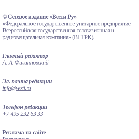
© Сетевое издание «Вести.Ру»
«Федеральное государственное унитарное предприятие
Всероссийская государственная телевизионная и
радиовещательная компания» (ВГТРК).
Главный редактор
А. А. Филипповский
Эл. почта редакции
info@vesti.ru
Телефон редакции
+7 495 232 63 33
Реклама на сайте